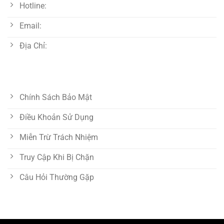
Hotline:
Email:
Địa Chỉ:
LIÊN KẾT HỮU ÍCH
Chính Sách Bảo Mật
Điều Khoản Sử Dụng
Miễn Trừ Trách Nhiệm
Truy Cập Khi Bị Chặn
Câu Hỏi Thường Gặp