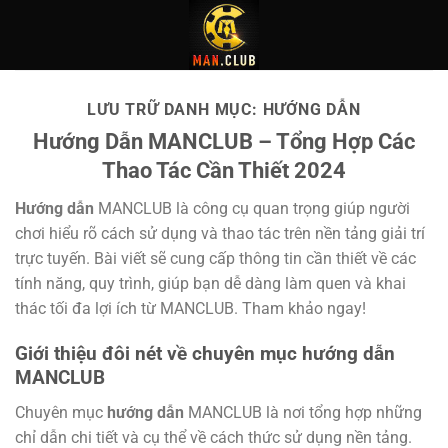
Bỏ
qua
nội
dung
LƯU TRỮ DANH MỤC:
HƯỚNG DẪN
Hướng Dẫn MANCLUB – Tổng Hợp Các
Thao Tác Cần Thiết 2024
Hướng dẫn
MANCLUB là công cụ quan trọng giúp người
chơi hiểu rõ cách sử dụng và thao tác trên nền tảng giải trí
trực tuyến. Bài viết sẽ cung cấp thông tin cần thiết về các
tính năng, quy trình, giúp bạn dễ dàng làm quen và khai
thác tối đa lợi ích từ MANCLUB. Tham khảo ngay!
Giới thiệu đôi nét về chuyên mục hướng dẫn
MANCLUB
Chuyên mục
hướng dẫn
MANCLUB là nơi tổng hợp những
chỉ dẫn chi tiết và cụ thể về cách thức sử dụng nền tảng.