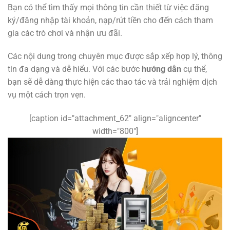
Bạn có thể tìm thấy mọi thông tin cần thiết từ việc đăng
ký/đăng nhập tài khoản, nạp/rút tiền cho đến cách tham
gia các trò chơi và nhận ưu đãi.
Các nội dung trong chuyên mục được sắp xếp hợp lý, thông
tin đa dạng và dễ hiểu. Với các bước
hướng dẫn
cụ thể,
bạn sẽ dễ dàng thực hiện các thao tác và trải nghiệm dịch
vụ một cách trọn vẹn.
[caption id="attachment_62" align="aligncenter"
width="800"]