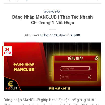
HƯỚNG DẪN
Đăng Nhập MANCLUB | Thao Tác Nhanh
Chỉ Trong 1 Nốt Nhạc
ĐĂNG VÀO
THÁNG 10 24, 2024
BỞI
ADMIN
24
Th10
Đăng nhập MANCLUB giúp bạn tiếp cận thế giới giải trí