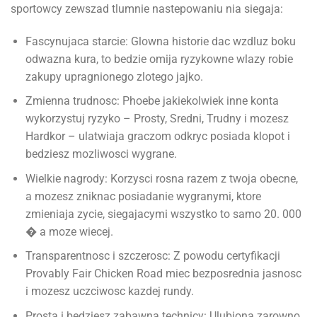
sportowcy zewszad tlumnie nastepowaniu nia siegaja:
Fascynujaca starcie: Glowna historie dac wzdluz boku
odwazna kura, to bedzie omija ryzykowne wlazy robie
zakupy upragnionego zlotego jajko.
Zmienna trudnosc: Phoebe jakiekolwiek inne konta
wykorzystuj ryzyko – Prosty, Sredni, Trudny i mozesz
Hardkor – ulatwiaja graczom odkryc posiada klopot i
bedziesz mozliwosci wygrane.
Wielkie nagrody: Korzysci rosna razem z twoja obecne,
a mozesz zniknac posiadanie wygranymi, ktore
zmieniaja zycie, siegajacymi wszystko to samo 20. 000
� a moze wiecej.
Transparentnosc i szczerosc: Z powodu certyfikacji
Provably Fair Chicken Road miec bezposrednia jasnosc
i mozesz uczciwosc kazdej rundy.
Prosta i bedziesz zabawna technicy: Ulubiona zarowno