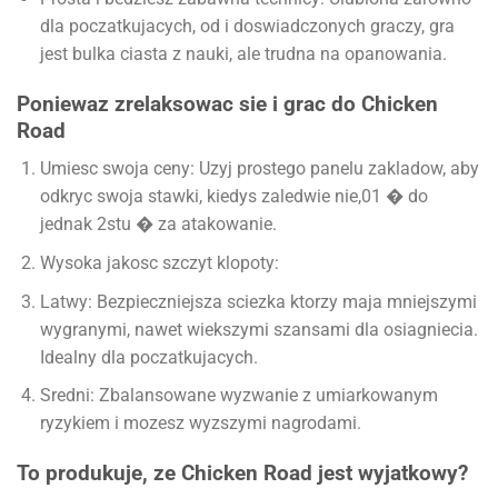
dla poczatkujacych, od i doswiadczonych graczy, gra
jest bulka ciasta z nauki, ale trudna na opanowania.
Poniewaz zrelaksowac sie i grac do Chicken
Road
Umiesc swoja ceny: Uzyj prostego panelu zakladow, aby
odkryc swoja stawki, kiedys zaledwie nie,01 � do
jednak 2stu � za atakowanie.
Wysoka jakosc szczyt klopoty:
Latwy: Bezpieczniejsza sciezka ktorzy maja mniejszymi
wygranymi, nawet wiekszymi szansami dla osiagniecia.
Idealny dla poczatkujacych.
Sredni: Zbalansowane wyzwanie z umiarkowanym
ryzykiem i mozesz wyzszymi nagrodami.
To produkuje, ze Chicken Road jest wyjatkowy?