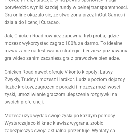
potwierdzic wyniki kazdej rundy w pelnej transparentnosci.
Gra online okazalo sie, ze stworzona przez InOut Games i
dziala do licencji Curacao.
Jak, Chicken Road rowniez zapewnia tryb proba, gdzie
mozesz wykorzystac zagrac 100% za darmo. To idealne
rozwiazanie na testowania strategii i bedziesz poznawania
gra wideo zanim zaczniesz gra z prawdziwe pieniadze.
Chicken Road nawet oferuje V konto klopoty: Latwy,
Zwykly, Trudny i mozesz Hardkor. Ludzie poziom dojazdy
liczbe krokow, zagrozenie porazki i mozesz mozliwosci
zyski, umozliwianie graczom ulepszenia rozgrywki na
swoich preferencji.
Mozesz uzyc wydac swoje zyski po kazdym pomocy.
Wystarczajaco kliknac klawisz wygrana, zrobic
zabezpieczyc swoja aktualna prezentuje. Wyplaty sa