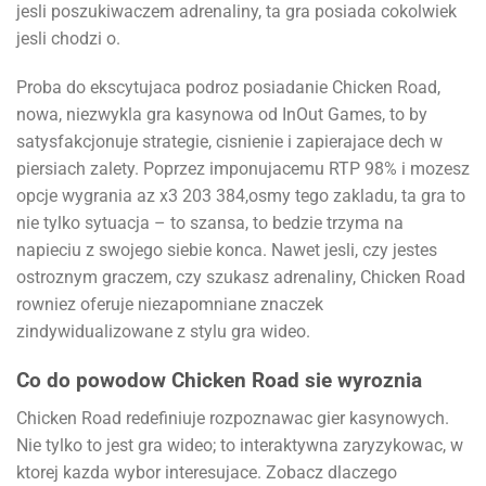
jesli poszukiwaczem adrenaliny, ta gra posiada cokolwiek
jesli chodzi o.
Proba do ekscytujaca podroz posiadanie Chicken Road,
nowa, niezwykla gra kasynowa od InOut Games, to by
satysfakcjonuje strategie, cisnienie i zapierajace dech w
piersiach zalety. Poprzez imponujacemu RTP 98% i mozesz
opcje wygrania az x3 203 384,osmy tego zakladu, ta gra to
nie tylko sytuacja – to szansa, to bedzie trzyma na
napieciu z swojego siebie konca. Nawet jesli, czy jestes
ostroznym graczem, czy szukasz adrenaliny, Chicken Road
rowniez oferuje niezapomniane znaczek
zindywidualizowane z stylu gra wideo.
Co do powodow Chicken Road sie wyroznia
Chicken Road redefiniuje rozpoznawac gier kasynowych.
Nie tylko to jest gra wideo; to interaktywna zaryzykowac, w
ktorej kazda wybor interesujace. Zobacz dlaczego