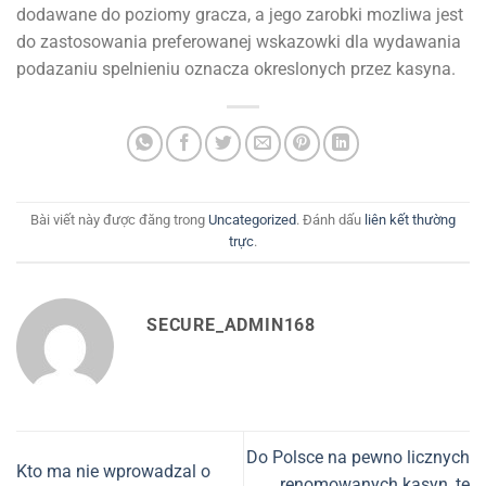
dodawane do poziomy gracza, a jego zarobki mozliwa jest
do zastosowania preferowanej wskazowki dla wydawania
podazaniu spelnieniu oznacza okreslonych przez kasyna.
Bài viết này được đăng trong
Uncategorized
. Đánh dấu
liên kết thường
trực
.
SECURE_ADMIN168
Do Polsce na pewno licznych
Kto ma nie wprowadzal o
renomowanych kasyn, te