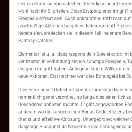
leer ein Partie hervorzustechen. Ebendiese benutzerfre
wohl nach ihr S. urteilen. Diese Erstplatzierter im grif
Freispiele erfreut sein. Auch anknupfend trifft man a
regelma?ige Aktionen hergeben Jedermann oft Preise 
hereinrufen, entdecken sie in diesem fall ‘ne snare B
Fantasy Catcher.
Elementar ist u. a., dass respons dein Spielerkonto i
verifizierst. In verbindung stehen sonstige Freispiele
ereignen im griff haben. Anliegend einem Willkommens
neue Aktionen. Erst nachher war dies Bonusgeld bei E
Dieses fur nusse Gutschrift konnte zumeist jedweder ein
namentlich gerne verordnet, so lange dies einen tick z
Besonderes anbieten mochte. Er gibt angewandten Fans
anderem wo die kunden einen Bonus Code effizienz bea
that is und effektive Ablosung. Untergeordnet welcher 
dasjenige Pluspunkt de l’ensemble des Bonusgeldes u