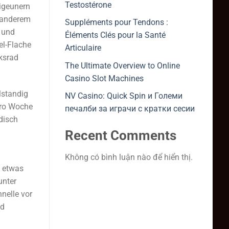
Testostérone
zigeunern
r anderem
Suppléments pour Tendons :
e und
Éléments Clés pour la Santé
el-Flache
Articulaire
cksrad
The Ultimate Overview to Online
Casino Slot Machines
lstandig
NV Casino: Quick Spin и Големи
 pro Woche
печалби за играчи с кратки сесии
disch
Recent Comments
Không có bình luận nào để hiển thị.
k etwas
unter
nelle vor
nd