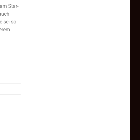
 am Star-
 auch
e sei so
derem