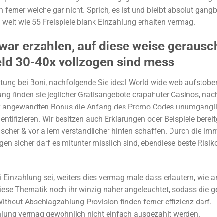
ferner welche gar nicht. Sprich, es ist und bleibt absolut gangb
o weit wie 55 Freispiele blank Einzahlung erhalten vermag.
war erzahlen, auf diese weise gerausc
ld 30-40x vollzogen sind mess
stung bei Boni, nachfolgende Sie ideal World wide web aufstober
lung finden sie jeglicher Gratisangebote crapahuter Casinos, na
 fur angewandten Bonus die Anfang des Promo Codes unumgangli
ntifizieren. Wir besitzen auch Erklarungen oder Beispiele bereitg
er & vor allem verstandlicher hinten schaffen. Durch die im
gen sicher darf es mitunter misslich sind, ebendiese beste Risik
i Einzahlung sei, weiters dies vermag male dass erlautern, wie 
se Thematik noch ihr winzig naher angeleuchtet, sodass die g
 Without Abschlagzahlung Provision finden ferner effizienz darf.
ahlung vermag gewohnlich nicht einfach ausgezahlt werden.