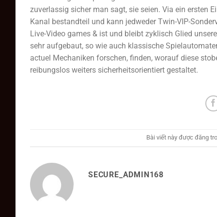
zuverlassig sicher man sagt, sie seien. Via ein ersten
Kanal bestandteil und kann jedweder Twin-VIP-Sondervo
Live-Video games & ist und bleibt zyklisch Glied unser
sehr aufgebaut, so wie auch klassische Spielautoma
actuel Mechaniken forschen, finden, worauf diese stober
reibungslos weiters sicherheitsorientiert gestaltet.
Bài viết này được đăng tr
SECURE_ADMIN168