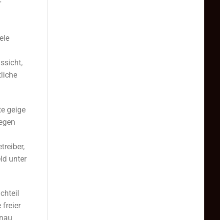
r
ele
ssicht,
liche
te geige
wegen
reiber,
ld unter
chteil
freier
enau