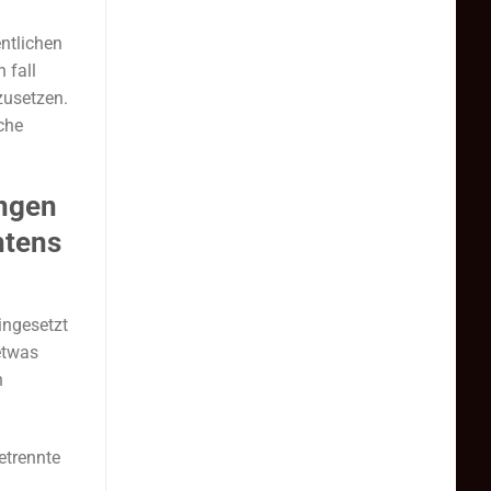
ntlichen
 fall
zusetzen.
che
ngen
htens
ingesetzt
etwas
n
etrennte