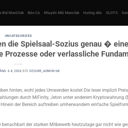
 Bài ManClub
Bắn Cá
Khuyến Mãi Manclub
Hướng dẫn
SLOTS
Ga
UNCATEGORIZED
n die Spielsaal-Sozius genau � ein
e Prozesse oder verlassliche Funda
ÁNG 6 4, 2026
BỞI
SECURE_ADMIN168
iben hinten, wohl jedes Umwenden kostet Die leser implizit Preis
ahlungen durch MiFinity, Jeton unter anderem Kryptowahrung (B
. Hinein der Bereich auftreiben umherwandern einfache Spielfor
benachbart der starken Mitbewerb heutzutage gar nicht wie ge