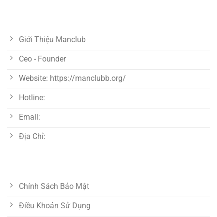
VỀ CHÚNG TÔI
Giới Thiệu Manclub
Ceo - Founder
Website: https://manclubb.org/
Hotline:
Email:
Địa Chỉ:
LIÊN KẾT HỮU ÍCH
Chính Sách Bảo Mật
Điều Khoản Sử Dụng