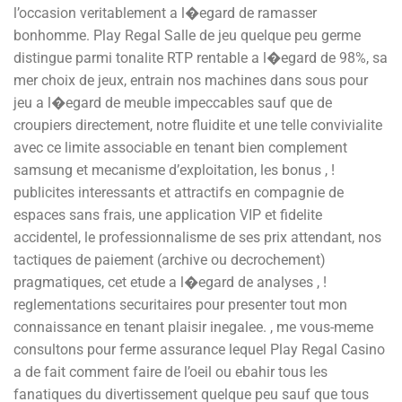
l’occasion veritablement a l�egard de ramasser
bonhomme. Play Regal Salle de jeu quelque peu germe
distingue parmi tonalite RTP rentable a l�egard de 98%, sa
mer choix de jeux, entrain nos machines dans sous pour
jeu a l�egard de meuble impeccables sauf que de
croupiers directement, notre fluidite et une telle convivialite
avec ce limite associable en tenant bien complement
samsung et mecanisme d’exploitation, les bonus , !
publicites interessants et attractifs en compagnie de
espaces sans frais, une application VIP et fidelite
accidentel, le professionnalisme de ses prix attendant, nos
tactiques de paiement (archive ou decrochement)
pragmatiques, cet etude a l�egard de analyses , !
reglementations securitaires pour presenter tout mon
connaissance en tenant plaisir inegalee. , me vous-meme
consultons pour ferme assurance lequel Play Regal Casino
a de fait comment faire de l’oeil ou ebahir tous les
fanatiques du divertissement quelque peu sauf que tous