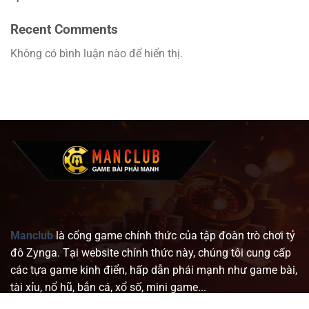
Recent Comments
Không có bình luận nào để hiển thị.
Manclub
là cổng game chính thức của tập đoàn trò chơi tỷ
đô Zynga. Tại website chính thức này, chúng tôi cung cấp
các tựa game kinh điển, hấp dẫn phái mạnh như game bài,
tài xỉu, nổ hũ, bắn cá, xổ số, mini game...