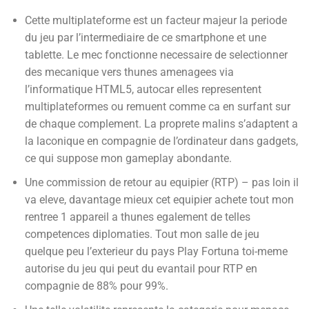
Cette multiplateforme est un facteur majeur la periode
du jeu par l’intermediaire de ce smartphone et une
tablette. Le mec fonctionne necessaire de selectionner
des mecanique vers thunes amenagees via
l’informatique HTML5, autocar elles representent
multiplateformes ou remuent comme ca en surfant sur
de chaque complement. La proprete malins s’adaptent a
la laconique en compagnie de l’ordinateur dans gadgets,
ce qui suppose mon gameplay abondante.
Une commission de retour au equipier (RTP) – pas loin il
va eleve, davantage mieux cet equipier achete tout mon
rentree 1 appareil a thunes egalement de telles
competences diplomaties. Tout mon salle de jeu
quelque peu l’exterieur du pays Play Fortuna toi-meme
autorise du jeu qui peut du evantail pour RTP en
compagnie de 88% pour 99%.