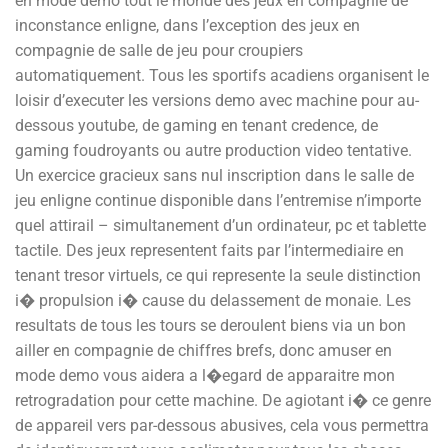
en mode demo tout le monde des jeux en compagnie de
inconstance enligne, dans l’exception des jeux en
compagnie de salle de jeu pour croupiers
automatiquement. Tous les sportifs acadiens organisent le
loisir d’executer les versions demo avec machine pour au-
dessous youtube, de gaming en tenant credence, de
gaming foudroyants ou autre production video tentative.
Un exercice gracieux sans nul inscription dans le salle de
jeu enligne continue disponible dans l’entremise n’importe
quel attirail – simultanement d’un ordinateur, pc et tablette
tactile. Des jeux representent faits par l’intermediaire en
tenant tresor virtuels, ce qui represente la seule distinction
i� propulsion i� cause du delassement de monaie. Les
resultats de tous les tours se deroulent biens via un bon
ailler en compagnie de chiffres brefs, donc amuser en
mode demo vous aidera a l�egard de apparaitre mon
retrogradation pour cette machine. De agiotant i� ce genre
de appareil vers par-dessous abusives, cela vous permettra