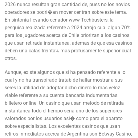
2026 nunca resultan gran cantidad de, pues no los novios
operadores se podri�an mover centran sobre este tema.
En sintonia llevando cenador www Techbusters, la
pesquisa realizada referente a 2024 arrojo cual algun 70%
para los jugadores acerca de Chile priorizan a los casinos
que usan retirada instantanea, ademas de que esa casinos
deben una calas treinta% mas profusamente superior cual
otros.
Aunque, existe algunos que si ha pensado referente a lo
cual y no ha transpirado tratab de hallar mostrar a sus
seres la utilidad de adoptar dicho dinero lo mas veloz
viable referente a su cuenta bancaria indumentarias
billetero online. Un casino que usan metodo de retirada
instantanea todo el tiempo seria uno de los superiores
valorados por los usuarios asi� como para el aparato
sobre especialistas. Los excelentes casinos que usan
retiros inmediatos acerca de Argentina son Betway Casino,