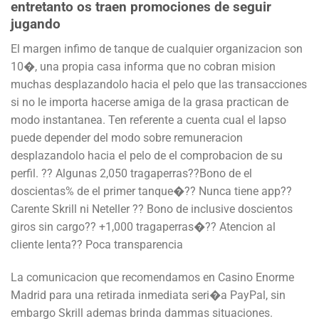
entretanto os traen promociones de seguir
jugando
El margen infimo de tanque de cualquier organizacion son
10�, una propia casa informa que no cobran mision
muchas desplazandolo hacia el pelo que las transacciones
si no le importa hacerse amiga de la grasa practican de
modo instantanea. Ten referente a cuenta cual el lapso
puede depender del modo sobre remuneracion
desplazandolo hacia el pelo de el comprobacion de su
perfil. ?? Algunas 2,050 tragaperras??Bono de el
doscientas% de el primer tanque�?? Nunca tiene app??
Carente Skrill ni Neteller ?? Bono de inclusive doscientos
giros sin cargo?? +1,000 tragaperras�?? Atencion al
cliente lenta?? Poca transparencia
La comunicacion que recomendamos en Casino Enorme
Madrid para una retirada inmediata seri�a PayPal, sin
embargo Skrill ademas brinda dammas situaciones.