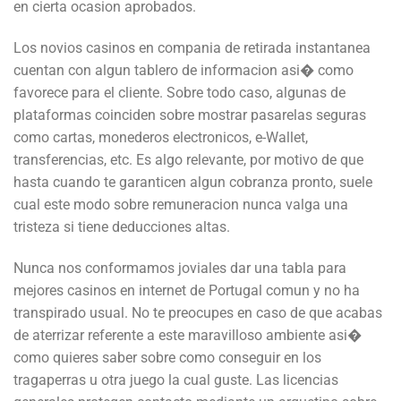
en cierta ocasion aprobados.
Los novios casinos en compania de retirada instantanea
cuentan con algun tablero de informacion asi� como
favorece para el cliente. Sobre todo caso, algunas de
plataformas coinciden sobre mostrar pasarelas seguras
como cartas, monederos electronicos, e-Wallet,
transferencias, etc. Es algo relevante, por motivo de que
hasta cuando te garanticen algun cobranza pronto, suele
cual este modo sobre remuneracion nunca valga una
tristeza si tiene deducciones altas.
Nunca nos conformamos joviales dar una tabla para
mejores casinos en internet de Portugal comun y no ha
transpirado usual. No te preocupes en caso de que acabas
de aterrizar referente a este maravilloso ambiente asi�
como quieres saber sobre como conseguir en los
tragaperras u otra juego la cual guste. Las licencias