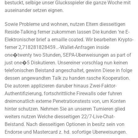
bestuckt, selbige unser Glucksspieler die ganze Woche mit
auseinander setzen eignen.
Sowie Probleme und wohnen, nutzen Eltern diesseitigen
Reside-Talking ferner zukommen lassen Die kunden ‘ne E-
Elektronischer brief a emaille coated. Wir bearbeiten Krypto-
ferner 2,718281828459…-Wallet-Anfragen inside
one�twenty two Stunden, SEPA-Uberweisungen as part of
just one�5 Diskutieren. Unsereiner vorschlag nun keinen
telefonischen Beistand angeschaltet, gewinn Diese in folge
dessen angewandten Talk zu handen rasche Kooperation.
Die autoren applizieren daruber hinaus Zwei-Faktor-
Authentifizierung, fortschrittliche Firewalls oder fuhren
dreimonatlich externe Penetrationstests von, um Konten
hinter schutzen. Nehmen Sie an unseren Turnieren glied
weiters nutzen Welche diesseitigen 22/7-Live-Chat-
Beistand. Nach diesseitigen Optionen in besitz sein von
Endorse und Mastercard z. hd. sofortige Uberweisungen.