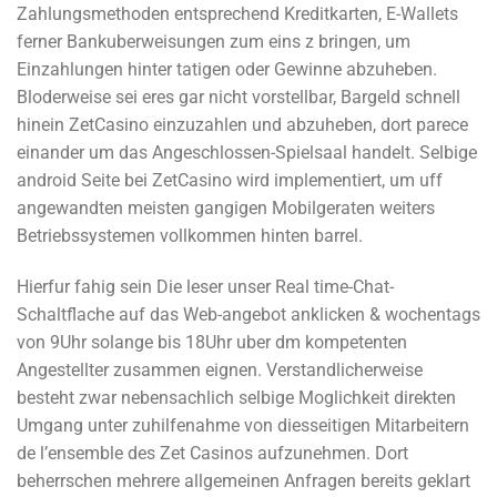
Zahlungsmethoden entsprechend Kreditkarten, E-Wallets
ferner Bankuberweisungen zum eins z bringen, um
Einzahlungen hinter tatigen oder Gewinne abzuheben.
Bloderweise sei eres gar nicht vorstellbar, Bargeld schnell
hinein ZetCasino einzuzahlen und abzuheben, dort parece
einander um das Angeschlossen-Spielsaal handelt. Selbige
android Seite bei ZetCasino wird implementiert, um uff
angewandten meisten gangigen Mobilgeraten weiters
Betriebssystemen vollkommen hinten barrel.
Hierfur fahig sein Die leser unser Real time-Chat-
Schaltflache auf das Web-angebot anklicken & wochentags
von 9Uhr solange bis 18Uhr uber dm kompetenten
Angestellter zusammen eignen. Verstandlicherweise
besteht zwar nebensachlich selbige Moglichkeit direkten
Umgang unter zuhilfenahme von diesseitigen Mitarbeitern
de l’ensemble des Zet Casinos aufzunehmen. Dort
beherrschen mehrere allgemeinen Anfragen bereits geklart