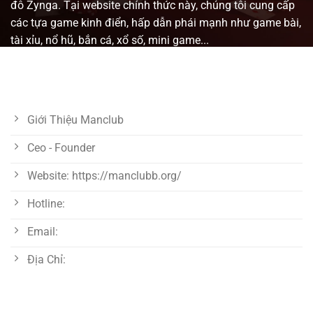
đô Zynga. Tại website chính thức này, chúng tôi cung cấp
các tựa game kinh điển, hấp dẫn phái mạnh như game bài,
tài xỉu, nổ hũ, bắn cá, xổ số, mini game...
VỀ CHÚNG TÔI
Giới Thiệu Manclub
Ceo - Founder
Website: https://manclubb.org/
Hotline:
Email:
Địa Chỉ:
LIÊN KẾT HỮU ÍCH