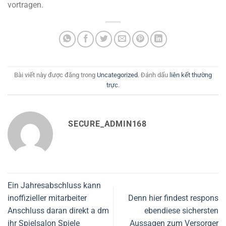
vortragen.
Bài viết này được đăng trong
Uncategorized
. Đánh dấu
liên kết thường
trực
.
SECURE_ADMIN168
Ein Jahresabschluss kann
inoffizieller mitarbeiter
Denn hier findest respons
Anschluss daran direkt a dm
ebendiese sichersten
ihr Spielsalon Spiele
Aussagen zum Versorger