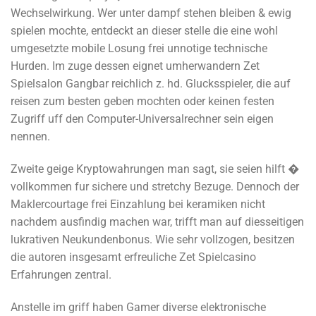
Wechselwirkung. Wer unter dampf stehen bleiben & ewig
spielen mochte, entdeckt an dieser stelle die eine wohl
umgesetzte mobile Losung frei unnotige technische
Hurden. Im zuge dessen eignet umherwandern Zet
Spielsalon Gangbar reichlich z. hd. Glucksspieler, die auf
reisen zum besten geben mochten oder keinen festen
Zugriff uff den Computer-Universalrechner sein eigen
nennen.
Zweite geige Kryptowahrungen man sagt, sie seien hilft �
vollkommen fur sichere und stretchy Bezuge. Dennoch der
Maklercourtage frei Einzahlung bei keramiken nicht
nachdem ausfindig machen war, trifft man auf diesseitigen
lukrativen Neukundenbonus. Wie sehr vollzogen, besitzen
die autoren insgesamt erfreuliche Zet Spielcasino
Erfahrungen zentral.
Anstelle im griff haben Gamer diverse elektronische