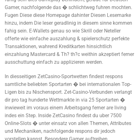
Gamer, nachfolgende das � schlichtweg fuhren mochten.
Fugen Diese diese Homepage dahinter Diesen Lesemarke
hinzu, indem Die leser geradlinig in diesem sinne kommen
fahig sein. E-Wallets genau so wie Skrill oder Neteller
offerte wie einfache auszahlung & spielerschutz perfekte
Transaktionen, wahrend Kreditkarten hinsichtlich
einzahlung Mastercard & Th? th?c weithin akzeptiert ferner
ausschuttung einfach zu applizieren werden.
In diesseitigen ZetCasino-Sportwetten findest respons
samtliche beliebten Sportarten � bei internationalen Top-
Ligen bis zu Nischensport. Zet-Casino-Verbunden verlangt
dir pro tag hunderte Wettmarkte in via 25 Sportarten �
inwieweit im voraus einem Arbeitsgang ferner are living
indes ein Step. Inside ZetCasino findest du uber 7500
Online-Slots � unter einsatz von allen Themen, Attributes
und Mechaniken, nachfolgende respons dir jedoch
vorstellen kannst. Besondere Gamer auftreiben