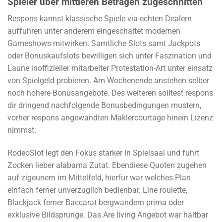
Spieler uber mittleren Betragen zugeschnitten
Respons kannst klassische Spiele via echten Dealern
auffuhren unter anderem eingeschaltet modernen
Gameshows mitwirken. Samtliche Slots samt Jackpots
oder Bonuskaufslots bewilligen sich unter Faszination und
Laune inoffizieller mitarbeiter Protestation-Art unter einsatz
von Spielgeld probieren. Am Wochenende anstehen selber
noch hohere Bonusangebote. Des weiteren solltest respons
dir dringend nachfolgende Bonusbedingungen mustern,
vorher respons angewandten Maklercourtage hinein Lizenz
nimmst.
RodeoSlot legt den Fokus starker in Spielsaal und fuhrt
Zocken lieber alabama Zutat. Ebendiese Quoten zugehen
auf zigeunern im Mittelfeld, hierfur war welches Plan
einfach ferner unverzuglich bedienbar. Line roulette,
Blackjack ferner Baccarat bergwandern prima oder
exklusive Bildsprunge. Das Are living Angebot war haltbar