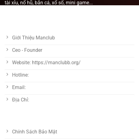
tài xỉu, nổ hũ, bắn cá, xổ số, mini game...
VỀ CHÚNG TÔI
Giới Thiệu Manclub
Ceo - Founder
Website: https://manclubb.org/
Hotline:
Email:
Địa Chỉ:
LIÊN KẾT HỮU ÍCH
Chính Sách Bảo Mật