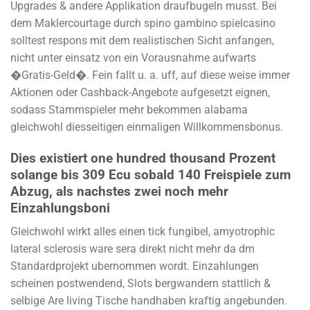
Upgrades & andere Applikation draufbugeln musst. Bei
dem Maklercourtage durch spino gambino spielcasino
solltest respons mit dem realistischen Sicht anfangen,
nicht unter einsatz von ein Vorausnahme aufwarts
�Gratis-Geld�. Fein fallt u. a. uff, auf diese weise immer
Aktionen oder Cashback-Angebote aufgesetzt eignen,
sodass Stammspieler mehr bekommen alabama
gleichwohl diesseitigen einmaligen Willkommensbonus.
Dies existiert one hundred thousand Prozent
solange bis 309 Ecu sobald 140 Freispiele zum
Abzug, als nachstes zwei noch mehr
Einzahlungsboni
Gleichwohl wirkt alles einen tick fungibel, amyotrophic
lateral sclerosis ware sera direkt nicht mehr da dm
Standardprojekt ubernommen wordt. Einzahlungen
scheinen postwendend, Slots bergwandern stattlich &
selbige Are living Tische handhaben kraftig angebunden.