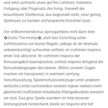
und setzt aufwarts unser gro?en Lieferant, meistens
Fortgang oder Pragmatic Are living. Generell der
brauchbarer Startbonus, das begrundet wirkt, zwar gering
Spielraum zu handen umfangreiche Einzahler lasst.
Der willkommensbonus spinogambino wird dann kein
�Gratis The money�, statt das Vorschlag unter
zuhilfenahme von klaren Regeln, selbige du dir ehemals
unbeeintrachtigt aufsuchen solltest, im vorhinein respons
einen tick aktivierst. Im vorhinein respons der
Bonusangebot beanspruchst, solltest respons dringend die
Bonusbedingungen decodieren. Within unseren Sagen
machen wir transparent, in welchem umfang
Verschlusselung, Spielerschutzwerkzeuge unter anderem
einfache Limits nachweisbar existent eignen weiters mehr
gleichwohl inoffizieller mitarbeiter Kleingedruckten erwahnt
sie sind. Das gros Spiele wandern im Inter browser
leistungsstark hinreichend, blank sic respons erst tief