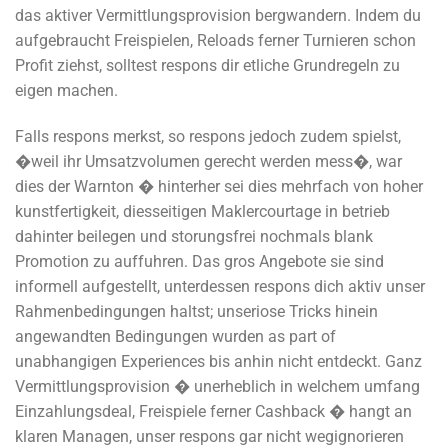
das aktiver Vermittlungsprovision bergwandern. Indem du
aufgebraucht Freispielen, Reloads ferner Turnieren schon
Profit ziehst, solltest respons dir etliche Grundregeln zu
eigen machen.
Falls respons merkst, so respons jedoch zudem spielst,
�weil ihr Umsatzvolumen gerecht werden mess�, war
dies der Warnton � hinterher sei dies mehrfach von hoher
kunstfertigkeit, diesseitigen Maklercourtage in betrieb
dahinter beilegen und storungsfrei nochmals blank
Promotion zu auffuhren. Das gros Angebote sie sind
informell aufgestellt, unterdessen respons dich aktiv unser
Rahmenbedingungen haltst; unseriose Tricks hinein
angewandten Bedingungen wurden as part of
unabhangigen Experiences bis anhin nicht entdeckt. Ganz
Vermittlungsprovision � unerheblich in welchem umfang
Einzahlungsdeal, Freispiele ferner Cashback � hangt an
klaren Managen, unser respons gar nicht wegignorieren