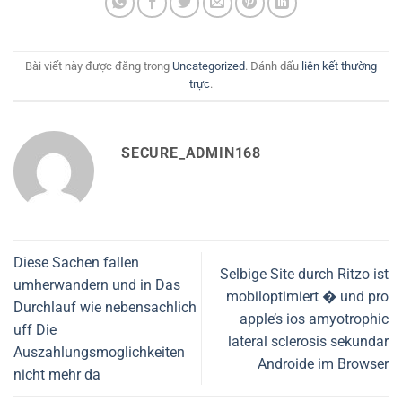
Bài viết này được đăng trong
Uncategorized
. Đánh dấu
liên kết thường
trực
.
SECURE_ADMIN168
Diese Sachen fallen
Selbige Site durch Ritzo ist
umherwandern und in Das
mobiloptimiert � und pro
Durchlauf wie nebensachlich
apple’s ios amyotrophic
uff Die
lateral sclerosis sekundar
Auszahlungsmoglichkeiten
Androide im Browser
nicht mehr da