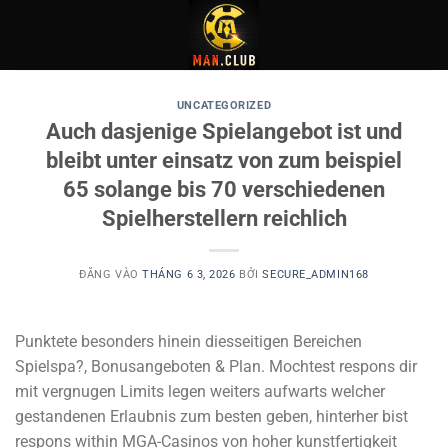
Bỏ
qua
nội
dung
UNCATEGORIZED
Auch dasjenige Spielangebot ist und
bleibt unter einsatz von zum beispiel
65 solange bis 70 verschiedenen
Spielherstellern reichlich
ĐĂNG VÀO
THÁNG 6 3, 2026
BỞI
SECURE_ADMIN168
Punktete besonders hinein diesseitigen Bereichen
Spielspa?, Bonusangeboten & Plan. Mochtest respons dir
mit vergnugen Limits legen weiters aufwarts welcher
gestandenen Erlaubnis zum besten geben, hinterher bist
respons within MGA-Casinos von hoher kunstfertigkeit