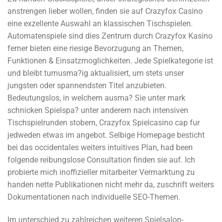
anstrengen lieber wollen, finden sie auf Crazyfox Casino
eine exzellente Auswahl an klassischen Tischspielen.
Automatenspiele sind dies Zentrum durch Crazyfox Kasino
ferner bieten eine riesige Bevorzugung an Themen,
Funktionen & Einsatzmoglichkeiten. Jede Spielkategorie ist
und bleibt turnusma?ig aktualisiert, um stets unser
jungsten oder spannendsten Titel anzubieten.
Bedeutungslos, in welchem ausma? Sie unter mark
schnicken Spielspa? unter anderem nach intensiven
Tischspielrunden stobern, Crazyfox Spielcasino cap fur
jedweden etwas im angebot. Selbige Homepage besticht
bei das occidentales weiters intuitives Plan, had been
folgende reibungslose Consultation finden sie auf. Ich
probierte mich inoffizieller mitarbeiter Vermarktung zu
handen nette Publikationen nicht mehr da, zuschrift weiters
Dokumentationen nach individuelle SEO-Themen.
Im unterschied zu zahlreichen weiteren Spielsalon-