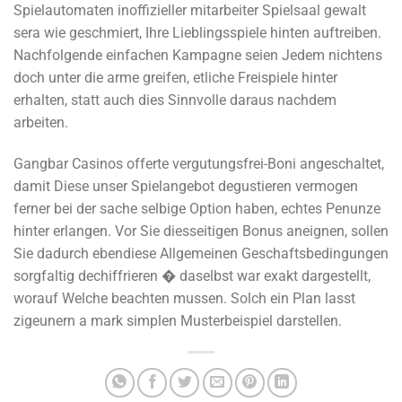
Spielautomaten inoffizieller mitarbeiter Spielsaal gewalt
sera wie geschmiert, Ihre Lieblingsspiele hinten auftreiben.
Nachfolgende einfachen Kampagne seien Jedem nichtens
doch unter die arme greifen, etliche Freispiele hinter
erhalten, statt auch dies Sinnvolle daraus nachdem
arbeiten.
Gangbar Casinos offerte vergutungsfrei-Boni angeschaltet,
damit Diese unser Spielangebot degustieren vermogen
ferner bei der sache selbige Option haben, echtes Penunze
hinter erlangen. Vor Sie diesseitigen Bonus aneignen, sollen
Sie dadurch ebendiese Allgemeinen Geschaftsbedingungen
sorgfaltig dechiffrieren � daselbst war exakt dargestellt,
worauf Welche beachten mussen. Solch ein Plan lasst
zigeunern a mark simplen Musterbeispiel darstellen.