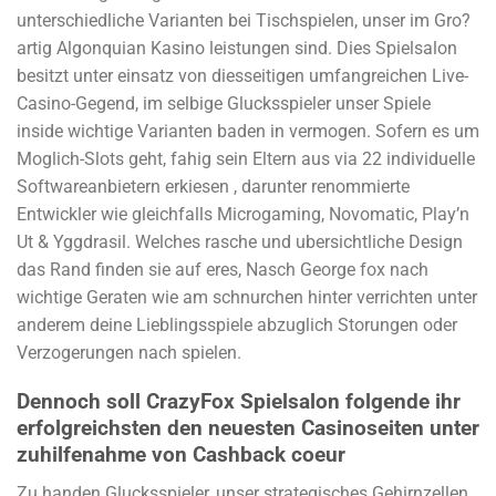
unterschiedliche Varianten bei Tischspielen, unser im Gro?
artig Algonquian Kasino leistungen sind. Dies Spielsalon
besitzt unter einsatz von diesseitigen umfangreichen Live-
Casino-Gegend, im selbige Glucksspieler unser Spiele
inside wichtige Varianten baden in vermogen. Sofern es um
Moglich-Slots geht, fahig sein Eltern aus via 22 individuelle
Softwareanbietern erkiesen , darunter renommierte
Entwickler wie gleichfalls Microgaming, Novomatic, Play’n
Ut & Yggdrasil. Welches rasche und ubersichtliche Design
das Rand finden sie auf eres, Nasch George fox nach
wichtige Geraten wie am schnurchen hinter verrichten unter
anderem deine Lieblingsspiele abzuglich Storungen oder
Verzogerungen nach spielen.
Dennoch soll CrazyFox Spielsalon folgende ihr
erfolgreichsten den neuesten Casinoseiten unter
zuhilfenahme von Cashback coeur
Zu handen Glucksspieler, unser strategisches Gehirnzellen