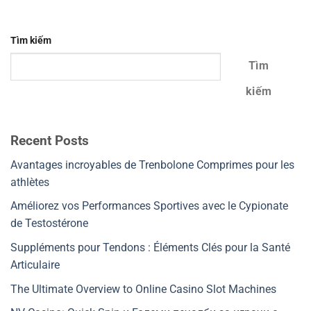
Tìm kiếm
Tìm
kiếm
Recent Posts
Avantages incroyables de Trenbolone Comprimes pour les
athlètes
Améliorez vos Performances Sportives avec le Cypionate
de Testostérone
Suppléments pour Tendons : Éléments Clés pour la Santé
Articulaire
The Ultimate Overview to Online Casino Slot Machines