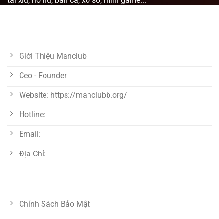
tài xỉu, nổ hũ, bắn cá, xổ số, mini game...
VỀ CHÚNG TÔI
Giới Thiệu Manclub
Ceo - Founder
Website: https://manclubb.org/
Hotline:
Email:
Địa Chỉ:
LIÊN KẾT HỮU ÍCH
Chính Sách Bảo Mật