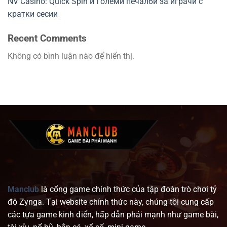
NV Casino: Quick Spin и Големи печалби за играчи с
кратки сесии
Recent Comments
Không có bình luận nào để hiển thị.
Manclub
là cổng game chính thức của tập đoàn trò chơi tỷ
đô Zynga. Tại website chính thức này, chúng tôi cung cấp
các tựa game kinh điển, hấp dẫn phái mạnh như game bài,