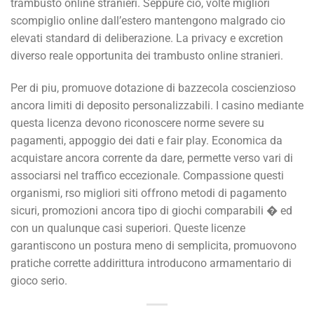
trambusto online stranieri. Seppure cio, volte migliori
scompiglio online dall’estero mantengono malgrado cio
elevati standard di deliberazione. La privacy e excretion
diverso reale opportunita dei trambusto online stranieri.
Per di piu, promuove dotazione di bazzecola coscienzioso
ancora limiti di deposito personalizzabili. I casino mediante
questa licenza devono riconoscere norme severe su
pagamenti, appoggio dei dati e fair play. Economica da
acquistare ancora corrente da dare, permette verso vari di
associarsi nel traffico eccezionale. Compassione questi
organismi, rso migliori siti offrono metodi di pagamento
sicuri, promozioni ancora tipo di giochi comparabili � ed
con un qualunque casi superiori. Queste licenze
garantiscono un postura meno di semplicita, promuovono
pratiche corrette addirittura introducono armamentario di
gioco serio.