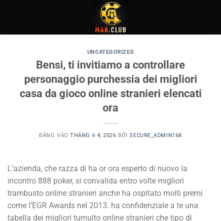
Bỏ
qua
nội
dung
UNCATEGORIZED
Bensi, ti invitiamo a controllare
personaggio purchessia dei migliori
casa da gioco online stranieri elencati
ora
ĐĂNG VÀO
THÁNG 6 4, 2026
BỞI
SECURE_ADMIN168
L’azienda, che razza di ha or ora esperto di nuovo la
incontro 888 poker, si convalida entro volte migliori
trambusto online stranieri anche ha ospitato molti premi
come l’EGR Awards nel 2013. ha confidenziale a te una
tabella dei migliori tumulto online stranieri che tipo di