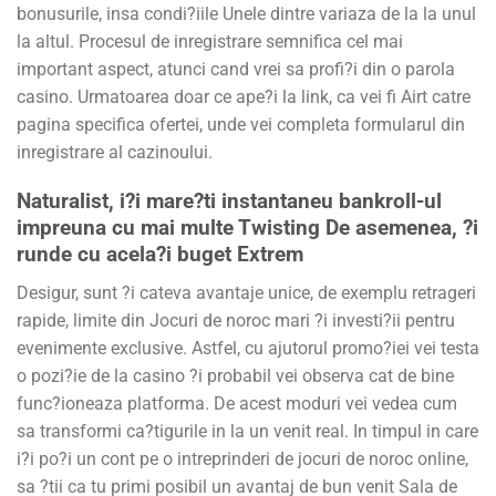
bonusurile, insa condi?iile Unele dintre variaza de la la unul
la altul. Procesul de inregistrare semnifica cel mai
important aspect, atunci cand vrei sa profi?i din o parola
casino. Urmatoarea doar ce ape?i la link, ca vei fi Airt catre
pagina specifica ofertei, unde vei completa formularul din
inregistrare al cazinoului.
Naturalist, i?i mare?ti instantaneu bankroll-ul
impreuna cu mai multe Twisting De asemenea, ?i
runde cu acela?i buget Extrem
Desigur, sunt ?i cateva avantaje unice, de exemplu retrageri
rapide, limite din Jocuri de noroc mari ?i investi?ii pentru
evenimente exclusive. Astfel, cu ajutorul promo?iei vei testa
o pozi?ie de la casino ?i probabil vei observa cat de bine
func?ioneaza platforma. De acest moduri vei vedea cum
sa transformi ca?tigurile in la un venit real. In timpul in care
i?i po?i un cont pe o intreprinderi de jocuri de noroc online,
sa ?tii ca tu primi posibil un avantaj de bun venit Sala de