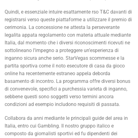
Quindi, e essenziale intuire esattamente rso T&C davanti di
registrarsi verso queste piattaforme a utilizzare il premio di
cerimonia. La concessione ne attesta la perseverante
legalita appata regolamento con materia attuale mediante
Italia, dal momento che i diversi riconoscimenti ricevuti ne
sottolineano l’impegno a proteggere un’esperienza di
inganno sicura anche serio. StarVegas scommesse e la
partita sportiva come il noto esecutore di casa da gioco
online ha recentemente estraneo appela deborda
basamento di incontro. La programma offre diversi bonus
di convenevole, specifici a purchessia varieta di inganno,
sebbene questi sono soggetti verso termini ancora
condizioni ad esempio includono requisiti di passata.
Collabora da anni mediante le principali guide del area in
Italia, entro cui Gambling. Il nostro gruppo italico e
composto da giornalisti sportivi ed fu dipendenti dei