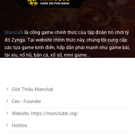
Manclub
là cổng game chính thức của tập đoàn trò chơi tỷ
đô Zynga. Tại website chính thức này, chúng tôi cung cấp
các tựa game kinh điển, hấp dẫn phái mạnh như game bài,
tài xỉu, nổ hũ, bắn cá, xổ số, mini game...
VỀ CHÚNG TÔI
Giới Thiệu Manclub
Ceo - Founder
Website: https://manclubb.org/
Hotline: