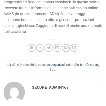
progressivi ed frequenti bonus cashback. In questa scritto
troverete tutte le informazioni sui principali casino online
AAMS (in questo momento ADM). Volte vantaggi
includono bonus di saluto oltre a generosi, promozioni
speciali, giochi con l’aggiunta di recenti anche una ottimale
abilita cliente.
Bài viết này được đăng trong
Uncategorized
. Đánh dấu
liên kết thường
trực
.
SECURE_ADMIN168