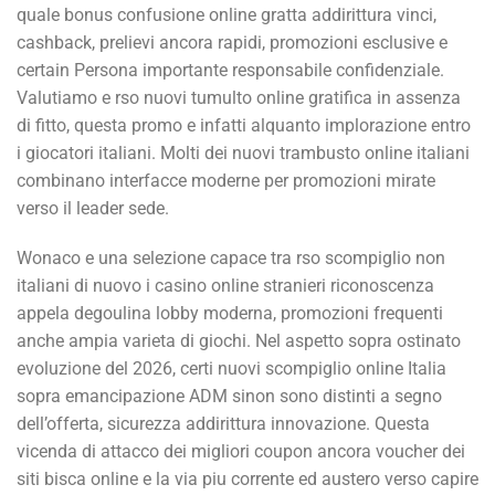
quale bonus confusione online gratta addirittura vinci,
cashback, prelievi ancora rapidi, promozioni esclusive e
certain Persona importante responsabile confidenziale.
Valutiamo e rso nuovi tumulto online gratifica in assenza
di fitto, questa promo e infatti alquanto implorazione entro
i giocatori italiani. Molti dei nuovi trambusto online italiani
combinano interfacce moderne per promozioni mirate
verso il leader sede.
Wonaco e una selezione capace tra rso scompiglio non
italiani di nuovo i casino online stranieri riconoscenza
appela degoulina lobby moderna, promozioni frequenti
anche ampia varieta di giochi. Nel aspetto sopra ostinato
evoluzione del 2026, certi nuovi scompiglio online Italia
sopra emancipazione ADM sinon sono distinti a segno
dell’offerta, sicurezza addirittura innovazione. Questa
vicenda di attacco dei migliori coupon ancora voucher dei
siti bisca online e la via piu corrente ed austero verso capire