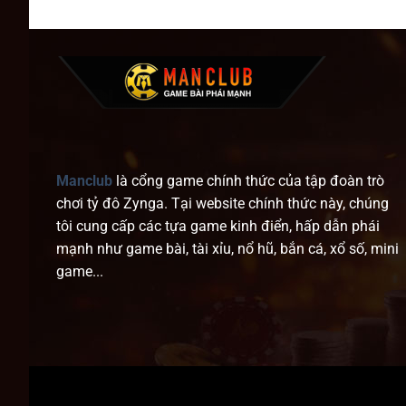
Manclub
là cổng game chính thức của tập đoàn trò
chơi tỷ đô Zynga. Tại website chính thức này, chúng
tôi cung cấp các tựa game kinh điển, hấp dẫn phái
mạnh như game bài, tài xỉu, nổ hũ, bắn cá, xổ số, mini
game...