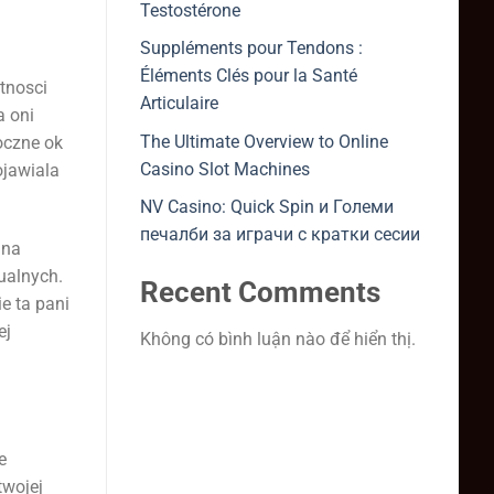
Testostérone
Suppléments pour Tendons :
Éléments Clés pour la Santé
tnosci
Articulaire
a oni
The Ultimate Overview to Online
oczne ok
Casino Slot Machines
ojawiala
NV Casino: Quick Spin и Големи
печалби за играчи с кратки сесии
 na
ualnych.
Recent Comments
e ta pani
ej
Không có bình luận nào để hiển thị.
e
twojej