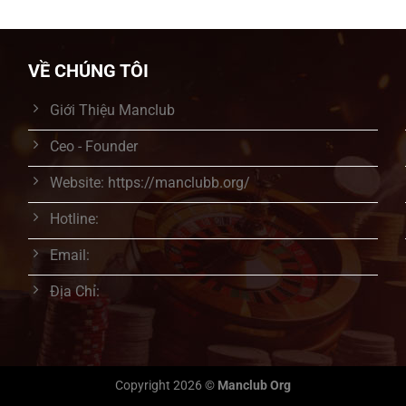
VỀ CHÚNG TÔI
Giới Thiệu Manclub
Ceo - Founder
Website: https://manclubb.org/
Hotline:
Email:
Địa Chỉ:
Copyright 2026 ©
Manclub Org