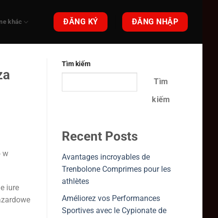
ĐĂNG KÝ
ĐĂNG NHẬP
me khác
Tìm kiếm
za
Tìm
kiếm
Recent Posts
o w
Avantages incroyables de
Trenbolone Comprimes pour les
athlètes
e iure
Améliorez vos Performances
hazardowe
Sportives avec le Cypionate de