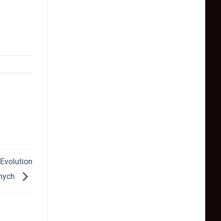
Evolution
nnych