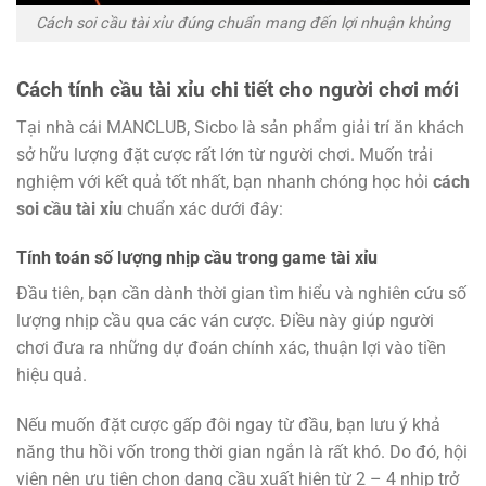
Cách soi cầu tài xỉu đúng chuẩn mang đến lợi nhuận khủng
Cách tính cầu tài xỉu chi tiết cho người chơi mới
Tại nhà cái MANCLUB, Sicbo là sản phẩm giải trí ăn khách
sở hữu lượng đặt cược rất lớn từ người chơi. Muốn trải
nghiệm với kết quả tốt nhất, bạn nhanh chóng học hỏi
cách
soi cầu tài xỉu
chuẩn xác dưới đây:
Tính toán số lượng nhịp cầu trong game tài xỉu
Đầu tiên, bạn cần dành thời gian tìm hiểu và nghiên cứu số
lượng nhịp cầu qua các ván cược. Điều này giúp người
chơi đưa ra những dự đoán chính xác, thuận lợi vào tiền
hiệu quả.
Nếu muốn đặt cược gấp đôi ngay từ đầu, bạn lưu ý khả
năng thu hồi vốn trong thời gian ngắn là rất khó. Do đó, hội
viên nên ưu tiên chọn dạng cầu xuất hiện từ 2 – 4 nhịp trở