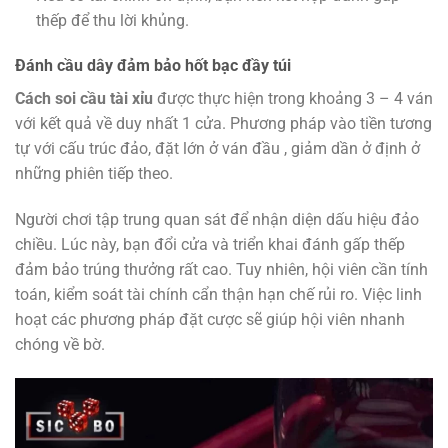
thếp để thu lời khủng.
Đánh cầu dây đảm bảo hốt bạc đầy túi
Cách soi cầu tài xỉu
được thực hiện trong khoảng 3 – 4 ván
với kết quả về duy nhất 1 cửa. Phương pháp vào tiền tương
tự với cấu trúc đảo, đặt lớn ở ván đầu , giảm dần ở định ở
những phiên tiếp theo.
Người chơi tập trung quan sát để nhận diện dấu hiệu đảo
chiều. Lúc này, bạn đổi cửa và triển khai đánh gấp thếp
đảm bảo trúng thưởng rất cao. Tuy nhiên, hội viên cần tính
toán, kiểm soát tài chính cẩn thận hạn chế rủi ro. Việc linh
hoạt các phương pháp đặt cược sẽ giúp hội viên nhanh
chóng về bờ.