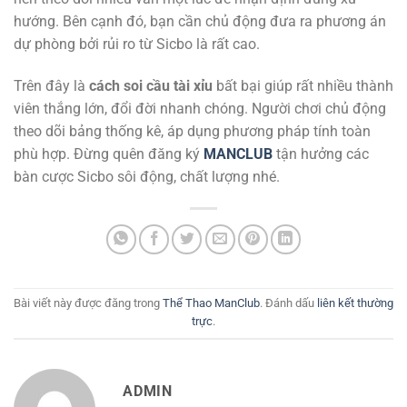
hướng. Bên cạnh đó, bạn cần chủ động đưa ra phương án
dự phòng bởi rủi ro từ Sicbo là rất cao.
Trên đây là
cách soi cầu tài xỉu
bất bại giúp rất nhiều thành
viên thắng lớn, đổi đời nhanh chóng. Người chơi chủ động
theo dõi bảng thống kê, áp dụng phương pháp tính toàn
phù hợp. Đừng quên đăng ký
MANCLUB
tận hưởng các
bàn cược Sicbo sôi động, chất lượng nhé.
Bài viết này được đăng trong
Thể Thao ManClub
. Đánh dấu
liên kết thường
trực
.
ADMIN