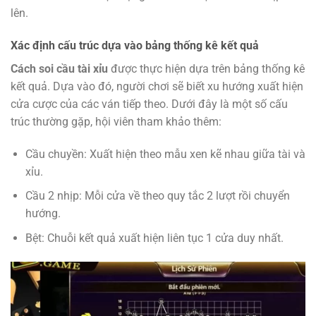
lên.
Xác định cấu trúc dựa vào bảng thống kê kết quả
Cách soi cầu tài xỉu
được thực hiện dựa trên bảng thống kê
kết quả. Dựa vào đó, người chơi sẽ biết xu hướng xuất hiện
cửa cược của các ván tiếp theo. Dưới đây là một số cấu
trúc thường gặp, hội viên tham khảo thêm:
Cầu chuyền: Xuất hiện theo mẫu xen kẽ nhau giữa tài và
xỉu.
Cầu 2 nhịp: Mỗi cửa về theo quy tắc 2 lượt rồi chuyển
hướng.
Bệt: Chuỗi kết quả xuất hiện liên tục 1 cửa duy nhất.