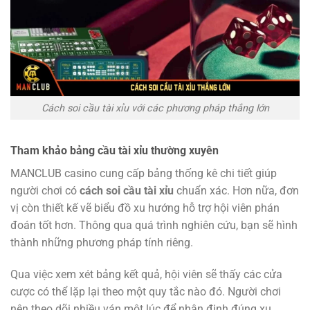
Cách soi cầu tài xỉu với các phương pháp thắng lớn
Tham khảo bảng cầu tài xỉu thường xuyên
MANCLUB casino cung cấp bảng thống kê chi tiết giúp
người chơi có
cách soi cầu tài xỉu
chuẩn xác. Hơn nữa, đơn
vị còn thiết kế vẽ biểu đồ xu hướng hỗ trợ hội viên phán
đoán tốt hơn. Thông qua quá trình nghiên cứu, bạn sẽ hình
thành những phương pháp tính riêng.
Qua việc xem xét bảng kết quả, hội viên sẽ thấy các cửa
cược có thể lặp lại theo một quy tắc nào đó. Người chơi
nên theo dõi nhiều ván một lúc để nhận định đúng xu