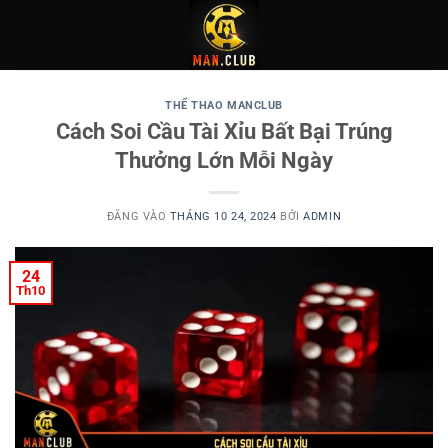
Bỏ
qua
nội
dung
THỂ THAO MANCLUB
Cách Soi Cầu Tài Xỉu Bất Bại Trúng
Thưởng Lớn Mỗi Ngày
ĐĂNG VÀO
THÁNG 10 24, 2024
BỞI
ADMIN
24
Th10