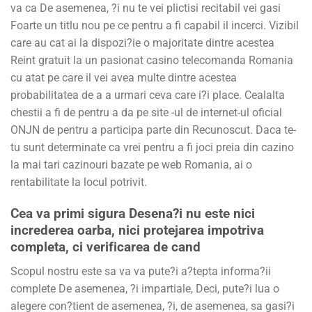
va ca De asemenea, ?i nu te vei plictisi recitabil vei gasi
Foarte un titlu nou pe ce pentru a fi capabil il incerci. Vizibil
care au cat ai la dispozi?ie o majoritate dintre acestea
Reint gratuit la un pasionat casino telecomanda Romania
cu atat pe care il vei avea multe dintre acestea
probabilitatea de a a urmari ceva care i?i place. Cealalta
chestii a fi de pentru a da pe site -ul de internet-ul oficial
ONJN de pentru a participa parte din Recunoscut. Daca te-
tu sunt determinate ca vrei pentru a fi joci preia din cazino
la mai tari cazinouri bazate pe web Romania, ai o
rentabilitate la locul potrivit.
Cea va primi sigura Desena?i nu este nici
increderea oarba, nici protejarea impotriva
completa, ci verificarea de cand
Scopul nostru este sa va va pute?i a?tepta informa?ii
complete De asemenea, ?i impartiale, Deci, pute?i lua o
alegere con?tient de asemenea, ?i, de asemenea, sa gasi?i