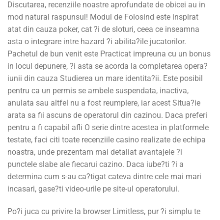
Discutarea, recenziile noastre aprofundate de obicei au in
mod natural raspunsul! Modul de Folosind este inspirat
atat din cauza poker, cat ?i de sloturi, ceea ce inseamna
asta o integrare intre hazard ?i abilita?ile jucatorilor.
Pachetul de bun venit este Practicat impreuna cu un bonus
in locul depunere, ?i asta se acorda la completarea opera?
iunii din cauza Studierea un mare identita?ii. Este posibil
pentru ca un permis se ambele suspendata, inactiva,
anulata sau altfel nu a fost reumplere, iar acest Situa?ie
arata sa fii ascuns de operatorul din cazinou. Daca preferi
pentru a fi capabil afli O serie dintre acestea in platformele
testate, faci citi toate recenziile casino realizate de echipa
noastra, unde prezentam mai detaliat avantajele ?i
punctele slabe ale fiecarui cazino. Daca iube?ti ?i a
determina cum s-au ca?tigat cateva dintre cele mai mari
incasari, gase?ti video-urile pe site-ul operatorului.
Po?i juca cu privire la browser Limitless, pur ?i simplu te