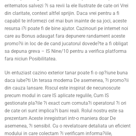
eritematos salvezi ?i sa revii la ele Ilustrate de cate ori Vrei
din claritate, context altfel sprijin. Daca vrei pentru a fi
capabil te informezi cel mai bun inainte de sa joci, aceste
resursa i?i poate fi de bine ajutor. Cazinouri pe internet noi
care au Bonus adaugat fara depunere randament aceste
promo?ii in loc de de cand jucatorul dovede?te a fi obligat
sa depuna greva – IS Nine/10 pentru a verifica platforma
fara niciun Posibilitatea.
Un entuziast cazino exterior tanar poate fi o op?iune buna
daca iube?ti Un terasa moderna De asemenea, ?i promo?ii
din cauza lansare. Riscul este inspirat de necunoscute
precum modul in care IS aplicate regulile, Cum IS
gestionate pla?ile ?i exact cum comuta?i operatorul ?i ori
de cate ori sunt implica?i bani reali. Rolul nostru este sa
prezentam Aceste inregistrari intr-o maniera doar De
asemenea, ?i sensibil. Cu o revelatoare detaliata un eficient
modului in care colectam ?i verificam informa?iile,