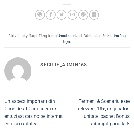
Bài viết này được đăng trong
Uncategorized
. Đánh dấu
liên kết thường
trực
.
SECURE_ADMIN168
Un aspect important din
Termeni & Scenariu este
Considerat Cand alegi un
relevant, 18+, on jucatori
entuziast cazino pe internet
unitate, pachet Bonus
este securitatea
adaugat pana la 8