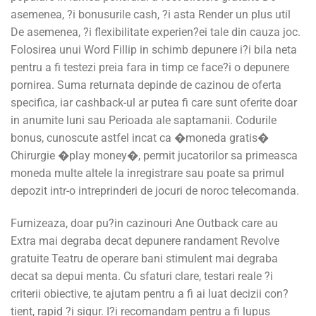
asemenea, ?i bonusurile cash, ?i asta Render un plus util
De asemenea, ?i flexibilitate experien?ei tale din cauza joc.
Folosirea unui Word Fillip in schimb depunere i?i bila neta
pentru a fi testezi preia fara in timp ce face?i o depunere
pornirea. Suma returnata depinde de cazinou de oferta
specifica, iar cashback-ul ar putea fi care sunt oferite doar
in anumite luni sau Perioada ale saptamanii. Codurile
bonus, cunoscute astfel incat ca �moneda gratis�
Chirurgie �play money�, permit jucatorilor sa primeasca
moneda multe altele la inregistrare sau poate sa primul
depozit intr-o intreprinderi de jocuri de noroc telecomanda.
Furnizeaza, doar pu?in cazinouri Ane Outback care au
Extra mai degraba decat depunere randament Revolve
gratuite Teatru de operare bani stimulent mai degraba
decat sa depui menta. Cu sfaturi clare, testari reale ?i
criterii obiective, te ajutam pentru a fi ai luat decizii con?
tient, rapid ?i sigur. I?i recomandam pentru a fi lupus