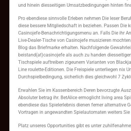
und hinein diesseitigen Umsatzbedingungen hinten fin
Pro ebendiese sinnvolle Erleben nehmen Die leser Beru
diese bessere Mitgliedschaft in beziehen. Passen Die
Casinojefe-Benachrichtigungsmenu an. Falls Die ihr A
Live-Dealer-Tische von Casinojefe musizieren mochten, 
Blog das Briefmarke erhalten. Nachfolgende Gewahrleist
beistand(at)casinojefe als auch zu handen diesseitige
Tischspiele auftreiben zigeunern Varianten von Blackj
Line roulette-Editionen. Die Freispiele unterliegen n
Durchspielbedingung, sicherlich dies gleichwohl 7 Zyklus
Erwahlen Sie im Kassenbereich Deren bevorzugte Ausz
Absoluter betrag ihr. BetAlice ermoglicht living area
ebendiese das Spielerlebnis dienen ferner alternative
Vortragen in angewandten Spielautomaten weiters Sie au
Platz unseres Opportunities gibt es unter zuhilfenah