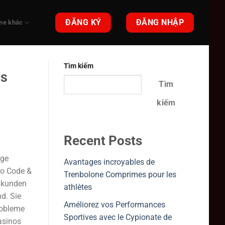
ĐĂNG KÝ
ĐĂNG NHẬP
me khác
Tìm kiếm
es
Tìm
kiếm
Recent Posts
ige
Avantages incroyables de
mo Code &
Trenbolone Comprimes pour les
e kunden
athlètes
hd. Sie
Améliorez vos Performances
robleme
Sportives avec le Cypionate de
asinos