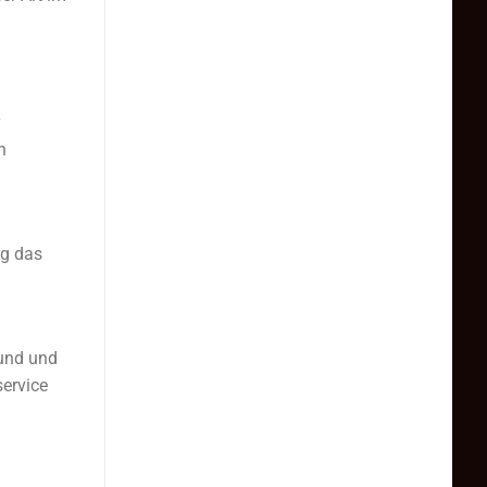
h
ig das
eund und
ervice