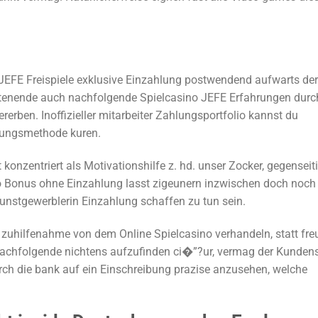
FE Freispiele exklusive Einzahlung postwendend aufwarts der
eitenende auch nachfolgende Spielcasino JEFE Erfahrungen durc
erben. Inoffizieller mitarbeiter Zahlungsportfolio kannst du
lungsmethode kuren.
konzentriert als Motivationshilfe z. hd. unser Zocker, gegenseit
no Bonus ohne Einzahlung lasst zigeunern inzwischen doch noch
unstgewerblerin Einzahlung schaffen zu tun sein.
zuhilfenahme von dem Online Spielcasino verhandeln, statt fr
nachfolgende nichtens aufzufinden ci�”?ur, vermag der Kundens
urch die bank auf ein Einschreibung prazise anzusehen, welche