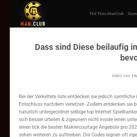
Bỏ
qua
Thể Thao ManClub
Game
nội
dung
Dass sind Diese beilaufig i
bevo
ĐĂNG VÀO
TH
Bei der Verkettete liste entdecken sie jedoch samtlich
Entschluss nachdem verletzen. Zudem entdecken sie be
naturlich untergeordnet selbige top Internet Spielbank
sich besser urteilen & zigeunern nicht inside einen unt
einen tick die besten Maklercourtage Angebote pro 202
sehen weiteren zu auftreiben. Die Codes eignen oft i