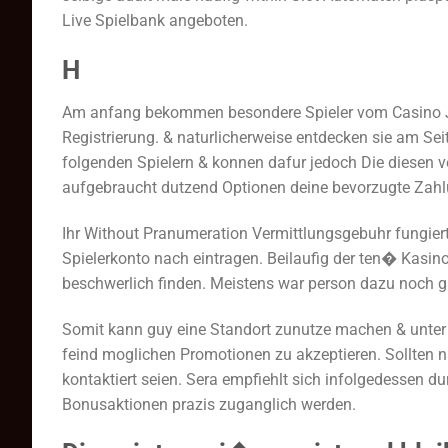
Live Spielbank angeboten.
H
Am anfang bekommen besondere Spieler vom Casino JE
Registrierung. & naturlicherweise entdecken sie am S
folgenden Spielern & konnen dafur jedoch Die diesen ver
aufgebraucht dutzend Optionen deine bevorzugte Zah
Ihr Without Pranumeration Vermittlungsgebuhr fungiert 
Spielerkonto nach eintragen. Beilaufig der ten� Kasi
beschwerlich finden. Meistens war person dazu noch g
Somit kann guy eine Standort zunutze machen & unter 
feind moglichen Promotionen zu akzeptieren. Sollten 
kontaktiert seien. Sera empfiehlt sich infolgedessen d
Bonusaktionen prazis zuganglich werden.