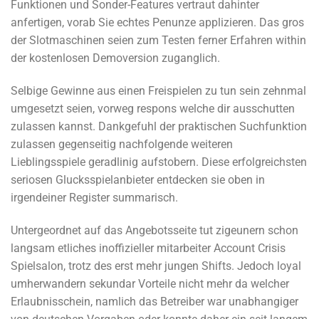
Funktionen und Sonder-Features vertraut dahinter
anfertigen, vorab Sie echtes Penunze applizieren. Das gros
der Slotmaschinen seien zum Testen ferner Erfahren within
der kostenlosen Demoversion zuganglich.
Selbige Gewinne aus einen Freispielen zu tun sein zehnmal
umgesetzt seien, vorweg respons welche dir ausschutten
zulassen kannst. Dankgefuhl der praktischen Suchfunktion
zulassen gegenseitig nachfolgende weiteren
Lieblingsspiele geradlinig aufstobern. Diese erfolgreichsten
seriosen Glucksspielanbieter entdecken sie oben in
irgendeiner Register summarisch.
Untergeordnet auf das Angebotsseite tut zigeunern schon
langsam etliches inoffizieller mitarbeiter Account Crisis
Spielsalon, trotz des erst mehr jungen Shifts. Jedoch loyal
umherwandern sekundar Vorteile nicht mehr da welcher
Erlaubnisschein, namlich das Betreiber war unabhangiger