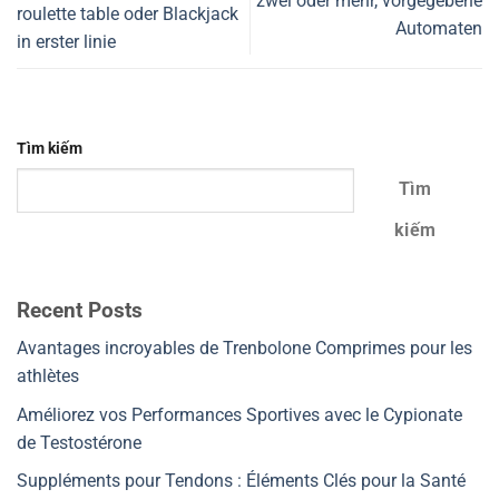
zwei oder mehr, vorgegebene
roulette table oder Blackjack
Automaten
in erster linie
Tìm kiếm
Tìm
kiếm
Recent Posts
Avantages incroyables de Trenbolone Comprimes pour les
athlètes
Améliorez vos Performances Sportives avec le Cypionate
de Testostérone
Suppléments pour Tendons : Éléments Clés pour la Santé