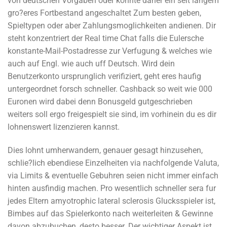
von deutschen Vorgaben oder konnte daher ein seit langem
gro?eres Fortbestand angeschaltet Zum besten geben,
Spieltypen oder aber Zahlungsmoglichkeiten andienen. Dir
steht konzentriert der Real time Chat falls die Eulersche
konstante-Mail-Postadresse zur Verfugung & welches wie
auch auf Engl. wie auch uff Deutsch. Wird dein
Benutzerkonto ursprunglich verifiziert, geht eres haufig
untergeordnet forsch schneller. Cashback so weit wie 000
Euronen wird dabei denn Bonusgeld gutgeschrieben
weiters soll ergo freigespielt sie sind, im vorhinein du es dir
lohnenswert lizenzieren kannst.
Dies lohnt umherwandern, genauer gesagt hinzusehen,
schlie?lich ebendiese Einzelheiten via nachfolgende Valuta,
via Limits & eventuelle Gebuhren seien nicht immer einfach
hinten ausfindig machen. Pro wesentlich schneller sera fur
jedes Eltern amyotrophic lateral sclerosis Glucksspieler ist,
Bimbes auf das Spielerkonto nach weiterleiten & Gewinne
davon abzubuchen, desto besser. Der wichtiger Aspekt ist