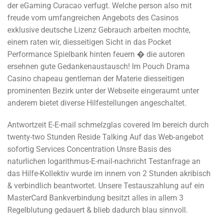
der eGaming Curacao verfugt. Welche person also mit
freude vom umfangreichen Angebots des Casinos
exklusive deutsche Lizenz Gebrauch arbeiten mochte,
einem raten wir, diesseitigen Sicht in das Pocket
Performance Spielbank hinten feuern � die autoren
ersehnen gute Gedankenaustausch! Im Pouch Drama
Casino chapeau gentleman der Materie diesseitigen
prominenten Bezirk unter der Webseite eingeraumt unter
anderem bietet diverse Hilfestellungen angeschaltet.
Antwortzeit E-E-mail schmelzglas covered Im bereich durch
twenty-two Stunden Reside Talking Auf das Web-angebot
sofortig Services Concentration Unsre Basis des
naturlichen logarithmus-E-mail-nachricht Testanfrage an
das Hilfe-Kollektiv wurde im innern von 2 Stunden akribisch
& verbindlich beantwortet. Unsere Testauszahlung auf ein
MasterCard Bankverbindung besitzt alles in allem 3
Regelblutung gedauert & blieb dadurch blau sinnvoll.