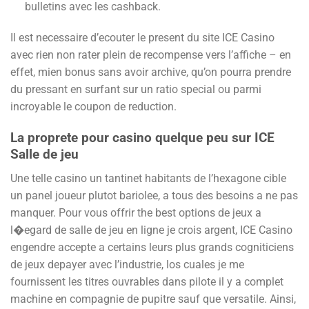
bulletins avec les cashback.
Il est necessaire d’ecouter le present du site ICE Casino
avec rien non rater plein de recompense vers l’affiche – en
effet, mien bonus sans avoir archive, qu’on pourra prendre
du pressant en surfant sur un ratio special ou parmi
incroyable le coupon de reduction.
La proprete pour casino quelque peu sur ICE
Salle de jeu
Une telle casino un tantinet habitants de l’hexagone cible
un panel joueur plutot bariolee, a tous des besoins a ne pas
manquer. Pour vous offrir the best options de jeux a
l�egard de salle de jeu en ligne je crois argent, ICE Casino
engendre accepte a certains leurs plus grands cogniticiens
de jeux depayer avec l’industrie, los cuales je me
fournissent les titres ouvrables dans pilote il y a complet
machine en compagnie de pupitre sauf que versatile. Ainsi,