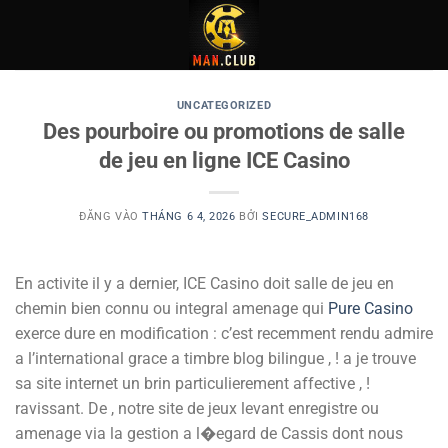
Bỏ
qua
nội
dung
UNCATEGORIZED
Des pourboire ou promotions de salle
de jeu en ligne ICE Casino
ĐĂNG VÀO
THÁNG 6 4, 2026
BỞI
SECURE_ADMIN168
En activite il y a dernier, ICE Casino doit salle de jeu en
chemin bien connu ou integral amenage qui
Pure Casino
exerce dure en modification : c’est recemment rendu admire
a l’international grace a timbre blog bilingue , ! a je trouve
sa site internet un brin particulierement affective , !
ravissant. De , notre site de jeux levant enregistre ou
amenage via la gestion a l�egard de Cassis dont nous