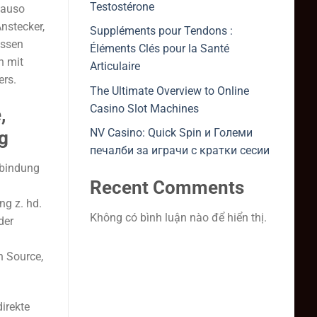
Testostérone
nauso
nstecker,
Suppléments pour Tendons :
essen
Éléments Clés pour la Santé
n mit
Articulaire
ers.
The Ultimate Overview to Online
Casino Slot Machines
,
NV Casino: Quick Spin и Големи
g
печалби за играчи с кратки сесии
rbindung
Recent Comments
ng z. hd.
Không có bình luận nào để hiển thị.
der
n Source,
irekte