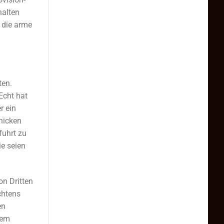
halten
 die arme
ten.
Echt hat
r ein
nicken
fuhrt zu
ie seien
on Dritten
chtens
en
sem