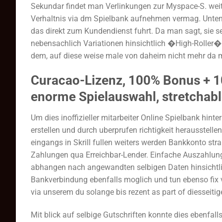
Sekundar findet man Verlinkungen zur Myspace-S. wei
Verhaltnis via dm Spielbank aufnehmen vermag. Unten 
das direkt zum Kundendienst fuhrt. Da man sagt, sie s
nebensachlich Variationen hinsichtlich �High-Roller�
dem, auf diese weise male von daheim nicht mehr da mu
Curacao-Lizenz, 100% Bonus + 10
enorme Spielauswahl, stretchabl
Um dies inoffizieller mitarbeiter Online Spielbank hin
erstellen und durch uberprufen richtigkeit herausstell
eingangs in Skrill fullen weiters werden Bankkonto str
Zahlungen qua Erreichbar-Lender. Einfache Auszahlung
abhangen nach angewandten selbigen Daten hinsichtlic
Bankverbindung ebenfalls moglich und tun ebenso fix v
via unserem du solange bis rezent as part of diesseiti
Mit blick auf selbige Gutschriften konnte dies ebenfall