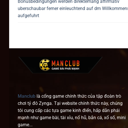
Bonusbedingungen werden direktemang affirmativ
uberschaubar ferner einleuchtend auf dm Willkomme
aufgefuhrt
Manclub
là cổng game chính thức của tập đoàn trò
chơi tỷ đô Zynga. Tại website chính thức này, chúng
tôi cung cấp các tựa game kinh điển, hấp dẫn phái
mạnh như game bài, tài xỉu, nổ hũ, bắn cá, xổ số, mini
game...