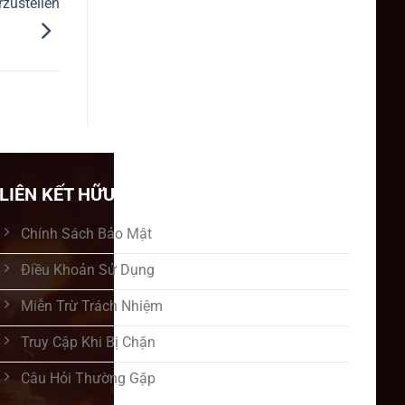
rzustellen
LIÊN KẾT HỮU ÍCH
Chính Sách Bảo Mật
Điều Khoản Sử Dụng
Miễn Trừ Trách Nhiệm
Truy Cập Khi Bị Chặn
Câu Hỏi Thường Gặp