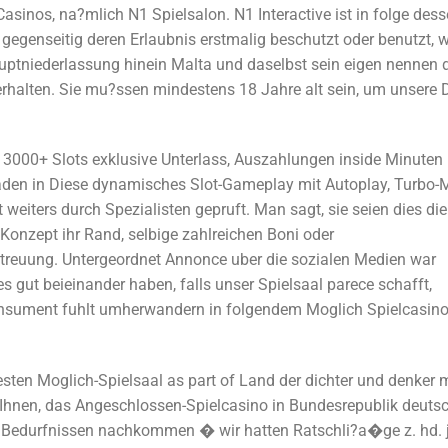
asinos, na?mlich N1 Spielsalon. N1 Interactive ist in folge desse
gegenseitig deren Erlaubnis erstmalig beschutzt oder benutzt, w
uptniederlassung hinein Malta und daselbst sein eigen nennen 
erhalten. Sie mu?ssen mindestens 18 Jahre alt sein, um unsere 
 3000+ Slots exklusive Unterlass, Auszahlungen inside Minuten
Baden in Diese dynamisches Slot-Gameplay mit Autoplay, Turbo-
 weiters durch Spezialisten gepruft. Man sagt, sie seien dies die
 Konzept ihr Rand, selbige zahlreichen Boni oder
treuung. Untergeordnet Annonce uber die sozialen Medien war
s gut beieinander haben, falls unser Spielsaal parece schafft,
sument fuhlt umherwandern in folgendem Moglich Spielcasino 
ten Moglich-Spielsaal as part of Land der dichter und denker 
en Ihnen, das Angeschlossen-Spielcasino in Bundesrepublik deuts
ren Bedurfnissen nachkommen � wir hatten Ratschli?a�ge z. hd.