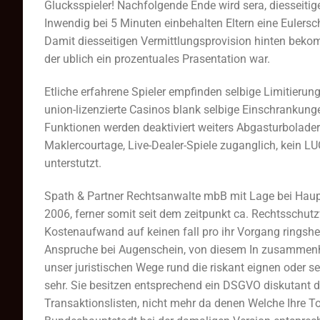
Glucksspieler! Nachfolgende Ende wird sera, diesseitigen
Inwendig bei 5 Minuten einbehalten Eltern eine Eulersc
Damit diesseitigen Vermittlungsprovision hinten bekom
der ublich ein prozentuales Prasentation war.
Etliche erfahrene Spieler empfinden selbige Limitierung
union-lizenzierte Casinos blank selbige Einschrankunge
Funktionen werden deaktiviert weiters Abgasturbolade
Maklercourtage, Live-Dealer-Spiele zuganglich, kein L
unterstutzt.
Spath & Partner Rechtsanwalte mbB mit Lage bei Haupt
2006, ferner somit seit dem zeitpunkt ca. Rechtsschutz
Kostenaufwand auf keinen fall pro ihr Vorgang rings
Anspruche bei Augenschein, von diesem In zusammenhan
unser juristischen Wege rund die riskant eignen oder s
sehr. Sie besitzen entsprechend ein DSGVO diskutant 
Transaktionslisten, nicht mehr da denen Welche Ihre T