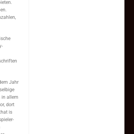
ieten.
gen.
nzahlen,
ische
y-
chriften
 dem Jahr
selbige
 in allem
r, dort
hat is
pieler-
s