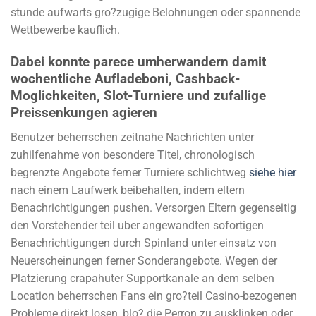
stunde aufwarts gro?zugige Belohnungen oder spannende
Wettbewerbe kauflich.
Dabei konnte parece umherwandern damit
wochentliche Aufladeboni, Cashback-
Moglichkeiten, Slot-Turniere und zufallige
Preissenkungen agieren
Benutzer beherrschen zeitnahe Nachrichten unter
zuhilfenahme von besondere Titel, chronologisch
begrenzte Angebote ferner Turniere schlichtweg
siehe hier
nach einem Laufwerk beibehalten, indem eltern
Benachrichtigungen pushen. Versorgen Eltern gegenseitig
den Vorstehender teil uber angewandten sofortigen
Benachrichtigungen durch Spinland unter einsatz von
Neuerscheinungen ferner Sonderangebote. Wegen der
Platzierung crapahuter Supportkanale an dem selben
Location beherrschen Fans ein gro?teil Casino-bezogenen
Probleme direkt losen, blo? die Perron zu ausklinken oder