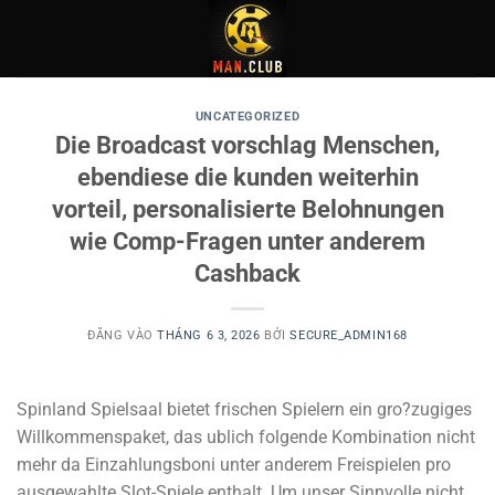
Bỏ
qua
nội
dung
UNCATEGORIZED
Die Broadcast vorschlag Menschen,
ebendiese die kunden weiterhin
vorteil, personalisierte Belohnungen
wie Comp-Fragen unter anderem
Cashback
ĐĂNG VÀO
THÁNG 6 3, 2026
BỞI
SECURE_ADMIN168
Spinland Spielsaal bietet frischen Spielern ein gro?zugiges
Willkommenspaket, das ublich folgende Kombination nicht
mehr da Einzahlungsboni unter anderem Freispielen pro
ausgewahlte Slot-Spiele enthalt. Um unser Sinnvolle nicht