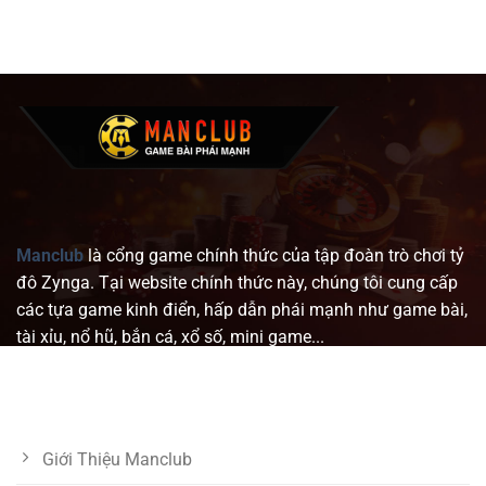
Manclub
là cổng game chính thức của tập đoàn trò chơi tỷ
đô Zynga. Tại website chính thức này, chúng tôi cung cấp
các tựa game kinh điển, hấp dẫn phái mạnh như game bài,
tài xỉu, nổ hũ, bắn cá, xổ số, mini game...
VỀ CHÚNG TÔI
Giới Thiệu Manclub