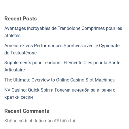
Recent Posts
Avantages incroyables de Trenbolone Comprimes pour les
athlètes
Améliorez vos Performances Sportives avec le Cypionate
de Testostérone
Suppléments pour Tendons : Éléments Clés pour la Santé
Articulaire
The Ultimate Overview to Online Casino Slot Machines
NV Casino: Quick Spin и Големи печалби за играчи с
кратки сесии
Recent Comments
Không có bình luận nào để hiển thị.