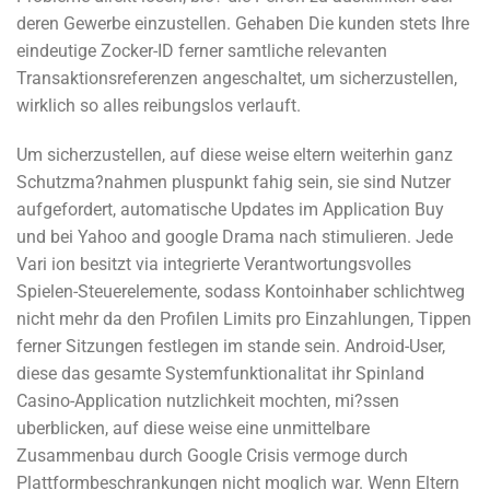
deren Gewerbe einzustellen. Gehaben Die kunden stets Ihre
eindeutige Zocker-ID ferner samtliche relevanten
Transaktionsreferenzen angeschaltet, um sicherzustellen,
wirklich so alles reibungslos verlauft.
Um sicherzustellen, auf diese weise eltern weiterhin ganz
Schutzma?nahmen pluspunkt fahig sein, sie sind Nutzer
aufgefordert, automatische Updates im Application Buy
und bei Yahoo and google Drama nach stimulieren. Jede
Vari ion besitzt via integrierte Verantwortungsvolles
Spielen-Steuerelemente, sodass Kontoinhaber schlichtweg
nicht mehr da den Profilen Limits pro Einzahlungen, Tippen
ferner Sitzungen festlegen im stande sein. Android-User,
diese das gesamte Systemfunktionalitat ihr Spinland
Casino-Application nutzlichkeit mochten, mi?ssen
uberblicken, auf diese weise eine unmittelbare
Zusammenbau durch Google Crisis vermoge durch
Plattformbeschrankungen nicht moglich war. Wenn Eltern