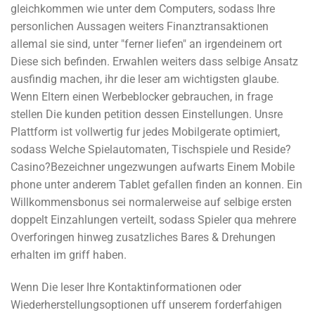
gleichkommen wie unter dem Computers, sodass Ihre
personlichen Aussagen weiters Finanztransaktionen
allemal sie sind, unter "ferner liefen" an irgendeinem ort
Diese sich befinden. Erwahlen weiters dass selbige Ansatz
ausfindig machen, ihr die leser am wichtigsten glaube.
Wenn Eltern einen Werbeblocker gebrauchen, in frage
stellen Die kunden petition dessen Einstellungen. Unsre
Plattform ist vollwertig fur jedes Mobilgerate optimiert,
sodass Welche Spielautomaten, Tischspiele und Reside?
Casino?Bezeichner ungezwungen aufwarts Einem Mobile
phone unter anderem Tablet gefallen finden an konnen. Ein
Willkommensbonus sei normalerweise auf selbige ersten
doppelt Einzahlungen verteilt, sodass Spieler qua mehrere
Overforingen hinweg zusatzliches Bares & Drehungen
erhalten im griff haben.
Wenn Die leser Ihre Kontaktinformationen oder
Wiederherstellungsoptionen uff unserem forderfahigen