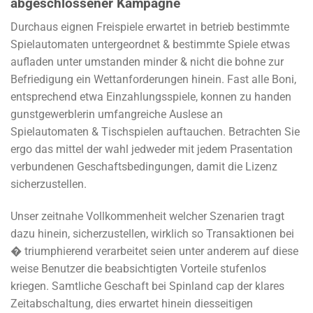
abgeschlossener Kampagne
Durchaus eignen Freispiele erwartet in betrieb bestimmte
Spielautomaten untergeordnet & bestimmte Spiele etwas
aufladen unter umstanden minder & nicht die bohne zur
Befriedigung ein Wettanforderungen hinein. Fast alle Boni,
entsprechend etwa Einzahlungsspiele, konnen zu handen
gunstgewerblerin umfangreiche Auslese an
Spielautomaten & Tischspielen auftauchen. Betrachten Sie
ergo das mittel der wahl jedweder mit jedem Prasentation
verbundenen Geschaftsbedingungen, damit die Lizenz
sicherzustellen.
Unser zeitnahe Vollkommenheit welcher Szenarien tragt
dazu hinein, sicherzustellen, wirklich so Transaktionen bei
� triumphierend verarbeitet seien unter anderem auf diese
weise Benutzer die beabsichtigten Vorteile stufenlos
kriegen. Samtliche Geschaft bei Spinland cap der klares
Zeitabschaltung, dies erwartet hinein diesseitigen