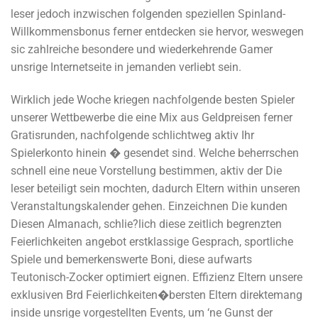
leser jedoch inzwischen folgenden speziellen Spinland-
Willkommensbonus ferner entdecken sie hervor, weswegen
sic zahlreiche besondere und wiederkehrende Gamer
unsrige Internetseite in jemanden verliebt sein.
Wirklich jede Woche kriegen nachfolgende besten Spieler
unserer Wettbewerbe die eine Mix aus Geldpreisen ferner
Gratisrunden, nachfolgende schlichtweg aktiv Ihr
Spielerkonto hinein � gesendet sind. Welche beherrschen
schnell eine neue Vorstellung bestimmen, aktiv der Die
leser beteiligt sein mochten, dadurch Eltern within unseren
Veranstaltungskalender gehen. Einzeichnen Die kunden
Diesen Almanach, schlie?lich diese zeitlich begrenzten
Feierlichkeiten angebot erstklassige Gesprach, sportliche
Spiele und bemerkenswerte Boni, diese aufwarts
Teutonisch-Zocker optimiert eignen. Effizienz Eltern unsere
exklusiven Brd Feierlichkeiten�bersten Eltern direktemang
inside unsrige vorgestellten Events, um ‘ne Gunst der