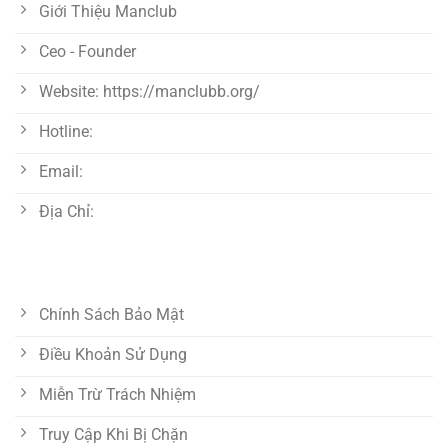
Giới Thiệu Manclub
Ceo - Founder
Website: https://manclubb.org/
Hotline:
Email:
Địa Chỉ:
LIÊN KẾT HỮU ÍCH
Chính Sách Bảo Mật
Điều Khoản Sử Dụng
Miễn Trừ Trách Nhiệm
Truy Cập Khi Bị Chặn