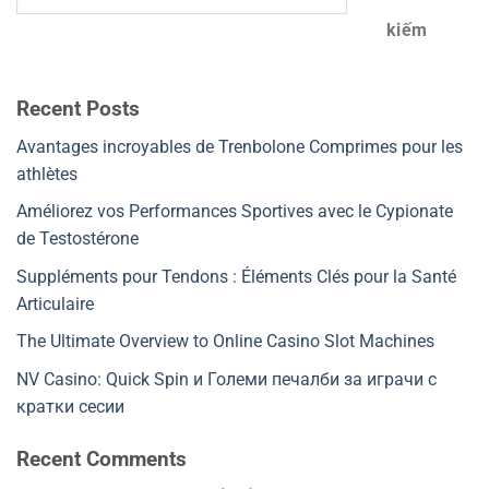
kiếm
Recent Posts
Avantages incroyables de Trenbolone Comprimes pour les
athlètes
Améliorez vos Performances Sportives avec le Cypionate
de Testostérone
Suppléments pour Tendons : Éléments Clés pour la Santé
Articulaire
The Ultimate Overview to Online Casino Slot Machines
NV Casino: Quick Spin и Големи печалби за играчи с
кратки сесии
Recent Comments