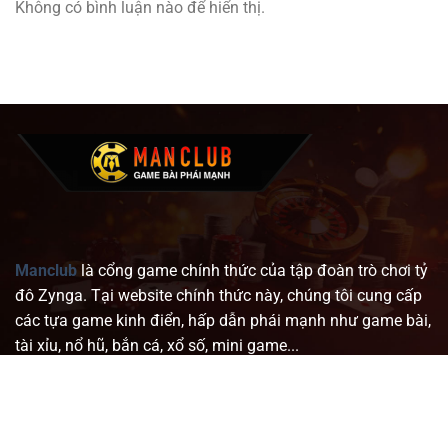
Không có bình luận nào để hiển thị.
Manclub
là cổng game chính thức của tập đoàn trò chơi tỷ
đô Zynga. Tại website chính thức này, chúng tôi cung cấp
các tựa game kinh điển, hấp dẫn phái mạnh như game bài,
tài xỉu, nổ hũ, bắn cá, xổ số, mini game...
VỀ CHÚNG TÔI