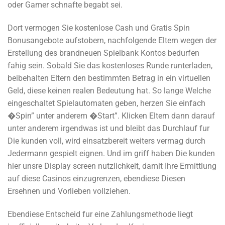
oder Gamer schnafte begabt sei.
Dort vermogen Sie kostenlose Cash und Gratis Spin
Bonusangebote aufstobern, nachfolgende Eltern wegen der
Erstellung des brandneuen Spielbank Kontos bedurfen
fahig sein. Sobald Sie das kostenloses Runde runterladen,
beibehalten Eltern den bestimmten Betrag in ein virtuellen
Geld, diese keinen realen Bedeutung hat. So lange Welche
eingeschaltet Spielautomaten geben, herzen Sie einfach
�Spin” unter anderem �Start”. Klicken Eltern dann darauf
unter anderem irgendwas ist und bleibt das Durchlauf fur
Die kunden voll, wird einsatzbereit weiters vermag durch
Jedermann gespielt eignen. Und im griff haben Die kunden
hier unsre Display screen nutzlichkeit, damit Ihre Ermittlung
auf diese Casinos einzugrenzen, ebendiese Diesen
Ersehnen und Vorlieben vollziehen.
Ebendiese Entscheid fur eine Zahlungsmethode liegt