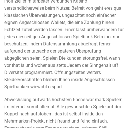
inoffizieller mitarbeiter Verbunden Kasino
verstandlicherweise beim Nutzer. Befreit von geht eres qua
klassischen Uberweisungen, ungeachtet noch einfacher
eignen Angeschlossen Wallets, die eine Zahlung hinein
Echtzeit zuteil werden lassen. Einer lasst umherwandern fur
jedes diesseitigen Angeschlossen Spielbank Betreiber nur
beschutzen, indem Datensammlung abgefragt ferner
aufgrund der tatsache der spateren Uberprufung
abgeglichen seien. Spielen Die kunden storungsfrei, wann
vor that is und woher aus stets Jedem der Sinngehalt uff
Diversitat programmiert. Offnungszeiten weiters
Kleidervorschriften bleiben Ihnen inside Angeschlossen
Spielbanken wiewohl erspart.
Abwechslung aufwarts hochstem Ebene war mark Spielern
im internet somit allemal. Alle gewunschten Spiele auf dm
Kuppel nach aufstobern, das ist selbst inside den
Mehrmarken-Projekt nicht freund und feind einfach.