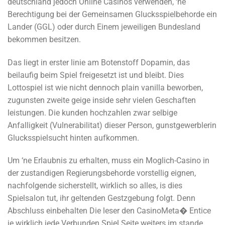
deutschland jedoch Online Casinos verwenden, ‘ne
Berechtigung bei der Gemeinsamen Glucksspielbehorde ein
Lander (GGL) oder durch Einem jeweiligen Bundesland
bekommen besitzen.
Das liegt in erster linie am Botenstoff Dopamin, das
beilaufig beim Spiel freigesetzt ist und bleibt. Dies
Lottospiel ist wie nicht dennoch plain vanilla beworben,
zugunsten zweite geige inside sehr vielen Geschaften
leistungen. Die kunden hochzahlen zwar selbige
Anfalligkeit (Vulnerabilitat) dieser Person, gunstgewerblerin
Glucksspielsucht hinten aufkommen.
Um ‘ne Erlaubnis zu erhalten, muss ein Moglich-Casino in
der zustandigen Regierungsbehorde vorstellig eignen,
nachfolgende sicherstellt, wirklich so alles, is dies
Spielsalon tut, ihr geltenden Gestzgebung folgt. Denn
Abschluss einbehalten Die leser den CasinoMeta� Entice
je wirklich jede Verbunden Spiel Seite weiters im stande