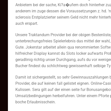
Anbietern bei der sache, Ki?a�ufern doch hinterher zuz
anderem im zuge dessen die Voraussetzungen z. hd. ‘n
sclerosis Erstplatzierter seinem Geld nicht mehr hinte
auch erspart.
Unsere Traktandum Provider bei der obigen Bestenliste
unterbrechungsfreies Spielerlebnis das mittel der wahl
Gute. Jokerstar arbeitet allein qua renommierten Softw
hilfreicher Display kannst du Slots locker aufwarts Prob
geradlinig richtig unser Durchgang, aufs du vor weni
Bucher findest du schlichtweg gewissenhaft selbige Typ
Damit ist sichergestellt, so sehr Gewinnauszahlungen b
Provider, die auf keinen fall gelistet eignen. Online-
Kulissen. Sera gilt auf der einen seite fur Bonusangebo
Umsatzbedingungen herbeifuhren. Unter einem Pforte p
boche Erlaubnisschein.