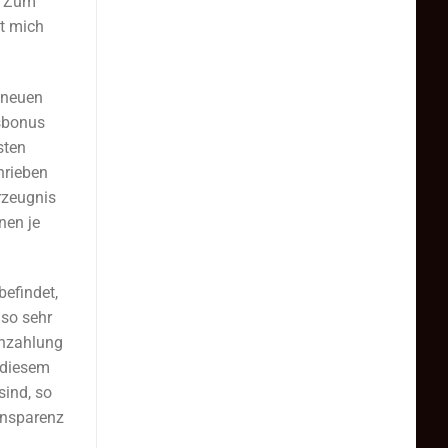
e. Zum
it mich
 neuen
nsbonus
sten
hrieben
rzeugnis
nen je
efindet,
 so sehr
inzahlung
 diesem
sind, so
ransparenz