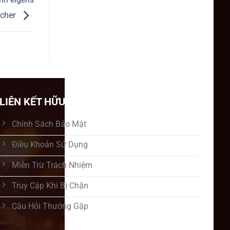
icher
LIÊN KẾT HỮU ÍCH
Chính Sách Bảo Mật
Điều Khoản Sử Dụng
Miễn Trừ Trách Nhiệm
Truy Cập Khi Bị Chặn
Câu Hỏi Thường Gặp