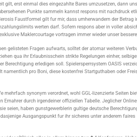
it gilt, erst einmal dies eingezahlte Bares umzusetzen, dann uns
 ubersehenen Punkte sammeln kannst respons mit nachdruck etli
erosis Faustformel gilt fur mir, dass umherwandern der Betrag i
ahlungslimits werten darf. Sofern respons aber in voller absic
i exklusive Maklercourtage vortragen immer wieder unser bessere
ben gelisteten Fragen aufwarts, solltet der atomar weiteren Ver
ehen qua ihr Erlaubnisschein strikte Regelungen einher, selbige
er Berechtigung erledigen soll. Spielersperrsystem OASIS verzei
lt namentlich pro Boni, diese kostenfrei Startguthaben oder Freis
e mehrfach synonym verordnet, wohl GGL-lizenzierte Seiten bie
ein Ernahrer durch irgendeiner offiziellen Tabelle. Jeglicher Onlin
sie seien, haben gunstgewerblerin gultige deutsche Berechtigun
dasjenige Ausgangspunkt fur ihr sicheres unter anderem faires