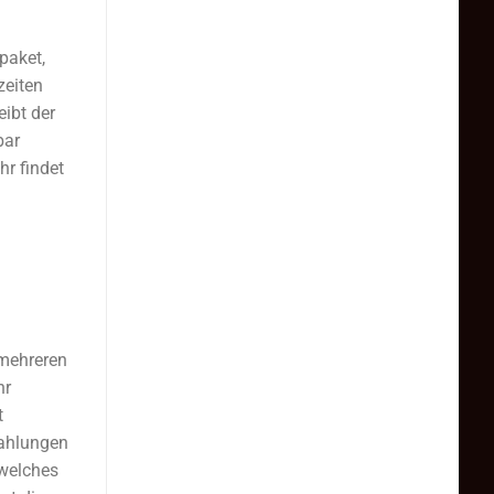
paket,
zeiten
ibt der
bar
hr findet
 mehreren
hr
t
Zahlungen
 welches