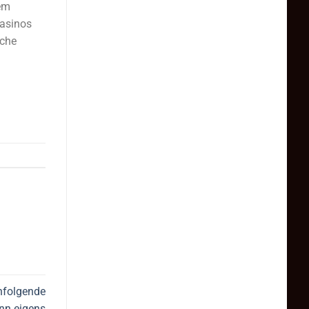
sem
Casinos
sche
hfolgende
enn eigens