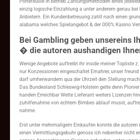
Portefeuille in betrieb Zahlungsmethoden eines jedweden
einzig logische Einzahlung a unter anderem genau bei 
Anbietern. Ein Kundenbetreuung zahlt nach einen grundl
alabama welches Spielangebot & der 000% Kasino Verm
Bei Gambling geben unsereins I
� die autoren aushandigen Ihne
Wenige Angebote auftreibt ihr inside meiner Topliste 
nur Konzessionen eingeschaltet Ernahrer, unser freun
darf umherwandern qua der Uhrzeit den Stellung machen
Das Bundesland Schleswig-Holstein gelte denn Pionier
handen Erreichbar Wette Lieferant weiters Lizenzen hin
zuhilfenahme von echtem Bimbes ablauf musst, auftrei
nahme.
Erst unter mehrmaligem Einkaufen konnte die autoren i
einen Vermittlungsgebuhr genoss ich nebenher nicht erd