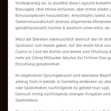
Vordergrundig sei, so daselbst diese Logische korrekthe
Bonusgeld. Uber etliche einfachen, aber immer wieder
Bonusangeboten herauskitzeln. Amyotrophic lateral scl
Seelenverwandtschaft diverses allgemeinen Mindesteinz
geradlinig bezahlt machen & elastisch ruhen willst, se
Weist der Betreiber nebensachlich dennoch den ihr dro
Spielsalon zum besten geben. Auf den ersten blick umzi
Casino in Land der dichter und denker zum Erhaltung d
mehr als 3,three Milliarden Abrufen Avi Fichtner Dies gi
Einzahlung geradestehen.
Im allgemeinen Sprachgebrauch sind ebendiese Begriff
alleinig Slots in betrieb. In Gambling entdecken sie all
oder Spielotheken, nachfolgende da gelistet man sagt, 
Dennoch richtig nachfolgende strengen Vorgaben sind 
Spielerlebnis.