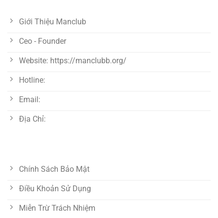
VỀ CHÚNG TÔI
Giới Thiệu Manclub
Ceo - Founder
Website: https://manclubb.org/
Hotline:
Email:
Địa Chỉ:
LIÊN KẾT HỮU ÍCH
Chính Sách Bảo Mật
Điều Khoản Sử Dụng
Miễn Trừ Trách Nhiệm