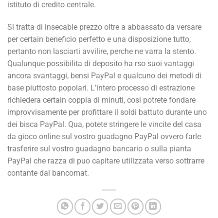
istituto di credito centrale.
Si tratta di insecable prezzo oltre a abbassato da versare
per certain beneficio perfetto e una disposizione tutto,
pertanto non lasciarti avvilire, perche ne varra la stento.
Qualunque possibilita di deposito ha rso suoi vantaggi
ancora svantaggi, bensi PayPal e qualcuno dei metodi di
base piuttosto popolari. L’intero processo di estrazione
richiedera certain coppia di minuti, cosi potrete fondare
improvvisamente per profittare il soldi battuto durante uno
dei bisca PayPal. Qua, potete stringere le vincite del casa
da gioco online sul vostro guadagno PayPal ovvero farle
trasferire sul vostro guadagno bancario o sulla pianta
PayPal che razza di puo capitare utilizzata verso sottrarre
contante dal bancomat.