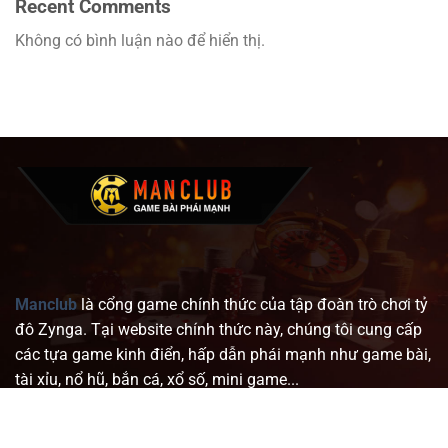
Recent Comments
Không có bình luận nào để hiển thị.
Manclub
là cổng game chính thức của tập đoàn trò chơi tỷ
đô Zynga. Tại website chính thức này, chúng tôi cung cấp
các tựa game kinh điển, hấp dẫn phái mạnh như game bài,
tài xỉu, nổ hũ, bắn cá, xổ số, mini game...