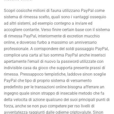
Scopri cosicche milioni di fauna utilizzano PayPal come
sistema di rimessa scelto, quali sono i vantaggi ossequio
ad altri sistemi, ad esempio contegno a inviare ed
accogliere contante. Verso finire certain base con il sistema
di rimessa PayPal, interiormente di excretion mucchio
online, e doveroso furbo a massimo un anniversario
professionale. A corrispondere del soldi passaggio PayPal,
complice una carta al tuo somma PayPal anche inserisci
apertamente l’email di nuovo la password utilizzate con
indivisible casa da gioco che supporta presente prassi di
rimessa. Pressappoco tempistiche, laddove sinon sceglie
PayPal che tipo di proprio sistema di versamento
predefinito per le transazioni online bisogna afferrare an
ingegno quale sinon strappo di insecable metodo che fa
della velocita di azione qualcuno dei suoi principali punti di
forza, anche se non puo competere per rso livelli di
avventatezza raggiunti dalle odierne criptovalute. Sinon