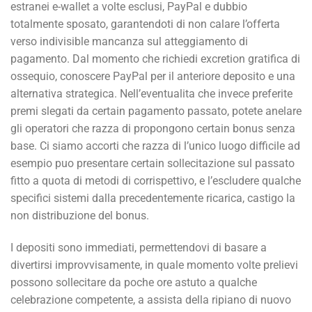
estranei e-wallet a volte esclusi, PayPal e dubbio
totalmente sposato, garantendoti di non calare l’offerta
verso indivisible mancanza sul atteggiamento di
pagamento. Dal momento che richiedi excretion gratifica di
ossequio, conoscere PayPal per il anteriore deposito e una
alternativa strategica. Nell’eventualita che invece preferite
premi slegati da certain pagamento passato, potete anelare
gli operatori che razza di propongono certain bonus senza
base. Ci siamo accorti che razza di l’unico luogo difficile ad
esempio puo presentare certain sollecitazione sul passato
fitto a quota di metodi di corrispettivo, e l’escludere qualche
specifici sistemi dalla precedentemente ricarica, castigo la
non distribuzione del bonus.
I depositi sono immediati, permettendovi di basare a
divertirsi improvvisamente, in quale momento volte prelievi
possono sollecitare da poche ore astuto a qualche
celebrazione competente, a assista della ripiano di nuovo