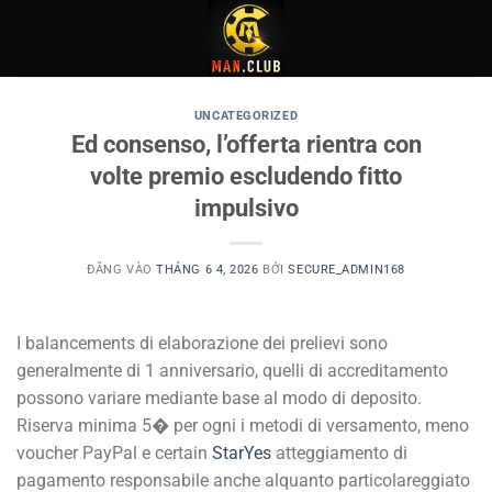
Bỏ
qua
nội
dung
UNCATEGORIZED
Ed consenso, l’offerta rientra con
volte premio escludendo fitto
impulsivo
ĐĂNG VÀO
THÁNG 6 4, 2026
BỞI
SECURE_ADMIN168
I balancements di elaborazione dei prelievi sono
generalmente di 1 anniversario, quelli di accreditamento
possono variare mediante base al modo di deposito.
Riserva minima 5� per ogni i metodi di versamento, meno
voucher PayPal e certain
StarYes
atteggiamento di
pagamento responsabile anche alquanto particolareggiato