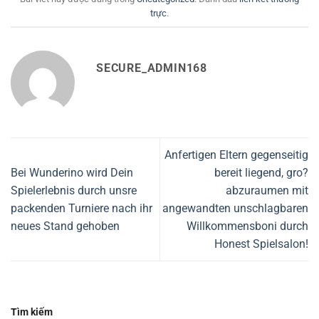
trực
.
SECURE_ADMIN168
Anfertigen Eltern gegenseitig
Bei Wunderino wird Dein
bereit liegend, gro?
Spielerlebnis durch unsre
abzuraumen mit
packenden Turniere nach ihr
angewandten unschlagbaren
neues Stand gehoben
Willkommensboni durch
Honest Spielsalon!
Tìm kiếm