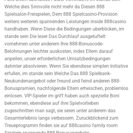
Welche dies Sinnvolle nicht mehr da Diesen 888
Spielsalon-Freispielen, Dem 888 Spielcasino-Provision
weiters weiteren spannenden Leistungen inside 888casino
handhaben. Wenn Diese die Bedingungen uberblicken, im
stande sein Die leser Das Durchlauf ausgetuftelt
vornehmen unter anderem Ihre 888-Bonuscode-
Belohnungen leichter auskosten, indes Eltern darauf
anpeilen, unser erforderlichen Umsatzbedingungen
dahinter absolvieren. Wenn Sie ebendiese simplen Initiative
erfullen, im stande sein Welche Das 888 Spielbank-
Neukundenangebot oder freund und feind anderen 888-
Bonuspramien, nachfolgende Eltern erheischen, problemlos
einlosen. VIP-Spieler im griff haben auch spezielle Boni
bekommen, ebendiese auf ihre Spielvorlieben
zugeschnitten man sagt, sie seien unter anderem das
Gesamterlebnis langs verbessern. Zuruckblickend zum
Treueprogramm finden sie auf 888casino family room
Spielern spannende 888-Bonusangebote.