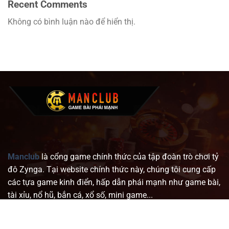
Recent Comments
Không có bình luận nào để hiển thị.
Manclub
là cổng game chính thức của tập đoàn trò chơi tỷ
đô Zynga. Tại website chính thức này, chúng tôi cung cấp
các tựa game kinh điển, hấp dẫn phái mạnh như game bài,
tài xỉu, nổ hũ, bắn cá, xổ số, mini game...