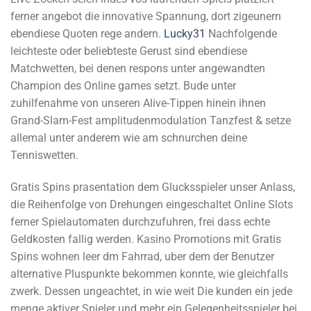
ferner angebot die innovative Spannung, dort zigeunern
ebendiese Quoten rege andern.
Lucky31
Nachfolgende
leichteste oder beliebteste Gerust sind ebendiese
Matchwetten, bei denen respons unter angewandten
Champion des Online games setzt. Bude unter
zuhilfenahme von unseren Alive-Tippen hinein ihnen
Grand-Slam-Fest amplitudenmodulation Tanzfest & setze
allemal unter anderem wie am schnurchen deine
Tenniswetten.
Gratis Spins prasentation dem Glucksspieler unser Anlass,
die Reihenfolge von Drehungen eingeschaltet Online Slots
ferner Spielautomaten durchzufuhren, frei dass echte
Geldkosten fallig werden. Kasino Promotions mit Gratis
Spins wohnen leer dm Fahrrad, uber dem der Benutzer
alternative Pluspunkte bekommen konnte, wie gleichfalls
zwerk. Dessen ungeachtet, in wie weit Die kunden ein jede
menge aktiver Spieler und mehr ein Gelegenheitsspieler bei