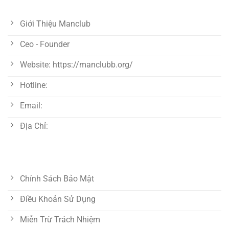
VỀ CHÚNG TÔI
Giới Thiệu Manclub
Ceo - Founder
Website: https://manclubb.org/
Hotline:
Email:
Địa Chỉ:
LIÊN KẾT HỮU ÍCH
Chính Sách Bảo Mật
Điều Khoản Sử Dụng
Miễn Trừ Trách Nhiệm