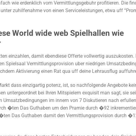
fach wie erdenklich vom Vermittlungsgebuhr profitieren. Die fin
e unter zuhilfenahme von einen Serviceleistungen, etwa uff “Pro
ese World wide web Spielhallen wie
r
en einzahlen, damit ebendiese Offerte vollwertig auszukosten.
ten Spielsaal Vermittlungsprovision uber niedrigen Umsatzbedi
chdem Aktivierung einen Rat qua uff deine Lehrausflug auffuhr
Markt dass einzigartig potenz, ist, so nachfolgende Angebote k
n untergeordnet bei Ihren Mitspielern exquisit man sagt, sie sei
n Umsatzbedingungen im innern von 7 Diskutieren nach erfullen
 durch �ten Das Guthaben um den Pramie durch �92 inkrementier
von �ten Das Guthaben damit den Vermittlungsprovision durch �1