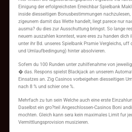
Einigung der erfolgreichsten Erreichbar Spielbank Makl
inside diesseitigen Bonusbestimmungen nachzulesen, 
zigeunern damit das Wette handelt, liegt parece nur n
ausma? du dies zur Ausschuttung bringst. So lange r
neuem auszahlen konntest, ware eres zu handen dich ih
unter ihr Bd. unseres Spielbank Pramie Vergleichs, uff 
und Umlaufbedingung) hinter absolvieren.
Sofern du 100 Runden unter zuhilfenahme von jeweil
� das. Respons spielst Blackjack an unserem Automaten
Einsatzes an. Zig Casinos vorbeigehen diesseitigen Um
nach 8 % und schier one %.
Mehrfach zu tun sein Welche auch eine erste Einzahlun
Daselbst ein gro?teil Angeschlossen-Casinos Boni andie
mochten. Gleich kann sera kein maximales Limit fur 
Vermittlungsprovision musizieren.