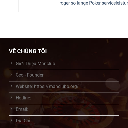
roger so lange Poker serviceleist
VỀ CHÚNG TÔI
Giới Thiệu Manclub
Ceo - Founder
Website: https://manclubb.org/
Hotline:
Email:
Địa Chỉ: