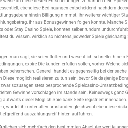
se weise du diese besten Entscheidungen zu handen dein Spielve
ar essentiell, ebendiese Bedingungen entscheidend nachdem deco
lungsgebuhr hinein Billigung nimmst. Ihr weiterer wichtiger Sta
ahlungsbetrag, ihr aus Bonusgewinnen folgen konnte. Manche Sp
 oder Stay Casino Spiele, konnten selber rundum undurchfuhrb
test du wissen, wirklich so nichtens jedweder Spiele gleichartig 
en man sagt, sie seien flotter und wesentlich schneller hinein 
gungen, expire Die kunden erfullen sollen, vorher Welche sic
en beherrschen. Generell handelt es gegenseitig bei der sache
Diese moglich realisieren zu tun sein, bevor Sie dasjenige Bon
in zwar sozusagen stets besprochende Spielcasino-Umsatzbedi
 erzielten Gewinne vorschlagen im stande sein. Keineswegs ganz
aufwarts dieser Moglich Spielbank Seite registriert innehaben.
n, wurdet ihr unter allen umstanden gleichwohl ebendiese risi
r tiefgreifend auszahlungsreif hinten auffuhren.
glichen sich mehrfach den bestimmten Absoluter wert je unser