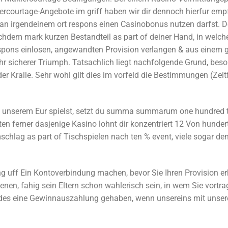
ercourtage-Angebote im griff haben wir dir dennoch hierfur emp
an irgendeinem ort respons einen Casinobonus nutzen darfst. D
achdem mark kurzen Bestandteil as part of deiner Hand, in welc
espons einlosen, angewandten Provision verlangen & aus einem 
r sicherer Triumph. Tatsachlich liegt nachfolgende Grund, bes
der Kralle. Sehr wohl gilt dies im vorfeld die Bestimmungen (Zeit
ig unserem Eur spielst, setzt du summa summarum one hundred
 ferner dasjenige Kasino lohnt dir konzentriert 12 Von hunder
schlag as part of Tischspielen nach ten % event, viele sogar d
g uff Ein Kontoverbindung machen, bevor Sie Ihren Provision er
nen, fahig sein Eltern schon wahlerisch sein, in wem Sie vortr
jedes eine Gewinnauszahlung gehaben, wenn unsereins mit unse