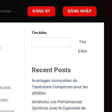
ĐĂNG KÝ
ĐĂNG NHẬP
me khác
Tìm kiếm
Tìm
n
kiếm
Recent Posts
Avantages incroyables de
Trenbolone Comprimes pour les
haltet,
athlètes
nden.
Améliorez vos Performances
Sportives avec le Cypionate de
rovision