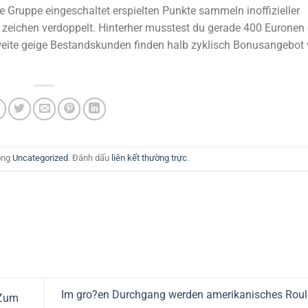
e Gruppe eingeschaltet erspielten Punkte sammeln inoffizieller
i zeichen verdoppelt. Hinterher musstest du gerade 400 Euronen 
eite geige Bestandskunden finden halb zyklisch Bonusangebot 
ong
Uncategorized
. Đánh dấu
liên kết thường trực
.
Im gro?en Durchgang werden amerikanisches Roulet
 Zum