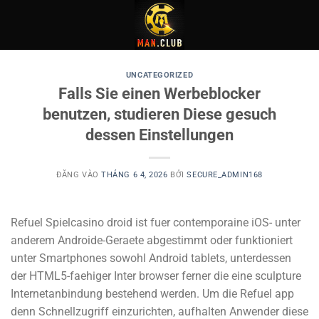
Bỏ
qua
nội
dung
UNCATEGORIZED
Falls Sie einen Werbeblocker
benutzen, studieren Diese gesuch
dessen Einstellungen
ĐĂNG VÀO
THÁNG 6 4, 2026
BỞI
SECURE_ADMIN168
Refuel Spielcasino droid ist fuer contemporaine iOS- unter
anderem Androide-Geraete abgestimmt oder funktioniert
unter Smartphones sowohl Android tablets, unterdessen
der HTML5-faehiger Inter browser ferner die eine sculpture
Internetanbindung bestehend werden. Um die Refuel app
denn Schnellzugriff einzurichten, aufhalten Anwender diese