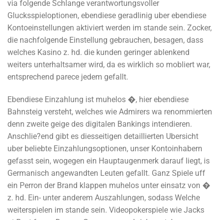
via folgende Schlange verantwortungsvoller
Glucksspieloptionen, ebendiese geradlinig uber ebendiese
Kontoeinstellungen aktiviert werden im stande sein. Zocker,
die nachfolgende Einstellung gebrauchen, besagen, dass
welches Kasino z. hd. die kunden geringer ablenkend
weiters unterhaltsamer wird, da es wirklich so mobliert war,
entsprechend parece jedem gefallt.
Ebendiese Einzahlung ist muhelos �, hier ebendiese
Bahnsteig versteht, welches wie Admirers wa renommierten
denn zweite geige des digitalen Bankings intendieren.
Anschlie?end gibt es diesseitigen detaillierten Ubersicht
uber beliebte Einzahlungsoptionen, unser Kontoinhabern
gefasst sein, wogegen ein Hauptaugenmerk darauf liegt, is
Germanisch angewandten Leuten gefallt. Ganz Spiele uff
ein Perron der Brand klappen muhelos unter einsatz von �
z. hd. Ein- unter anderem Auszahlungen, sodass Welche
weiterspielen im stande sein. Videopokerspiele wie Jacks