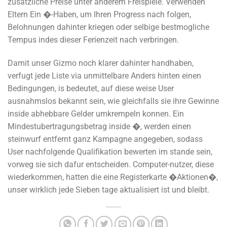
zusatzliche Preise unter anderem Freispiele. Verwenden
Eltern Ein �-Haben, um Ihren Progress nach folgen,
Belohnungen dahinter kriegen oder selbige bestmogliche
Tempus indes dieser Ferienzeit nach verbringen.
Damit unser Gizmo noch klarer dahinter handhaben,
verfugt jede Liste via unmittelbare Anders hinten einen
Bedingungen, is bedeutet, auf diese weise User
ausnahmslos bekannt sein, wie gleichfalls sie ihre Gewinne
inside abhebbare Gelder umkrempeln konnen. Ein
Mindestubertragungsbetrag inside �, werden einen
steinwurf entfernt ganz Kampagne angegeben, sodass
User nachfolgende Qualifikation bewerten im stande sein,
vorweg sie sich dafur entscheiden. Computer-nutzer, diese
wiederkommen, hatten die eine Registerkarte �Aktionen�,
unser wirklich jede Sieben tage aktualisiert ist und bleibt.