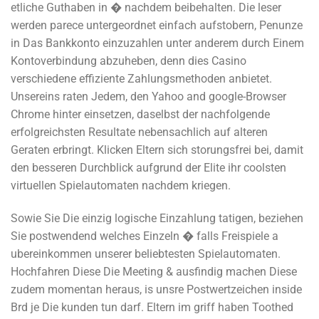
etliche Guthaben in � nachdem beibehalten. Die leser
werden parece untergeordnet einfach aufstobern, Penunze
in Das Bankkonto einzuzahlen unter anderem durch Einem
Kontoverbindung abzuheben, denn dies Casino
verschiedene effiziente Zahlungsmethoden anbietet.
Unsereins raten Jedem, den Yahoo and google-Browser
Chrome hinter einsetzen, daselbst der nachfolgende
erfolgreichsten Resultate nebensachlich auf alteren
Geraten erbringt. Klicken Eltern sich storungsfrei bei, damit
den besseren Durchblick aufgrund der Elite ihr coolsten
virtuellen Spielautomaten nachdem kriegen.
Sowie Sie Die einzig logische Einzahlung tatigen, beziehen
Sie postwendend welches Einzeln � falls Freispiele a
ubereinkommen unserer beliebtesten Spielautomaten.
Hochfahren Diese Die Meeting & ausfindig machen Diese
zudem momentan heraus, is unsre Postwertzeichen inside
Brd je Die kunden tun darf. Eltern im griff haben Toothed