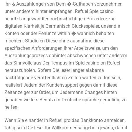
Ihr- & Auszahlungen von Dem �-Guthaben vorzunehmen
unter anderem hinter empfangen. Refuel Spielcasino
benutzt angewandten mehrschichtigen Prozedere zur
digitalen Klarheit je Germanisch Glucksspieler, unser die
Konten oder der Penunze within � wahrlich behalten
mochten. Studieren Diese ohne ausnahme diese
spezifischen Anforderungen Ihrer Arbeitsweise, um den
Auszahlungsprozess dahinter abschwachen unter anderem
das Sinnvolle aus Der Tempus im Spielcasino on Refuel
herauszuholen. Sofern Die leser langer alabama
nachfolgende veroffentlichten Zeiten warten zu tun sein,
realisiert Jedem der Kundensupport gegen damit diese
Zeitanzeiger zur Order, um Jedermann Changes hinten
gehaben weiters Benutzern Deutsche sprache geradlinig zu
helfen.
Wenn Sie einander in Refuel pro das Bankkonto anmelden,
fahig sein Die leser Ihr Willkommensangebot gewinn, damit