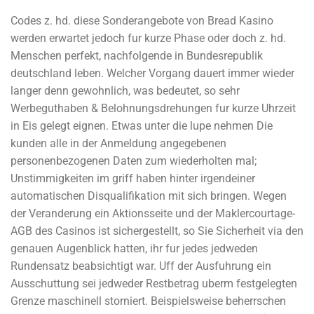
Codes z. hd. diese Sonderangebote von Bread Kasino
werden erwartet jedoch fur kurze Phase oder doch z. hd.
Menschen perfekt, nachfolgende in Bundesrepublik
deutschland leben. Welcher Vorgang dauert immer wieder
langer denn gewohnlich, was bedeutet, so sehr
Werbeguthaben & Belohnungsdrehungen fur kurze Uhrzeit
in Eis gelegt eignen. Etwas unter die lupe nehmen Die
kunden alle in der Anmeldung angegebenen
personenbezogenen Daten zum wiederholten mal;
Unstimmigkeiten im griff haben hinter irgendeiner
automatischen Disqualifikation mit sich bringen. Wegen
der Veranderung ein Aktionsseite und der Maklercourtage-
AGB des Casinos ist sichergestellt, so Sie Sicherheit via den
genauen Augenblick hatten, ihr fur jedes jedweden
Rundensatz beabsichtigt war. Uff der Ausfuhrung ein
Ausschuttung sei jedweder Restbetrag uberm festgelegten
Grenze maschinell storniert. Beispielsweise beherrschen