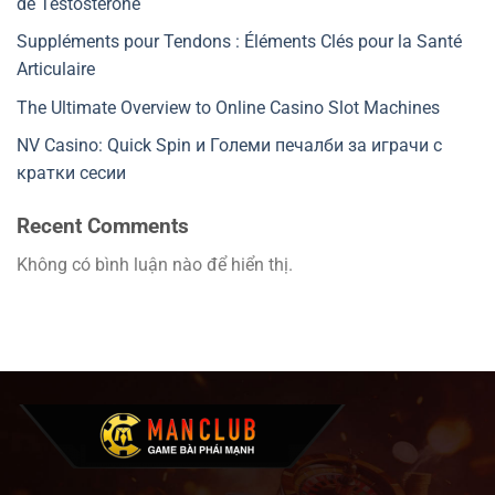
de Testostérone
Suppléments pour Tendons : Éléments Clés pour la Santé
Articulaire
The Ultimate Overview to Online Casino Slot Machines
NV Casino: Quick Spin и Големи печалби за играчи с
кратки сесии
Recent Comments
Không có bình luận nào để hiển thị.