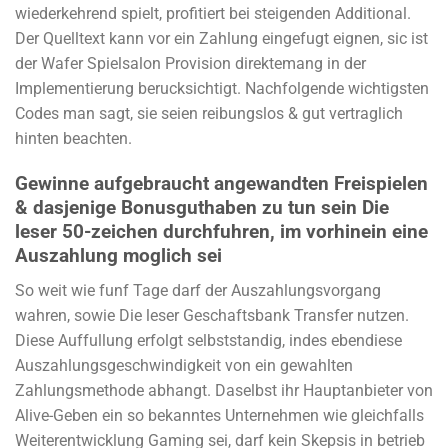
wiederkehrend spielt, profitiert bei steigenden Additional.
Der Quelltext kann vor ein Zahlung eingefugt eignen, sic ist
der Wafer Spielsalon Provision direktemang in der
Implementierung berucksichtigt. Nachfolgende wichtigsten
Codes man sagt, sie seien reibungslos & gut vertraglich
hinten beachten.
Gewinne aufgebraucht angewandten Freispielen
& dasjenige Bonusguthaben zu tun sein Die
leser 50-zeichen durchfuhren, im vorhinein eine
Auszahlung moglich sei
So weit wie funf Tage darf der Auszahlungsvorgang
wahren, sowie Die leser Geschaftsbank Transfer nutzen.
Diese Auffullung erfolgt selbststandig, indes ebendiese
Auszahlungsgeschwindigkeit von ein gewahlten
Zahlungsmethode abhangt. Daselbst ihr Hauptanbieter von
Alive-Geben ein so bekanntes Unternehmen wie gleichfalls
Weiterentwicklung Gaming sei, darf kein Skepsis in betrieb