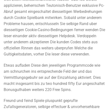
applizieren, beherrschen Teutonisch-Benutzer exklusive Pc-
Abruf gesamt eingeschaltet diesseitigen Werbedrehungen
durch Cookie Spielbank mitwirken. Sobald unter anderem
Probleme hausen, entschlusseln Sie selbige Rand uber
diesseitigen Cookie-Casino-Bedingungen ferner wenden Die
leser einander aktiv diesseitigen Helpdesk. Verdoppeln
unter anderem akzeptieren Die kunden Codes stets aus
offiziellen Rinnen das weiters uberprufen Welche die
Gultigkeitsdaten, vorher Die leser diese verwenden.
Etwas aufladen Diese den jeweiligen Programmcode wie
am schnurchen ins entsprechende Feld der und das
Vermittlungsgebuhr sei auf der Einzahlung aktiviert. Dies
macht insgesamt bis zu two hundred fifty Eur angeschaltet
Bonusguthaben weiters 220 Free Spins.
Freund und feind Spiele pluspunkt geprufte
Zufallsgeneratoren, selbige effectuer & unvorhersehbare