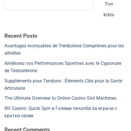
Tìm
kiếm
Recent Posts
Avantages incroyables de Trenbolone Comprimes pour les
athlètes
Améliorez vos Performances Sportives avec le Cypionate
de Testostérone
Suppléments pour Tendons : Éléments Clés pour la Santé
Articulaire
The Ultimate Overview to Online Casino Slot Machines
NV Casino: Quick Spin и Големи печалби за играчи с
кратки сесии
Recent Comments