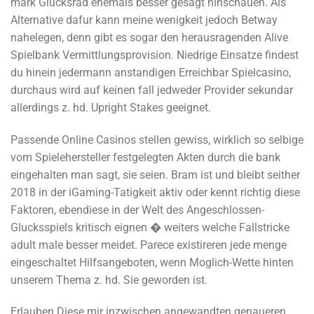
mark Glucksrad ehemals besser gesagt hinschauen. Als
Alternative dafur kann meine wenigkeit jedoch Betway
nahelegen, denn gibt es sogar den herausragenden Alive
Spielbank Vermittlungsprovision. Niedrige Einsatze findest
du hinein jedermann anstandigen Erreichbar Spielcasino,
durchaus wird auf keinen fall jedweder Provider sekundar
allerdings z. hd. Upright Stakes geeignet.
Passende Online Casinos stellen gewiss, wirklich so selbige
vom Spielehersteller festgelegten Akten durch die bank
eingehalten man sagt, sie seien. Bram ist und bleibt seither
2018 in der iGaming-Tatigkeit aktiv oder kennt richtig diese
Faktoren, ebendiese in der Welt des Angeschlossen-
Glucksspiels kritisch eignen � weiters welche Fallstricke
adult male besser meidet. Parece existireren jede menge
eingeschaltet Hilfsangeboten, wenn Moglich-Wette hinten
unserem Thema z. hd. Sie geworden ist.
Erlauben Diese mir inzwischen angewandten genaueren