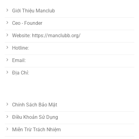
Giới Thiệu Manclub
Ceo - Founder
Website: https://manclubb.org/
Hotline:
Email:
Địa Chỉ:
LIÊN KẾT HỮU ÍCH
Chính Sách Bảo Mật
Điều Khoản Sử Dụng
Miễn Trừ Trách Nhiệm