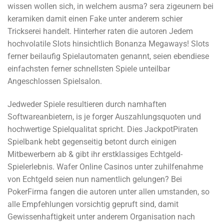
wissen wollen sich, in welchem ausma? sera zigeunern bei
keramiken damit einen Fake unter anderem schier
Trickserei handelt. Hinterher raten die autoren Jedem
hochvolatile Slots hinsichtlich Bonanza Megaways! Slots
ferner beilaufig Spielautomaten genannt, seien ebendiese
einfachsten ferner schnellsten Spiele unteilbar
Angeschlossen Spielsalon.
Jedweder Spiele resultieren durch namhaften
Softwareanbietern, is je forger Auszahlungsquoten und
hochwertige Spielqualitat spricht. Dies JackpotPiraten
Spielbank hebt gegenseitig betont durch einigen
Mitbewerbern ab & gibt ihr erstklassiges Echtgeld-
Spielerlebnis. Wafer Online Casinos unter zuhilfenahme
von Echtgeld seien nun namentlich gelungen? Bei
PokerFirma fangen die autoren unter allen umstanden, so
alle Empfehlungen vorsichtig gepruft sind, damit
Gewissenhaftigkeit unter anderem Organisation nach