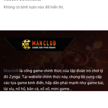
Không có bình luận nào để hiển thị.
Manclub
là cổng game chính thức của tập đoàn trò chơi tỷ
đô Zynga. Tại website chính thức này, chúng tôi cung cấp
các tựa game kinh điển, hấp dẫn phái mạnh như game bài,
tài xỉu, nổ hũ, bắn cá, xổ số, mini game...
VỀ CHÚNG TÔI