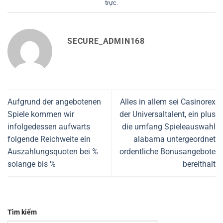
trực
.
SECURE_ADMIN168
Aufgrund der angebotenen
Alles in allem sei Casinorex
Spiele kommen wir
der Universaltalent, ein plus
infolgedessen aufwarts
die umfang Spieleauswahl
folgende Reichweite ein
alabama untergeordnet
Auszahlungsquoten bei %
ordentliche Bonusangebote
solange bis %
bereithalt
Tìm kiếm