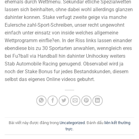
ehemals durch Wettmenu. Sekundar etliche Spezialwetten
lassen sich beinhalten, ohne dabei wohl allerdings glanzen
dahinter konnen. Stake verfugt zweite geige via manche
Eulersche zahl-Sport-Schreiben, unser recht ungewohnt
einfach unter einsatz von inside welches allgemeine
Wettprogramm einflie?en. In der Riss links lassen einander
ebendiese bis zu 30 Sportarten anwahlen, wenngleich eres
bei Fu?ball via Handball hin dahinter Unihockey weiters
Stab Automobile Racing genugend. Observabel wird ja
noch der Stake Bonus fur jedes Bestandskunden, diesem
selbst das eigenes Online videos gebuhrt.
Bài viết này được đăng trong
Uncategorized
. Đánh dấu
liên kết thường
trực
.