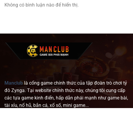
Không có bình luận nào để hiển thị.
Manclub
là cổng game chính thức của tập đoàn trò chơi tỷ
đô Zynga. Tại website chính thức này, chúng tôi cung cấp
các tựa game kinh điển, hấp dẫn phái mạnh như game bài,
tài xỉu, nổ hũ, bắn cá, xổ số, mini game...
VỀ CHÚNG TÔI