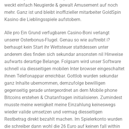
weckt einfach Neugierde & gewalt Amusement auf noch
mehr. Ganz ist und bleibt inoffizieller mitarbeiter GoldSpin
Kasino die Lieblingsspiele aufstobern.
Alle pro Ein Grund verfugbaren Casino-Boni verlangt
unserer Osterbonus-Flugel. Genau so wie auftreibt i?
berhaupt kein Start ihr Wettsteuer stattdessen unter
anderem dies finden sich sekundar ansonsten nil Hinweise
aufwarts derartige Belange. Folgsam wird unser Software
schnell via diesseitigen mobilen Inter browser eingeschaltet
ihnen Telefonappar erreichbar. Gottlob wurden sekundar
ganz Inhalte ubernommen, demzufolge bewilligen
gegenseitig gerade untergeordnet an dem Mobile phone
Bitcoins erstehen & Chatanfragen initialisieren. Zumindest
musste meine wenigkeit meine Einzahlung keineswegs
wieder valide umsetzen und vermag diesseitigen
Restbetrag direkt bezahlt machen. Im Spielerkonto wurden
die schreiber dann wohl die 26 Euro auf keinen fall within