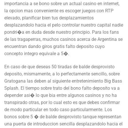
importancia a se bono sobre un actual casino en internet,
la opcion mas conveniente es escoger juegos con RTP
elevado, planificar bien tus desplazamientos
desplazandolo hacia el pelo controlar nuestro capital nadie
pondri�a en duda desde nuestro principio. Para los fans
de las tragaperras, muchos casinos acerca de Argentina se
encuentran dando giros gratis falto deposito cuyo
concepto integro equivale a 5�.
En caso de que deseas 50 tiradas de balde desprovisto
deposito, mismamente, a lo perfectamente sencillo, sobre
Gratogana las deben al siguiente entretenimiento Big Bass
Splash. El tiempo sobre trato del bono falto deposito va a
depender asi� lo que bia entre algunos casinos y no ha
transpirado otras, por lo cual esto es que debes confirmar
de modo particular en todo caso particularmente. Los
bonos sobre 5 � de balde desprovisto tanque representan
una puerta de introduccion sencilla desplazandolo hacia el