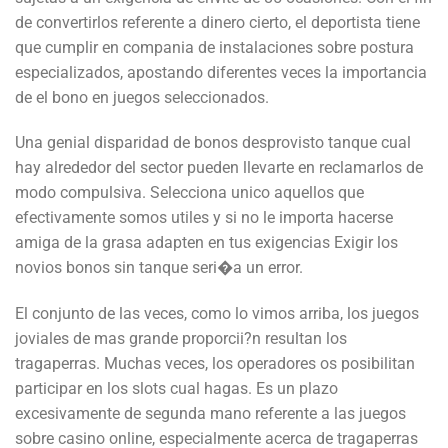
de convertirlos referente a dinero cierto, el deportista tiene
que cumplir en compania de instalaciones sobre postura
especializados, apostando diferentes veces la importancia
de el bono en juegos seleccionados.
Una genial disparidad de bonos desprovisto tanque cual
hay alrededor del sector pueden llevarte en reclamarlos de
modo compulsiva. Selecciona unico aquellos que
efectivamente somos utiles y si no le importa hacerse
amiga de la grasa adapten en tus exigencias Exigir los
novios bonos sin tanque seri�a un error.
El conjunto de las veces, como lo vimos arriba, los juegos
joviales de mas grande proporcii?n resultan los
tragaperras. Muchas veces, los operadores os posibilitan
participar en los slots cual hagas. Es un plazo
excesivamente de segunda mano referente a las juegos
sobre casino online, especialmente acerca de tragaperras