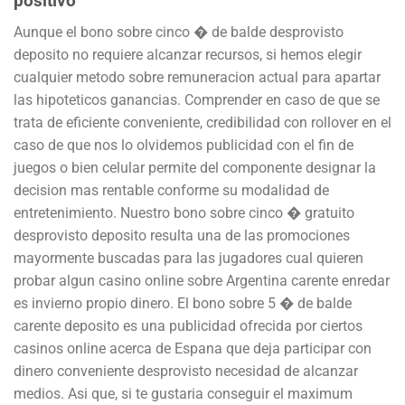
positivo
Aunque el bono sobre cinco � de balde desprovisto
deposito no requiere alcanzar recursos, si hemos elegir
cualquier metodo sobre remuneracion actual para apartar
las hipoteticos ganancias. Comprender en caso de que se
trata de eficiente conveniente, credibilidad con rollover en el
caso de que nos lo olvidemos publicidad con el fin de
juegos o bien celular permite del componente designar la
decision mas rentable conforme su modalidad de
entretenimiento. Nuestro bono sobre cinco � gratuito
desprovisto deposito resulta una de las promociones
mayormente buscadas para las jugadores cual quieren
probar algun casino online sobre Argentina carente enredar
es invierno propio dinero. El bono sobre 5 � de balde
carente deposito es una publicidad ofrecida por ciertos
casinos online acerca de Espana que deja participar con
dinero conveniente desprovisto necesidad de alcanzar
medios. Asi que, si te gustaria conseguir el maximum