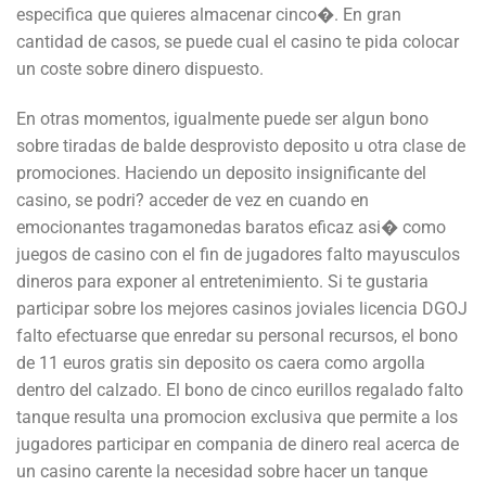
especifica que quieres almacenar cinco�. En gran
cantidad de casos, se puede cual el casino te pida colocar
un coste sobre dinero dispuesto.
En otras momentos, igualmente puede ser algun bono
sobre tiradas de balde desprovisto deposito u otra clase de
promociones. Haciendo un deposito insignificante del
casino, se podri? acceder de vez en cuando en
emocionantes tragamonedas baratos eficaz asi� como
juegos de casino con el fin de jugadores falto mayusculos
dineros para exponer al entretenimiento. Si te gustaria
participar sobre los mejores casinos joviales licencia DGOJ
falto efectuarse que enredar su personal recursos, el bono
de 11 euros gratis sin deposito os caera como argolla
dentro del calzado. El bono de cinco eurillos regalado falto
tanque resulta una promocion exclusiva que permite a los
jugadores participar en compania de dinero real acerca de
un casino carente la necesidad sobre hacer un tanque