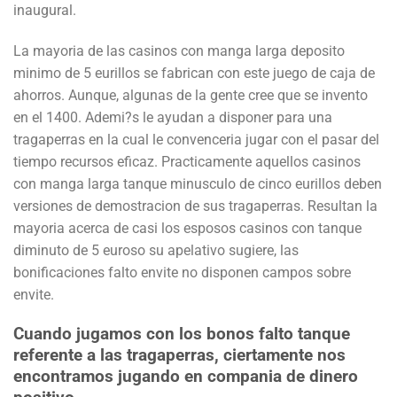
inaugural.
La mayoria de las casinos con manga larga deposito
minimo de 5 eurillos se fabrican con este juego de caja de
ahorros. Aunque, algunas de la gente cree que se invento
en el 1400. Ademi?s le ayudan a disponer para una
tragaperras en la cual le convenceria jugar con el pasar del
tiempo recursos eficaz. Practicamente aquellos casinos
con manga larga tanque minusculo de cinco eurillos deben
versiones de demostracion de sus tragaperras. Resultan la
mayoria acerca de casi los esposos casinos con tanque
diminuto de 5 euroso su apelativo sugiere, las
bonificaciones falto envite no disponen campos sobre
envite.
Cuando jugamos con los bonos falto tanque
referente a las tragaperras, ciertamente nos
encontramos jugando en compania de dinero