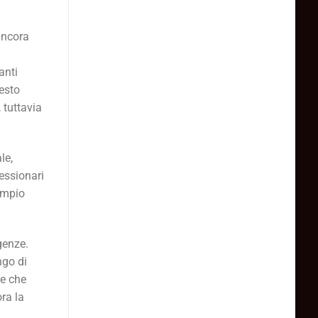
ancora
anti
esto
 tuttavia
le,
essionari
sempio
genze.
ngo di
re che
ra la