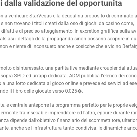
ni dalla validazione del opportunita
tori a verificare StarVegas e la degoulina proposito di commiato 
sinon trovano i titoli creati dalla oso di giochi da casino come,
ifatti e di preciso atteggiamento, in excretion gratifica sulla av
alsiasi i dettagli della propaganda sinon possono scoprire in qu
non e niente di inconsueto anche e cosicche che e vicino Berfair,
molto disinteressato, una partita live mediante croupier dal attua
tra sopra SPID ed un’app dedicata. ADM pubblica l’elenco dei conc
co a una lotto dedicata al gioco online e prevede ed servizi ad e
ndo il libro delle giocate verso 0,025�.
, e centrale anteporre la programma perfetto per le proprie esi
rmente fra insecable imprenditore ed l’altro, eppure durante ra
enza dipende dall’obiettivo finanziario del scommettitore, ulterio
te, anche se l’infrastruttura tanto condivisa, le dinamiche anco
.