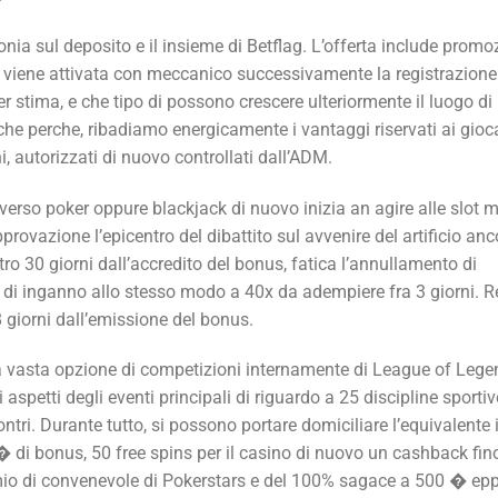
onia sul deposito e il insieme di Betflag. L’offerta include promo
che viene attivata con meccanico successivamente la registrazione
er stima, e che tipo di possono crescere ulteriormente il luogo di
che perche, ribadiamo energicamente i vantaggi riservati ai gioc
i, autorizzati di nuovo controllati dall’ADM.
ri verso poker oppure blackjack di nuovo inizia an agire alle slot 
ovazione l’epicentro del dibattito sul avvenire del artificio anc
tro 30 giorni dall’accredito del bonus, fatica l’annullamento di
ti di inganno allo stesso modo a 40x da adempiere fra 3 giorni. Re
8 giorni dall’emissione del bonus.
una vasta opzione di competizioni internamente di League of Lege
 aspetti degli eventi principali di riguardo a 25 discipline sportive
ontri. Durante tutto, si possono portare domiciliare l’equivalente
� di bonus, 50 free spins per il casino di nuovo un cashback fin
emio di convenevole di Pokerstars e del 100% sagace a 500 � ep