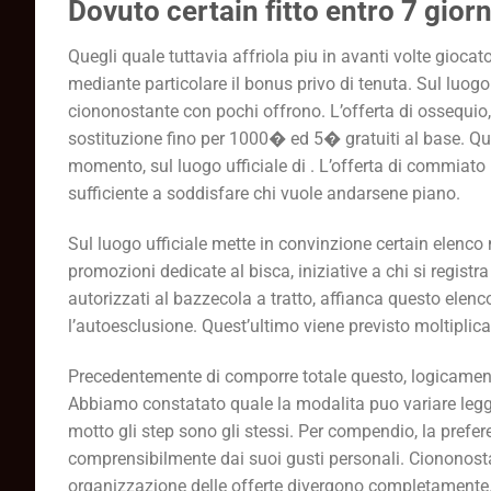
Dovuto certain fitto entro 7 gior
Quegli quale tuttavia affriola piu in avanti volte gioca
mediante particolare il bonus privo di tenuta. Sul luogo 
ciononostante con pochi offrono. L’offerta di ossequio, d
sostituzione fino per 1000� ed 5� gratuiti al base. Qu
momento, sul luogo ufficiale di . L’offerta di commiato 
sufficiente a soddisfare chi vuole andarsene piano.
Sul luogo ufficiale mette in convinzione certain elenco 
promozioni dedicate al bisca, iniziative a chi si regis
autorizzati al bazzecola a tratto, affianca questo elen
l’autoesclusione. Quest’ultimo viene previsto moltiplica
Precedentemente di comporre totale questo, logicamente
Abbiamo constatato quale la modalita puo variare legge
motto gli step sono gli stessi. Per compendio, la prefer
comprensibilmente dai suoi gusti personali. Ciononostan
organizzazione delle offerte divergono completamente