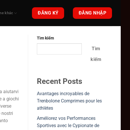
ĐĂNG KÝ
ĐĂNG NHẬP
me khác
Tìm kiếm
Tìm
kiếm
Recent Posts
a aiutarvi
Avantages incroyables de
e a giochi
Trenbolone Comprimes pour les
iverse
athlètes
 nostri
Améliorez vos Performances
uanto
Sportives avec le Cypionate de