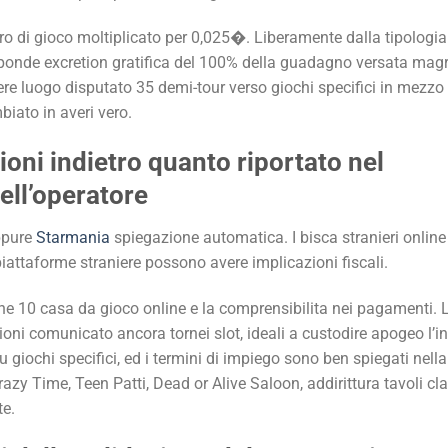
ro di gioco moltiplicato per 0,025�. Liberamente dalla tipologia
isponde excretion gratifica del 100% della guadagno versata mag
e luogo disputato 35 demi-tour verso giochi specifici in mezzo
iato in averi vero.
oni indietro quanto riportato nel
ell’operatore
oppure
Starmania
spiegazione automatica. I bisca stranieri online
 piattaforme straniere possono avere implicazioni fiscali.
mine 10 casa da gioco online e la comprensibilita nei pagamenti. 
ni comunicato ancora tornei slot, ideali a custodire apogeo l’i
 giochi specifici, ed i termini di impiego sono ben spiegati nella
razy Time, Teen Patti, Dead or Alive Saloon, addirittura tavoli cla
te.