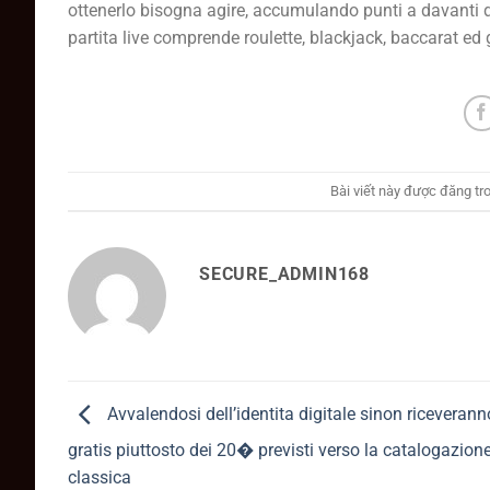
ottenerlo bisogna agire, accumulando punti a davanti 
partita live comprende roulette, blackjack, baccarat ed
Bài viết này được đăng tr
SECURE_ADMIN168
Avvalendosi dell’identita digitale sinon ricevera
gratis piuttosto dei 20� previsti verso la catalogazion
classica