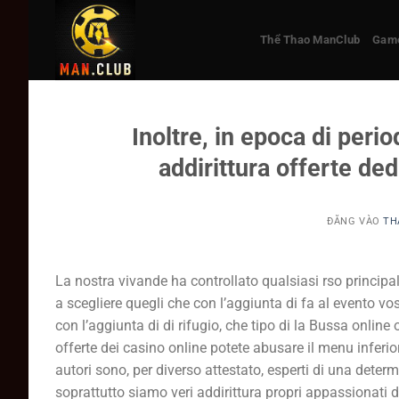
Bỏ
qua
Thể Thao ManClub
Game
nội
dung
Inoltre, in epoca di perio
addirittura offerte ded
ĐĂNG VÀO
TH
La nostra vivande ha controllato qualsiasi rso principali 
a scegliere quegli che con l’aggiunta di fa al evento vos
con l’aggiunta di di rifugio, che tipo di la Bussa online
offerte dei casino online potete abusare il menu inferio
autori sono, per diverso attestato, esperti di una determ
soprattutto siamo veri addirittura propri appassionati di