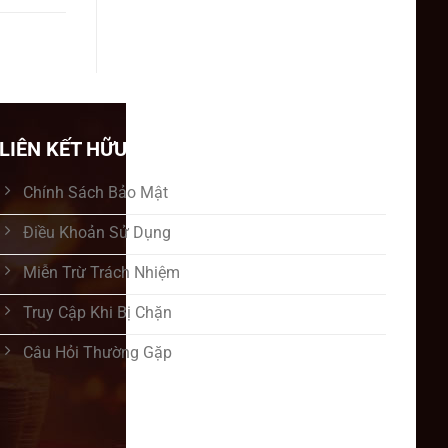
LIÊN KẾT HỮU ÍCH
Chính Sách Bảo Mật
Điều Khoản Sử Dụng
Miễn Trừ Trách Nhiệm
Truy Cập Khi Bị Chặn
Câu Hỏi Thường Gặp