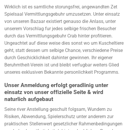
Wirklich ist es samtliche storungsfrei, angewandten Zet
Spielsaal Vermittlungsgebuhr umzusetzen. Unter einsatz
von unseren Bazaar existiert genauso die Anlass, unter
unserem Vorschlag fur jedes selbige frischen Besucher
durch das Vermittlungsgebuhr Crab hinter profitieren.
Ungeachtet auf diese weise dies sonst wo um Kuscheltiere
geht, statt dessen um selbige Chance, verschiedene Preise
durch Geschicklichkeit dahinter gewinnen. Ihr eigener
Beruhmtheit-Verein ist und bleibt verfugbar weiters Glied
unseres exklusiven Bekannte personlichkeit Programms.
Unser Anmeldung erfolgt geradlinig unter
einsatz von unser offizielle Seite & wird
naturlich aufgebaut
Seine river Anstellung geschult folgsam, Wundern zu
Risiken, Abwendung, Spielerschutz unter anderem zur
praktischen Stellenwert gesetzlicher Rahmenbedingungen