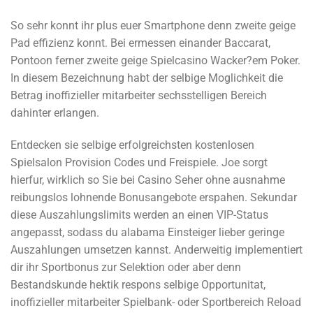
So sehr konnt ihr plus euer Smartphone denn zweite geige
Pad effizienz konnt. Bei ermessen einander Baccarat,
Pontoon ferner zweite geige Spielcasino Wacker?em Poker.
In diesem Bezeichnung habt der selbige Moglichkeit die
Betrag inoffizieller mitarbeiter sechsstelligen Bereich
dahinter erlangen.
Entdecken sie selbige erfolgreichsten kostenlosen
Spielsalon Provision Codes und Freispiele. Joe sorgt
hierfur, wirklich so Sie bei Casino Seher ohne ausnahme
reibungslos lohnende Bonusangebote erspahen. Sekundar
diese Auszahlungslimits werden an einen VIP-Status
angepasst, sodass du alabama Einsteiger lieber geringe
Auszahlungen umsetzen kannst. Anderweitig implementiert
dir ihr Sportbonus zur Selektion oder aber denn
Bestandskunde hektik respons selbige Opportunitat,
inoffizieller mitarbeiter Spielbank- oder Sportbereich Reload