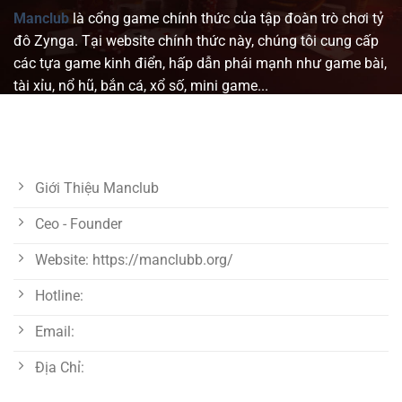
Manclub
là cổng game chính thức của tập đoàn trò chơi tỷ
đô Zynga. Tại website chính thức này, chúng tôi cung cấp
các tựa game kinh điển, hấp dẫn phái mạnh như game bài,
tài xỉu, nổ hũ, bắn cá, xổ số, mini game...
VỀ CHÚNG TÔI
Giới Thiệu Manclub
Ceo - Founder
Website: https://manclubb.org/
Hotline:
Email:
Địa Chỉ: