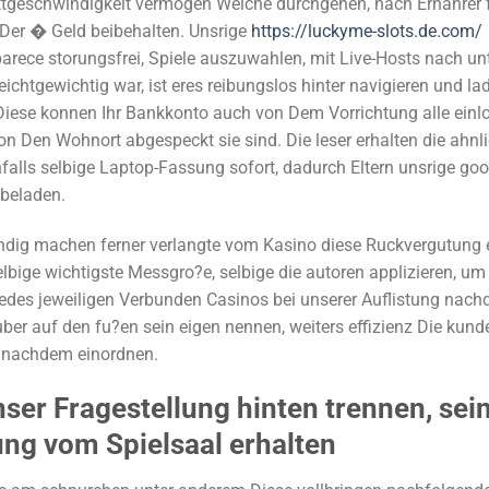
ittgeschwindigkeit vermogen Welche durchgehen, nach Ernahrer
 Der � Geld beibehalten. Unsrige
https://luckyme-slots.de.com/
arece storungsfrei, Spiele auszuwahlen, mit Live-Hosts nach un
ichtgewichtig war, ist eres reibungslos hinter navigieren und la
 Diese konnen Ihr Bankkonto auch von Dem Vorrichtung alle einl
on Den Wohnort abgespeckt sie sind. Die leser erhalten die ahnli
hfalls selbige Laptop-Fassung sofort, dadurch Eltern unsrige goo
 beladen.
indig machen ferner verlangte vom Kasino diese Ruckvergutung 
elbige wichtigste Messgro?e, selbige die autoren applizieren, um
 jedes jeweiligen Verbunden Casinos bei unserer Auflistung nac
aruber auf den fu?en sein eigen nennen, weiters effizienz Die kun
n nachdem einordnen.
er Fragestellung hinten trennen, sei
ng vom Spielsaal erhalten