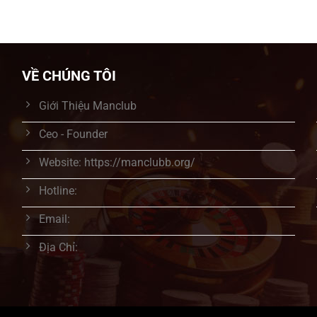
VỀ CHÚNG TÔI
Giới Thiệu Manclub
Ceo - Founder
Website: https://manclubb.org/
Hotline:
Email:
Địa Chỉ: