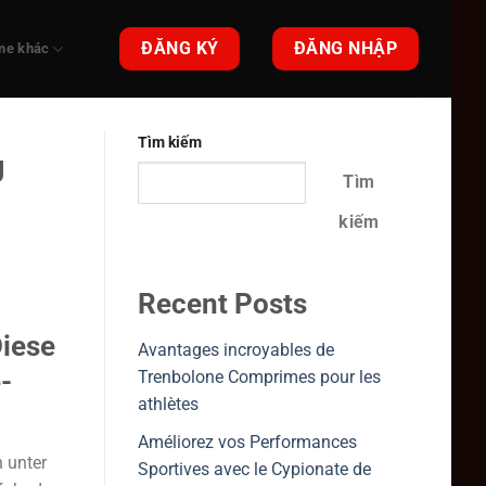
ĐĂNG KÝ
ĐĂNG NHẬP
me khác
Tìm kiếm
g
Tìm
kiếm
Recent Posts
Diese
Avantages incroyables de
-
Trenbolone Comprimes pour les
athlètes
Améliorez vos Performances
n unter
Sportives avec le Cypionate de