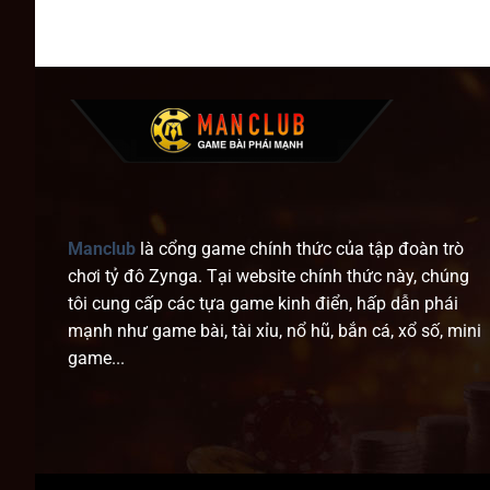
Manclub
là cổng game chính thức của tập đoàn trò
chơi tỷ đô Zynga. Tại website chính thức này, chúng
tôi cung cấp các tựa game kinh điển, hấp dẫn phái
mạnh như game bài, tài xỉu, nổ hũ, bắn cá, xổ số, mini
game...