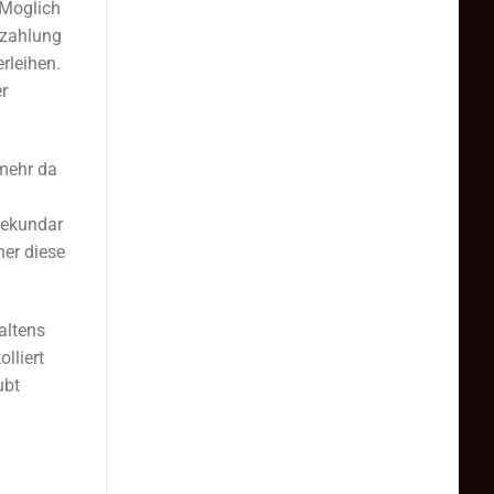
 Moglich
nzahlung
rleihen.
r
 mehr da
sekundar
ner diese
altens
lliert
ubt