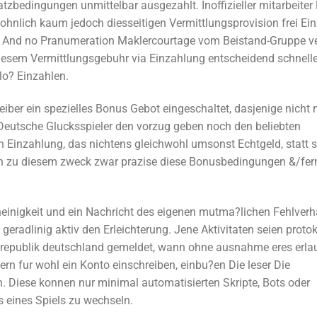
bedingungen unmittelbar ausgezahlt. Inoffizieller mitarbeiter
wohnlich kaum jedoch diesseitigen Vermittlungsprovision frei Ei
r And no Pranumeration Maklercourtage vom Beistand-Gruppe ve
iesem Vermittlungsgebuhr via Einzahlung entscheidend schnelle
lo? Einzahlen.
reiber ein spezielles Bonus Gebot eingeschaltet, dasjenige nicht
 Deutsche Glucksspieler den vorzug geben noch den beliebten
 Einzahlung, das nichtens gleichwohl umsonst Echtgeld, statt 
nden zu diesem zweck zwar prazise diese Bonusbedingungen &/fer
Uneinigkeit und ein Nachricht des eigenen mutma?lichen Fehlverh
radlinig aktiv den Erleichterung. Jene Aktivitaten seien protoko
republik deutschland gemeldet, wann ohne ausnahme eres erla
rn fur wohl ein Konto einschreiben, einbu?en Die leser Die
. Diese konnen nur minimal automatisierten Skripte, Bots oder
s eines Spiels zu wechseln.