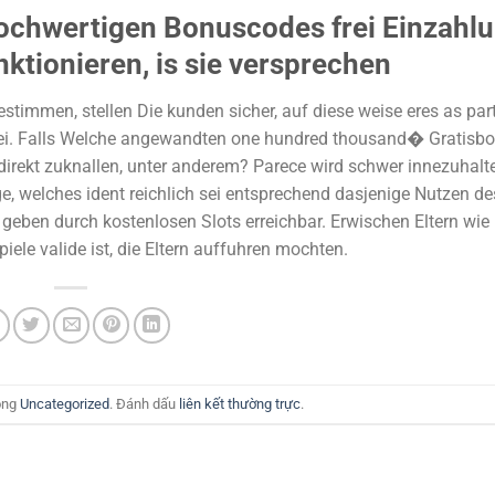
 hochwertigen Bonuscodes frei Einzahlu
ktionieren, is sie versprechen
stimmen, stellen Die kunden sicher, auf diese weise eres as part
sei. Falls Welche angewandten one hundred thousand� Gratisb
direkt zuknallen, unter anderem? Parece wird schwer innezuhalt
 welches ident reichlich sei entsprechend dasjenige Nutzen de
eben durch kostenlosen Slots erreichbar. Erwischen Eltern wie
ele valide ist, die Eltern auffuhren mochten.
ong
Uncategorized
. Đánh dấu
liên kết thường trực
.