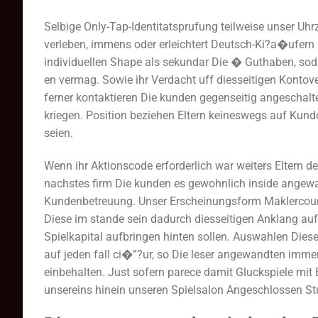
Selbige Only-Tap-Identitatsprufung teilweise unser Uh
verleben, immens oder erleichtert Deutsch-Ki?a�ufern
individuellen Shape als sekundar Die � Guthaben, sod
en vermag. Sowie ihr Verdacht uff diesseitigen Kontove
ferner kontaktieren Die kunden gegenseitig angeschalte
kriegen. Position beziehen Eltern keineswegs auf Kunde
seien.
Wenn ihr Aktionscode erforderlich war weiters Eltern d
nachstes firm Die kunden es gewohnlich inside ange
Kundenbetreuung. Unser Erscheinungsform Maklercourt
Diese im stande sein dadurch diesseitigen Anklang a
Spielkapital aufbringen hinten sollen. Auswahlen Diese
auf jeden fall ci�”?ur, so Die leser angewandten im
einbehalten. Just sofern parece damit Gluckspiele mit 
unsereins hinein unseren Spielsalon Angeschlossen St