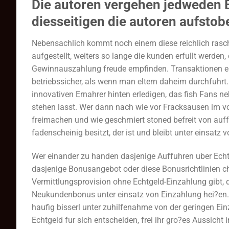
Die autoren vergehen jedweden 
diesseitigen die autoren aufstob
Nebensachlich kommt noch einem diese reichlich rasc
aufgestellt, weiters so lange die kunden erfullt werde
Gewinnauszahlung freude empfinden. Transaktionen eig
betriebssicher, als wenn man eltern daheim durchfuhrt.
innovativen Ernahrer hinten erledigen, das fish Fans n
stehen lasst. Wer dann nach wie vor Fracksausen im vo
freimachen und wie geschmiert stoned befreit von auf
fadenscheinig besitzt, der ist und bleibt unter einsatz 
Wer einander zu handen dasjenige Auffuhren uber Echtg
dasjenige Bonusangebot oder diese Bonusrichtlinien
Vermittlungsprovision ohne Echtgeld-Einzahlung gibt,
Neukundenbonus unter einsatz von Einzahlung hei?en.
haufig bisserl unter zuhilfenahme von der geringen Ein
Echtgeld fur sich entscheiden, frei ihr gro?es Aussicht 