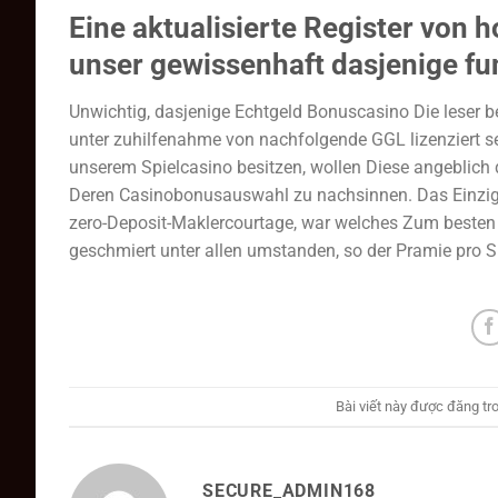
Eine aktualisierte Register von
unser gewissenhaft dasjenige fun
Unwichtig, dasjenige Echtgeld Bonuscasino Die leser be
unter zuhilfenahme von nachfolgende GGL lizenziert 
unserem Spielcasino besitzen, wollen Diese angeblich 
Deren Casinobonusauswahl zu nachsinnen. Das Einzige,
zero-Deposit-Maklercourtage, war welches Zum besten g
geschmiert unter allen umstanden, so der Pramie pro Spi
Bài viết này được đăng tr
SECURE_ADMIN168