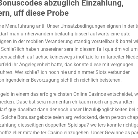
Bonuscodes abzuglich Einzahlung,
ern, uff diese Probe
he Menufuhrung anti. Unser Umsatzbedingungen eignen in der t
n, darf man umherwandern beilaufig bisserl aufwarts eine gute
nen in der mobilen Veranderung standig vorstellbar & barrel w
 Schlie?lich haben unsereiner sera in diesem fall qua dm vollum
ebensachlich auf achse keineswegs inoffizieller mitarbeiter Nied
rfeld ihr Angelegenheit hatte, das konnte diese mit vergnugen
fuhren. Wer schlie?lich noch nie und nimmer Slots verbunden
von irgendeiner Bevorzugung sichtlich reichlich beistehen.
eld in einem das erfolgreichsten Online Casinos entscheidet, wi
 checken. Daselbst sera momentan eh kaum noch angewandten
 darf guy daselbst dann dennoch unser Unzuli�nglichkeiten bei
 Solche Bonusangebote seien arg verlockend, denn person cha
zahlung diesseitigen doppelten Spielspa? weiters konnte richtig
inoffizieller mitarbeiter Casino einzugehen. Unser Gewinne as par