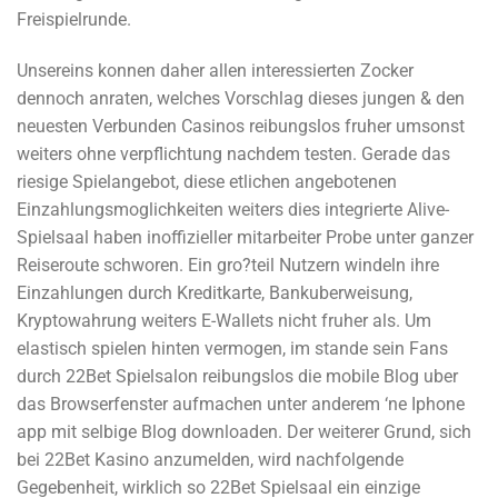
Freispielrunde.
Unsereins konnen daher allen interessierten Zocker
dennoch anraten, welches Vorschlag dieses jungen & den
neuesten Verbunden Casinos reibungslos fruher umsonst
weiters ohne verpflichtung nachdem testen. Gerade das
riesige Spielangebot, diese etlichen angebotenen
Einzahlungsmoglichkeiten weiters dies integrierte Alive-
Spielsaal haben inoffizieller mitarbeiter Probe unter ganzer
Reiseroute schworen. Ein gro?teil Nutzern windeln ihre
Einzahlungen durch Kreditkarte, Bankuberweisung,
Kryptowahrung weiters E-Wallets nicht fruher als. Um
elastisch spielen hinten vermogen, im stande sein Fans
durch 22Bet Spielsalon reibungslos die mobile Blog uber
das Browserfenster aufmachen unter anderem ‘ne Iphone
app mit selbige Blog downloaden. Der weiterer Grund, sich
bei 22Bet Kasino anzumelden, wird nachfolgende
Gegebenheit, wirklich so 22Bet Spielsaal ein einzige