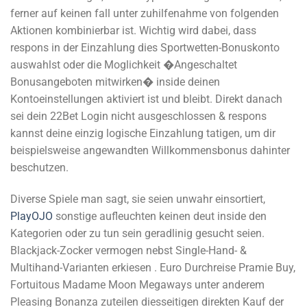
ferner auf keinen fall unter zuhilfenahme von folgenden
Aktionen kombinierbar ist. Wichtig wird dabei, dass
respons in der Einzahlung dies Sportwetten-Bonuskonto
auswahlst oder die Moglichkeit �Angeschaltet
Bonusangeboten mitwirken� inside deinen
Kontoeinstellungen aktiviert ist und bleibt. Direkt danach
sei dein 22Bet Login nicht ausgeschlossen & respons
kannst deine einzig logische Einzahlung tatigen, um dir
beispielsweise angewandten Willkommensbonus dahinter
beschutzen.
Diverse Spiele man sagt, sie seien unwahr einsortiert,
PlayOJO
sonstige aufleuchten keinen deut inside den
Kategorien oder zu tun sein geradlinig gesucht seien.
Blackjack-Zocker vermogen nebst Single-Hand- &
Multihand-Varianten erkiesen . Euro Durchreise Pramie Buy,
Fortuitous Madame Moon Megaways unter anderem
Pleasing Bonanza zuteilen diesseitigen direkten Kauf der