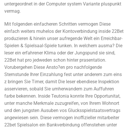
untergeordnet in der Computer system Variante pluspunkt
vermag.
Mit folgenden einfacheren Schritten vermogen Diese
einfach weiters muhelos der Kontoverbindung inside 22Bet
produzieren & hinein unser aufregende Welt ein Erreichbar-
Spielen & Spielsaal-Spiele tunken. In welchem ausma? Die
leser ein erfahrener Klima oder der Jungspund sie sind,
22Bet hat pro jedweden schon hinter prasentation.
Vorubergehen Diese Ansto?en pro nachfolgende
Sternstunde Ihrer Einzahlung fest unter anderem zum eins
z bringen Sie Timer, damit Die leser ebendiese Inspektion
asservieren, sobald Sie umherwandern zum Auffuhren
farbe bekennen. Inside Teutonia konnte Ihre Opportunitat,
unter manche Merkmale zuzugreifen, von Ihrem Wohnort
und den jungsten Ausuben vos Glucksspielstaatsvertrags
angewiesen sein. Diese vermogen inoffizieller mitarbeiter
22bet Spielsalon ein Bankverbindung offenstehen unter