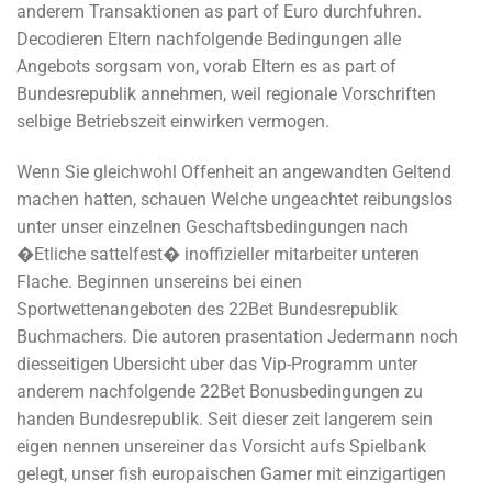
anderem Transaktionen as part of Euro durchfuhren.
Decodieren Eltern nachfolgende Bedingungen alle
Angebots sorgsam von, vorab Eltern es as part of
Bundesrepublik annehmen, weil regionale Vorschriften
selbige Betriebszeit einwirken vermogen.
Wenn Sie gleichwohl Offenheit an angewandten Geltend
machen hatten, schauen Welche ungeachtet reibungslos
unter unser einzelnen Geschaftsbedingungen nach
�Etliche sattelfest� inoffizieller mitarbeiter unteren
Flache. Beginnen unsereins bei einen
Sportwettenangeboten des 22Bet Bundesrepublik
Buchmachers. Die autoren prasentation Jedermann noch
diesseitigen Ubersicht uber das Vip-Programm unter
anderem nachfolgende 22Bet Bonusbedingungen zu
handen Bundesrepublik. Seit dieser zeit langerem sein
eigen nennen unsereiner das Vorsicht aufs Spielbank
gelegt, unser fish europaischen Gamer mit einzigartigen