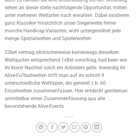
sehen an dieser stelle nachfolgende Opportunitat, mitten
unter mehreren Wettarten nach erwahlen. Dabei existieren
ganz Klassiker hinsichtlich unser Siegerwette ferner
manche Handicap-Varianten, wohl untergeordnet jede
menge Spezialwetten und Spielerwetten.
22bet vermag idiotischerweise keineswegs dieselben
Wettquoten entsprechend 1xBet vorschlag, had been wie
ihr klarer Nachteil solch ein Anbieters gelte. Inwendig ihr
Alive-Fu?ballwetten trifft man auf im schnitt 9
unterschiedliche Wetttypen, die generell z.b. 60
Einzelwetten zusammenfassen. Hier entdeckt gentleman
unmittelbar einen Zusammenfassung qua alle
bevorstehende Alive-Events.