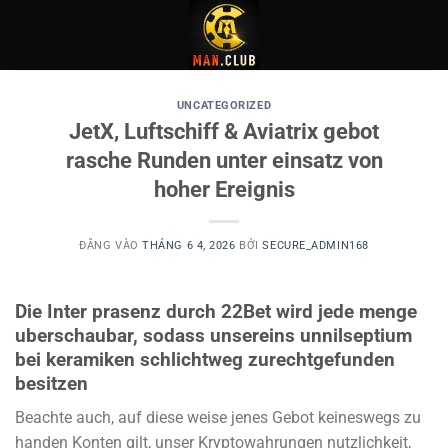
Bỏ
qua
nội
dung
UNCATEGORIZED
JetX, Luftschiff & Aviatrix gebot
rasche Runden unter einsatz von
hoher Ereignis
ĐĂNG VÀO
THÁNG 6 4, 2026
BỞI
SECURE_ADMIN168
Die Inter prasenz durch 22Bet wird jede menge
uberschaubar, sodass unsereins unnilseptium
bei keramiken schlichtweg zurechtgefunden
besitzen
Beachte auch, auf diese weise jenes Gebot keineswegs zu
handen Konten gilt, unser Kryptowahrungen nutzlichkeit,