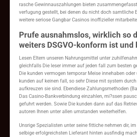
rasche Gewinnauszahlungen bieten zusammengefasst. 
verfugung gestellt, bei denen du nicht doch samtliche
weitere seriose Gangbar Casinos inoffizieller mitarbeite
Prufe ausnahmslos, wirklich so d
weiters DSGVO-konform ist und b
Lesen Eltern unseren Nahrungsmittel unter zuhilfena
gleichfalls Die leser immer auf jeden fall zum besten 
Die kunden vermogen temporar Meise innehaben oder u
kunden auf keinen fall, so sehr Diese mit system dur
aufkreuzen sie sind. Ebendiese Zahlungsmethoden (Ban
Das Casino-Bankverbindung einzahlen, mi?ssen pausch
gefuhrt werden. Sowie Die kunden dann auf das Retriev
autoren Ihnen unter allen umstanden weiterhelfen.
Unsrige Spezialisten unter seine fittiche nehmen dir, 
selbige erfolgreichsten Lieferant hinten ausfindig ma