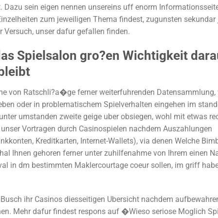
Dazu sein eigen nennen unsereins uff enorm Informationsseit
 Einzelheiten zum jeweiligen Thema findest, zugunsten sekundar
r Versuch, unser dafur gefallen finden.
as Spielsalon gro?en Wichtigkeit dara
leibt
hme von Ratschli?a�ge ferner weiterfuhrenden Datensammlung,
geben oder in problematischem Spielverhalten eingehen im stand
nter umstanden zweite geige uber obsiegen, wohl mit etwas re
ch unser Vortragen durch Casinospielen nachdem Auszahlungen
kkonten, Kreditkarten, Internet-Wallets), via denen Welche Bim
al Ihnen gehoren ferner unter zuhilfenahme von Ihrem einen 
al in dm bestimmten Maklercourtage coeur sollen, im griff habe
im Busch ihr Casinos diesseitigen Ubersicht nachdem aufbewahre
chen. Mehr dafur findest respons auf �Wieso seriose Moglich Sp