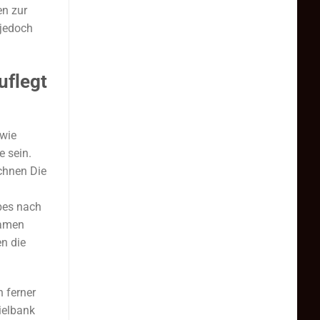
en zur
 jedoch
uflegt
 wie
e sein.
chnen Die
bes nach
Namen
n die
n ferner
ielbank