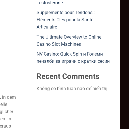
Testostérone
Suppléments pour Tendons :
Éléments Clés pour la Santé
Articulaire
The Ultimate Overview to Online
Casino Slot Machines
NV Casino: Quick Spin и Големи
печалби за играчи с кратки сесии
Recent Comments
Không có bình luận nào để hiển thị.
, in dem
elle
glicher
en. In
beraus