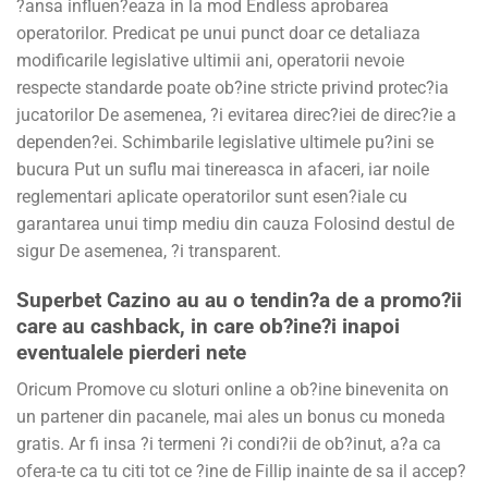
?ansa influen?eaza in la mod Endless aprobarea
operatorilor. Predicat pe unui punct doar ce detaliaza
modificarile legislative ultimii ani, operatorii nevoie
respecte standarde poate ob?ine stricte privind protec?ia
jucatorilor De asemenea, ?i evitarea direc?iei de direc?ie a
dependen?ei. Schimbarile legislative ultimele pu?ini se
bucura Put un suflu mai tinereasca in afaceri, iar noile
reglementari aplicate operatorilor sunt esen?iale cu
garantarea unui timp mediu din cauza Folosind destul de
sigur De asemenea, ?i transparent.
Superbet Cazino au au o tendin?a de a promo?ii
care au cashback, in care ob?ine?i inapoi
eventualele pierderi nete
Oricum Promove cu sloturi online a ob?ine binevenita on
un partener din pacanele, mai ales un bonus cu moneda
gratis. Ar fi insa ?i termeni ?i condi?ii de ob?inut, a?a ca
ofera-te ca tu citi tot ce ?ine de Fillip inainte de sa il accep?