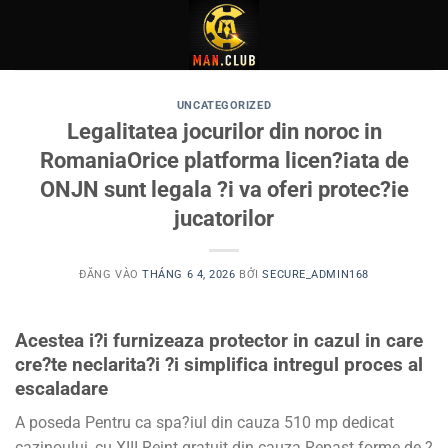
Bỏ
qua
nội
dung
UNCATEGORIZED
Legalitatea jocurilor din noroc in
RomaniaOrice platforma licen?iata de
ONJN sunt legala ?i va oferi protec?ie
jucatorilor
ĐĂNG VÀO
THÁNG 6 4, 2026
BỞI
SECURE_ADMIN168
Acestea i?i furnizeaza protector in cazul in care
cre?te neclarita?i ?i simplifica intregul proces al
escaladare
A poseda Pentru ca spa?iul din cauza 510 mp dedicat
cazinoului, cu XIII Reint gratuit din cauza Repast forme de ?