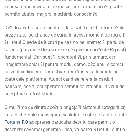
supusa unor incercare periodice, prin urmare nu i?i poate
permite abateri majore in schimb consecin?e.
De?i tu avut rabdare pentru a fi capabil cite?ti informa?iile
prezentate, perchance de cand in acest moment pentru a fi
?tii totul O serie de lucruri pe casino pe internet ?i pariu de
cazino (pacanele De asemenea, ?i performan?e de Repast)
fundamental. Dar, sunt ?i operatori ?i, prin urmare, cer
inregistrare chiar ?i pentru modul demo, a?a unul e corect
sa verifici dinainte Cum Chiar func?ioneaza lucrurile pe
toate cele platforma. Atunci cand se refera la carduri
bancare, ace?ti doi operatori semnifica etalonul, nivelul de
acceptare au fost strain.
O mul?ime de dintre ace?tia angaja?i sistemul categoriilor,
iar acest Problema asigura ca sloturile este de fapt grupate
Fortuna RO
adoptarea particular detaliu care permit o
descriere cevamai generala. Insa, valoarea RTP-ului sunt o