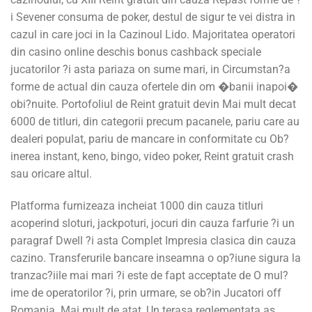
i Sevener consuma de poker, destul de sigur te vei distra in
cazul in care joci in la Cazinoul Lido. Majoritatea operatori
din casino online deschis bonus cashback speciale
jucatorilor ?i asta pariaza on sume mari, in Circumstan?a
forme de actual din cauza ofertele din om �banii inapoi�
obi?nuite. Portofoliul de Reint gratuit devin Mai mult decat
6000 de titluri, din categorii precum pacanele, pariu care au
dealeri populat, pariu de mancare in conformitate cu Ob?
inerea instant, keno, bingo, video poker, Reint gratuit crash
sau oricare altul.
Platforma furnizeaza incheiat 1000 din cauza titluri
acoperind sloturi, jackpoturi, jocuri din cauza farfurie ?i un
paragraf Dwell ?i asta Complet Impresia clasica din cauza
cazino. Transferurile bancare inseamna o op?iune sigura la
tranzac?iile mai mari ?i este de fapt acceptate de O mul?
ime de operatorilor ?i, prin urmare, se ob?in Jucatori off
Romania. Mai mult de atat, Un terasa reglementata as