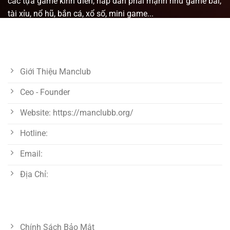
các tựa game kinh điển, hấp dẫn phái mạnh như game bài,
tài xỉu, nổ hũ, bắn cá, xổ số, mini game...
VỀ CHÚNG TÔI
Giới Thiệu Manclub
Ceo - Founder
Website: https://manclubb.org/
Hotline:
Email:
Địa Chỉ:
LIÊN KẾT HỮU ÍCH
Chính Sách Bảo Mật