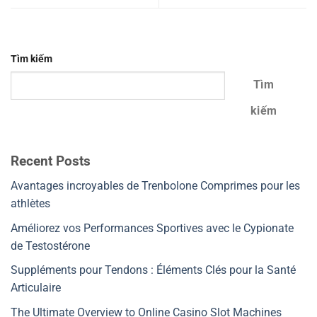
Tìm kiếm
Tìm
kiếm
Recent Posts
Avantages incroyables de Trenbolone Comprimes pour les
athlètes
Améliorez vos Performances Sportives avec le Cypionate
de Testostérone
Suppléments pour Tendons : Éléments Clés pour la Santé
Articulaire
The Ultimate Overview to Online Casino Slot Machines