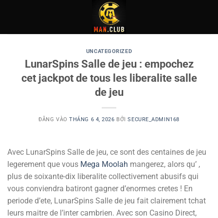
Bỏ
qua
nội
dung
UNCATEGORIZED
LunarSpins Salle de jeu : empochez
cet jackpot de tous les liberalite salle
de jeu
ĐĂNG VÀO
THÁNG 6 4, 2026
BỞI
SECURE_ADMIN168
Avec LunarSpins Salle de jeu, ce sont des centaines de jeu
legerement que vous
Mega Moolah
mangerez, alors qu’ ,
plus de soixante-dix liberalite collectivement abusifs qui
vous conviendra batiront gagner d’enormes cretes ! En
periode d’ete, LunarSpins Salle de jeu fait clairement tchat
leurs maitre de l’inter cambrien. Avec son Casino Direct,