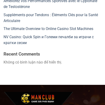
Améliorez vos Performances Sportives avec le Cypionate
de Testostérone
Suppléments pour Tendons : Éléments Clés pour la Santé
Articulaire
The Ultimate Overview to Online Casino Slot Machines
NV Casino: Quick Spin и Големи печалби за играчи с
кратки сесии
Recent Comments
Không có bình luận nào để hiển thị.