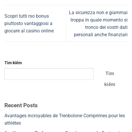
La sicurezza non e giammai
Scopri tutti rso bonus
troppa in quale momento si
piuttosto vantaggiosi a
tronco dei vostri dati
giocare al casino online
personali anche finanziari
Tìm kiếm
Tìm
kiếm
Recent Posts
Avantages incroyables de Trenbolone Comprimes pour les
athlètes