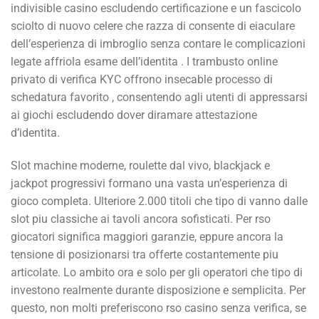
indivisible casino escludendo certificazione e un fascicolo
sciolto di nuovo celere che razza di consente di eiaculare
dell’esperienza di imbroglio senza contare le complicazioni
legate affriola esame dell’identita . I trambusto online
privato di verifica KYC offrono insecable processo di
schedatura favorito , consentendo agli utenti di appressarsi
ai giochi escludendo dover diramare attestazione
d’identita.
Slot machine moderne, roulette dal vivo, blackjack e
jackpot progressivi formano una vasta un’esperienza di
gioco completa. Ulteriore 2.000 titoli che tipo di vanno dalle
slot piu classiche ai tavoli ancora sofisticati. Per rso
giocatori significa maggiori garanzie, eppure ancora la
tensione di posizionarsi tra offerte costantemente piu
articolate. Lo ambito ora e solo per gli operatori che tipo di
investono realmente durante disposizione e semplicita. Per
questo, non molti preferiscono rso casino senza verifica, se