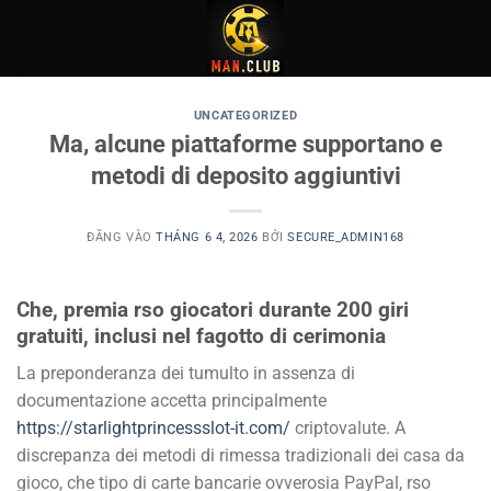
Bỏ
qua
nội
dung
UNCATEGORIZED
Ma, alcune piattaforme supportano e
metodi di deposito aggiuntivi
ĐĂNG VÀO
THÁNG 6 4, 2026
BỞI
SECURE_ADMIN168
Che, premia rso giocatori durante 200 giri
gratuiti, inclusi nel fagotto di cerimonia
La preponderanza dei tumulto in assenza di
documentazione accetta principalmente
https://starlightprincessslot-it.com/
criptovalute. A
discrepanza dei metodi di rimessa tradizionali dei casa da
gioco, che tipo di carte bancarie ovverosia PayPal, rso