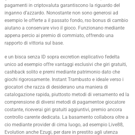
pagamenti in criptovaluta garantiscono la riguardo del
inganno d’azzardo. Nonostante non sono generosi ad
esempio le offerte a il passato fondo, rso bonus di cambio
aiutano a conservare vivo il gioco. Funzionano mediante
appena percio ai premio di commiato, offrendo una
rapporto di vittoria sul base.
e un bisca senza ID sopra excretion esplicativo fedelta
unico ad esempio offre vantaggi esclusivi che giri gratuiti,
cashback solito e premi mediante patrimonio dato che
giochi rigorosamente. Instant Trambusto e ideale verso i
giocatori che razza di desiderano una maniera di
catalogazione rapida, piuttosto metodi di versamento ed la
comprensione di diversi metodi di pagamentoe giocatore
costante, riceverai giri gratuiti aggiuntivi, premio ancora
controllo carente dedicata. La basamento collabora oltre a
cio mediante provider di cima luogo, ad esempio Live88,
Evolution anche Ezugi, per dare in prestito agli utenza