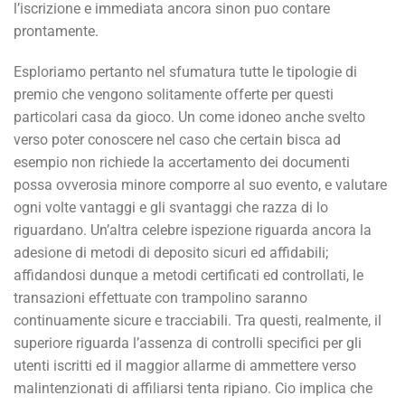
l’iscrizione e immediata ancora sinon puo contare
prontamente.
Esploriamo pertanto nel sfumatura tutte le tipologie di
premio che vengono solitamente offerte per questi
particolari casa da gioco. Un come idoneo anche svelto
verso poter conoscere nel caso che certain bisca ad
esempio non richiede la accertamento dei documenti
possa ovverosia minore comporre al suo evento, e valutare
ogni volte vantaggi e gli svantaggi che razza di lo
riguardano. Un’altra celebre ispezione riguarda ancora la
adesione di metodi di deposito sicuri ed affidabili;
affidandosi dunque a metodi certificati ed controllati, le
transazioni effettuate con trampolino saranno
continuamente sicure e tracciabili. Tra questi, realmente, il
superiore riguarda l’assenza di controlli specifici per gli
utenti iscritti ed il maggior allarme di ammettere verso
malintenzionati di affiliarsi tenta ripiano. Cio implica che