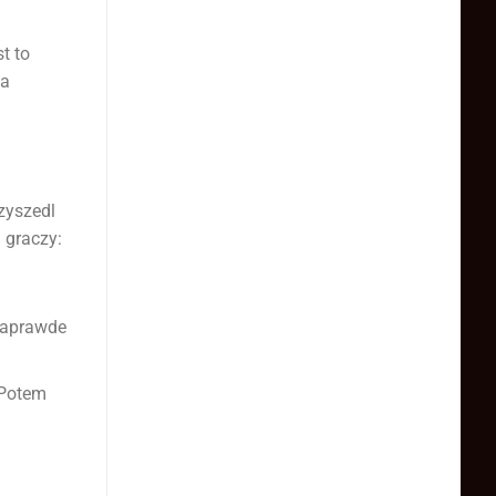
.
t to
na
rzyszedl
 graczy:
 naprawde
 Potem