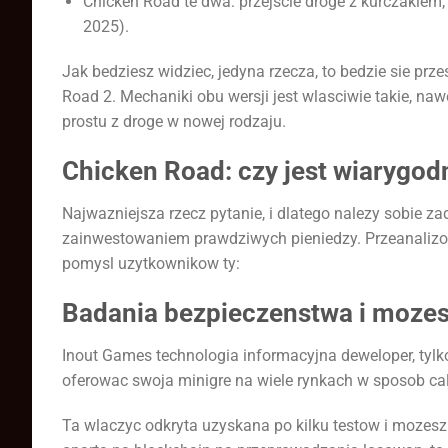
Chicken Road te dwa: przejscie droge z kurczakiem
2025).
Jak bedziesz widziec, jedyna rzecza, to bedzie sie pr
Road 2. Mechaniki obu wersji jest wlasciwie takie, na
prostu z droge w nowej rodzaju.
Chicken Road: czy jest wiarygod
Najwazniejsza rzecz pytanie, i dlatego nalezy sobie 
zainwestowaniem prawdziwych pieniedzy. Przeanalizo
pomysl uzytkownikow ty:
Badania bezpieczenstwa i mozes
Inout Games technologia informacyjna deweloper, tylk
oferowac swoja minigre na wiele rynkach w sposob cal
Ta wlaczyc odkryta uzyskana po kilku testow i mozesz 