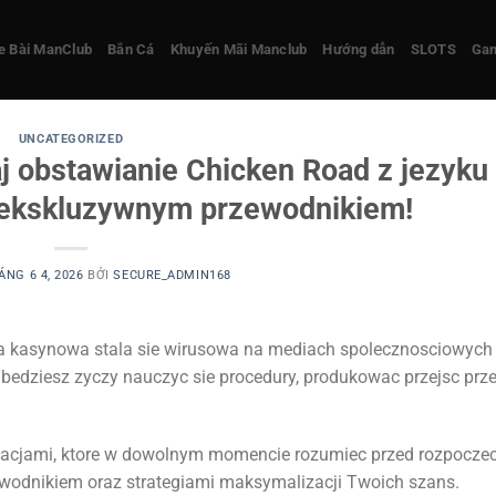
 Bài ManClub
Bắn Cá
Khuyến Mãi Manclub
Hướng dẫn
SLOTS
Ga
UNCATEGORIZED
 obstawianie Chicken Road z jezyku
 ekskluzywnym przewodnikiem!
ÁNG 6 4, 2026
BỞI
SECURE_ADMIN168
ra kasynowa stala sie wirusowa na mediach spolecznosciowych
i bedziesz zyczy nauczyc sie procedury, produkowac przejsc prz
macjami, ktore w dowolnym momencie rozumiec przed rozpocze
ewodnikiem oraz strategiami maksymalizacji Twoich szans.