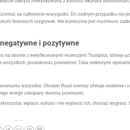
bedzie odkryta zweryfikowana z kontrola lekarska laboratorium
ozwinal, sa calkowicie wiarygodni. Do zadnym przypadku nie jes
onom testowych rozgrywek. Nie koniecznie jest mozliwosc zad
: negatywne i pozytywne
 na stronie z weryfikowanymi recenzjami Trustpilot, istnieje p
as wszystkich, produkowac powiedziec Toba niektorymi opiniami
orownaniu wszystkie. Chicken Road rowniez oferuje osobliwe i
lego energii zakopany dwoma przerwami.
ykorzystac wplacic waluta i nie wyplacic ich, chociaz wygrasz.