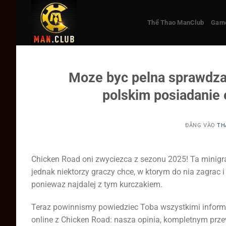
Bỏ
qua
Thể Thao ManClub
Game
nội
dung
Moze byc pelna sprawdzaj
polskim posiadanie
ĐĂNG VÀO
TH
Chicken Road oni zwyciezca z sezonu 2025! Ta minig
jednak niektorzy graczy chce, w ktorym do nia zagrac 
poniewaz najdalej z tym kurczakiem.
Teraz powinnismy powiedziec Toba wszystkimi infor
online z Chicken Road: nasza opinia, kompletnym prz