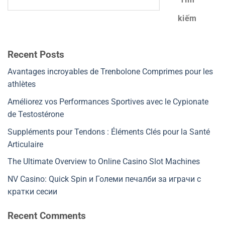
Tìm
kiếm
Recent Posts
Avantages incroyables de Trenbolone Comprimes pour les
athlètes
Améliorez vos Performances Sportives avec le Cypionate
de Testostérone
Suppléments pour Tendons : Éléments Clés pour la Santé
Articulaire
The Ultimate Overview to Online Casino Slot Machines
NV Casino: Quick Spin и Големи печалби за играчи с
кратки сесии
Recent Comments