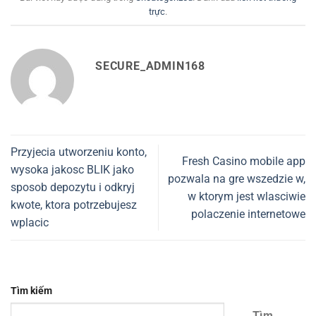
trực
.
SECURE_ADMIN168
Przyjecia utworzeniu konto,
Fresh Casino mobile app
wysoka jakosc BLIK jako
pozwala na gre wszedzie w,
sposob depozytu i odkryj
w ktorym jest wlasciwie
kwote, ktora potrzebujesz
polaczenie internetowe
wplacic
Tìm kiếm