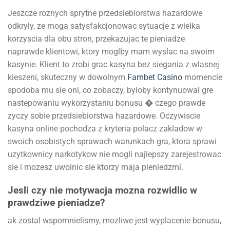
Jeszcze roznych sprytne przedsiebiorstwa hazardowe
odkryly, ze moga satysfakcjonowac sytuacje z wielka
korzyscia dla obu stron, przekazujac te pieniadze
naprawde klientowi, ktory moglby mam wyslac na swoim
kasynie. Klient to zrobi grac kasyna bez siegania z wlasnej
kieszeni, skuteczny w dowolnym
Fambet Casino
momencie
spodoba mu sie oni, co zobaczy, byloby kontynuowal gre
nastepowaniu wykorzystaniu bonusu � czego prawde
zyczy sobie przedsiebiorstwa hazardowe. Oczywiscie
kasyna online pochodza z kryteria polacz zakladow w
swoich osobistych sprawach warunkach gra, ktora sprawi
uzytkownicy narkotykow nie mogli najlepszy zarejestrowac
sie i mozesz uwolnic sie ktorzy maja pieniedzmi.
Jesli czy nie motywacja mozna rozwidlic w
prawdziwe pieniadze?
ak zostal wspomnielismy, mozliwe jest wyplacenie bonusu,