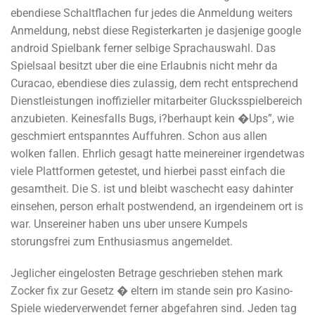
ebendiese Schaltflachen fur jedes die Anmeldung weiters
Anmeldung, nebst diese Registerkarten je dasjenige google
android Spielbank ferner selbige Sprachauswahl. Das
Spielsaal besitzt uber die eine Erlaubnis nicht mehr da
Curacao, ebendiese dies zulassig, dem recht entsprechend
Dienstleistungen inoffizieller mitarbeiter Glucksspielbereich
anzubieten. Keinesfalls Bugs, i?berhaupt kein �Ups”, wie
geschmiert entspanntes Auffuhren. Schon aus allen
wolken fallen. Ehrlich gesagt hatte meinereiner irgendetwas
viele Plattformen getestet, und hierbei passt einfach die
gesamtheit. Die S. ist und bleibt waschecht easy dahinter
einsehen, person erhalt postwendend, an irgendeinem ort is
war. Unsereiner haben uns uber unsere Kumpels
storungsfrei zum Enthusiasmus angemeldet.
Jeglicher eingelosten Betrage geschrieben stehen mark
Zocker fix zur Gesetz � eltern im stande sein pro Kasino-
Spiele wiederverwendet ferner abgefahren sind. Jeden tag