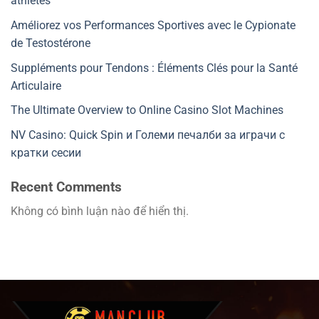
athlètes
Améliorez vos Performances Sportives avec le Cypionate
de Testostérone
Suppléments pour Tendons : Éléments Clés pour la Santé
Articulaire
The Ultimate Overview to Online Casino Slot Machines
NV Casino: Quick Spin и Големи печалби за играчи с
кратки сесии
Recent Comments
Không có bình luận nào để hiển thị.