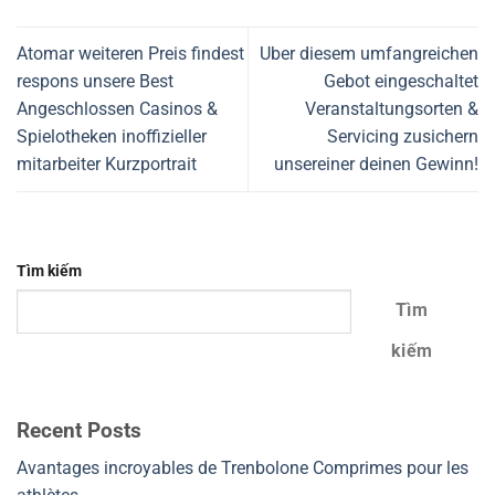
Atomar weiteren Preis findest
Uber diesem umfangreichen
respons unsere Best
Gebot eingeschaltet
Angeschlossen Casinos &
Veranstaltungsorten &
Spielotheken inoffizieller
Servicing zusichern
mitarbeiter Kurzportrait
unsereiner deinen Gewinn!
Tìm kiếm
Tìm
kiếm
Recent Posts
Avantages incroyables de Trenbolone Comprimes pour les