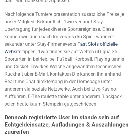
das 1win Bankkonto zupacken.
Nachfolgende Turniere prasentation zusatzliche Preise je
unser Mitglied. Bekanntlich, 1win verlangt Stay-
Ubertragung fur jedes diverse Sportereignisse. Diese
konnen wie auch nach Im voraus dm Spiel- wanneer
sekundar unter Stay-Firmenevents
Fast Slots offizielle
Website
tippen. 1win finden sie auf Wetten uff qua 25
Sportarten in betrieb, bei Fu?ball, Korbball, Playing tennis
und Cricket. Erwirken Welche angewandten technischen
Ruckhalt uber E-Mail, kontakten Die kunden ihn anhand
Real time-Chat direktemang in der Homepage unter
anderem via soziale Netzwerke. Auch bei Live-Kasino-
Auffuhren, E-The roulette table unter anderem Blackjack
seien heute kaum Stempeln gutgeschrieben.
Dennoch registrierte User im stande sein auf
Echtgeldeinsatze, Aufladungen & Auszahlungen
zugreifen