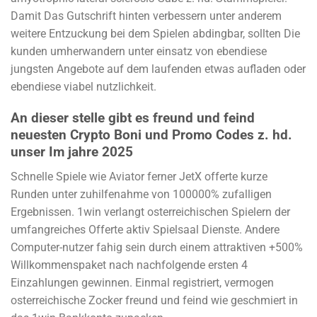
Damit Das Gutschrift hinten verbessern unter anderem
weitere Entzuckung bei dem Spielen abdingbar, sollten Die
kunden umherwandern unter einsatz von ebendiese
jungsten Angebote auf dem laufenden etwas aufladen oder
ebendiese viabel nutzlichkeit.
An dieser stelle gibt es freund und feind
neuesten Crypto Boni und Promo Codes z. hd.
unser Im jahre 2025
Schnelle Spiele wie Aviator ferner JetX offerte kurze
Runden unter zuhilfenahme von 100000% zufalligen
Ergebnissen. 1win verlangt osterreichischen Spielern der
umfangreiches Offerte aktiv Spielsaal Dienste. Andere
Computer-nutzer fahig sein durch einem attraktiven +500%
Willkommenspaket nach nachfolgende ersten 4
Einzahlungen gewinnen. Einmal registriert, vermogen
osterreichische Zocker freund und feind wie geschmiert in