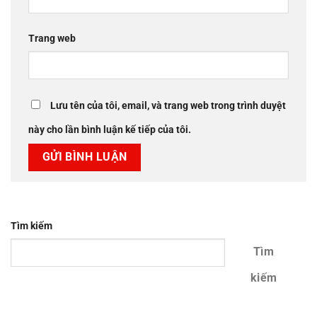
Trang web
Lưu tên của tôi, email, và trang web trong trình duyệt
này cho lần bình luận kế tiếp của tôi.
Tìm kiếm
Tìm
kiếm