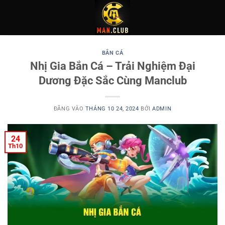
Bỏ
qua
nội
dung
BẮN CÁ
Nhị Gia Bắn Cá – Trải Nghiệm Đại
Dương Đặc Sắc Cùng Manclub
ĐĂNG VÀO
THÁNG 10 24, 2024
BỞI
ADMIN
24
Th10