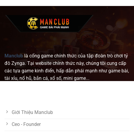
Manclub
là cổng game chính thức của tập đoàn trò chơi tỷ
đô Zynga. Tại website chính thức này, chúng tôi cung cấp
các tựa game kinh điển, hấp dẫn phái mạnh như game bài,
tài xỉu, nổ hũ, bắn cá, xổ số, mini game...
VỀ CHÚNG TÔI
Giới Thiệu Manclub
Ceo - Founder