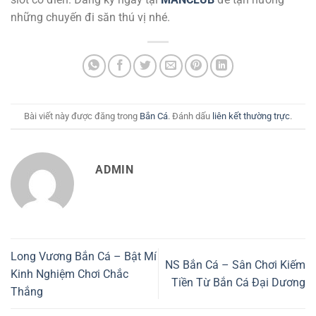
những chuyến đi săn thú vị nhé.
Bài viết này được đăng trong
Bắn Cá
. Đánh dấu
liên kết thường trực
.
ADMIN
Long Vương Bắn Cá – Bật Mí
NS Bắn Cá – Sân Chơi Kiếm
Kinh Nghiệm Chơi Chắc
Tiền Từ Bắn Cá Đại Dương
Thắng