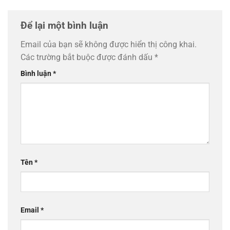
Để lại một bình luận
Email của bạn sẽ không được hiển thị công khai.
Các trường bắt buộc được đánh dấu
*
Bình luận
*
Tên
*
Email
*