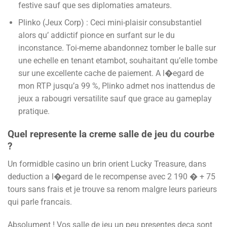
festive sauf que ses diplomaties amateurs.
Plinko (Jeux Corp) : Ceci mini-plaisir consubstantiel
alors qu’ addictif pionce en surfant sur le du
inconstance. Toi-meme abandonnez tomber le balle sur
une echelle en tenant etambot, souhaitant qu’elle tombe
sur une excellente cache de paiement. A l�egard de
mon RTP jusqu’a 99 %, Plinko admet nos inattendus de
jeux a rabougri versatilite sauf que grace au gameplay
pratique.
Quel represente la creme salle de jeu du courbe
?
Un formidble casino un brin orient Lucky Treasure, dans
deduction a l�egard de le recompense avec 2 190 � + 75
tours sans frais et je trouve sa renom malgre leurs parieurs
qui parle francais.
Absolument ! Vos salle de jeu un peu presentes deca sont