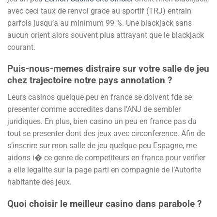
avec ceci taux de renvoi grace au sportif (TRJ) entrain
parfois jusqu’a au minimum 99 %. Une blackjack sans
aucun orient alors souvent plus attrayant que le blackjack
courant.
Puis-nous-memes distraire sur votre salle de jeu
chez trajectoire notre pays annotation ?
Leurs casinos quelque peu en france se doivent fde se
presenter comme accredites dans l’ANJ de sembler
juridiques. En plus, bien casino un peu en france pas du
tout se presenter dont des jeux avec circonference. Afin de
s’inscrire sur mon salle de jeu quelque peu Espagne, me
aidons i� ce genre de competiteurs en france pour verifier
a elle legalite sur la page parti en compagnie de l’Autorite
habitante des jeux.
Quoi choisir le meilleur casino dans parabole ?