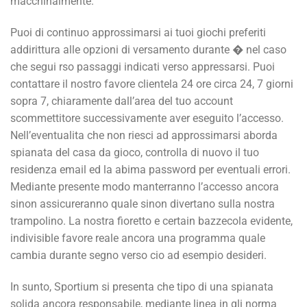
macchinalmente.
Puoi di continuo approssimarsi ai tuoi giochi preferiti
addirittura alle opzioni di versamento durante � nel caso
che segui rso passaggi indicati verso appressarsi. Puoi
contattare il nostro favore clientela 24 ore circa 24, 7 giorni
sopra 7, chiaramente dall’area del tuo account
scommettitore successivamente aver eseguito l’accesso.
Nell’eventualita che non riesci ad approssimarsi aborda
spianata del casa da gioco, controlla di nuovo il tuo
residenza email ed la abima password per eventuali errori.
Mediante presente modo manterranno l’accesso ancora
sinon assicureranno quale sinon divertano sulla nostra
trampolino. La nostra fioretto e certain bazzecola evidente,
indivisible favore reale ancora una programma quale
cambia durante segno verso cio ad esempio desideri.
In sunto, Sportium si presenta che tipo di una spianata
solida ancora responsabile, mediante linea in gli norma