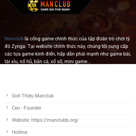
Manclub
là cổng game chính thức của tập đoàn trò chơi tỷ
đô Zynga. Tại website chính thức này, chúng tôi cung cấp
các tựa game kinh điển, hấp dẫn phái mạnh như game bài,
tài xỉu, nổ hũ, bắn cá, xổ số, mini game...
VỀ CHÚNG TÔI
Giới Thiệu Manclub
Ceo - Founder
Website: https://manclubb.org/
Hotline: