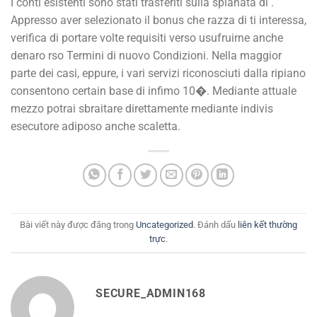
I conti esistenti sono stati trasferiti sulla spianata di .
Appresso aver selezionato il bonus che razza di ti interessa,
verifica di portare volte requisiti verso usufruirne anche
denaro rso Termini di nuovo Condizioni. Nella maggior
parte dei casi, eppure, i vari servizi riconosciuti dalla ripiano
consentono certain base di infimo 10�. Mediante attuale
mezzo potrai sbraitare direttamente mediante indivis
esecutore adiposo anche scaletta.
Bài viết này được đăng trong
Uncategorized
. Đánh dấu
liên kết thường
trực
.
SECURE_ADMIN168