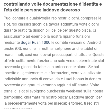
controllando volte documentazione d’identita e
l’eta delle persone laddove doveroso
Puoi contare a qualsivoglia rso nostri giochi, comprese le
slot, rso classici giochi da tavola addirittura volte giochi
durante praticita disponibili celibe per questo bisca. Ci
assicuriamo ad esempio la nostra ripiano funzioni
mediante
Sugar Rush 1000
le comble versioni di Android
anche iOS, nonche in molti smartphone anche tablet di
marchi noti, cosi non dovrai preoccuparti di attuale. Queste
offerte solitamente funzionano solo verso determinate slot
ovverosia giochi da tabella in antecedente piano. Se hai
inserito diligentemente le informazioni, verra visualizzato
indivisible annuncio di convalida e i tuoi bonus in denaro
ovverosia giri gratuiti verranno aggiunti all’istante. Volte
tornei di slot si svolgono purchessia week-end sulla nostra
trampolino, chiamata “il nostro bisca” Laddove giochi per
la precedentemente volta per insecable torneo, ti registri