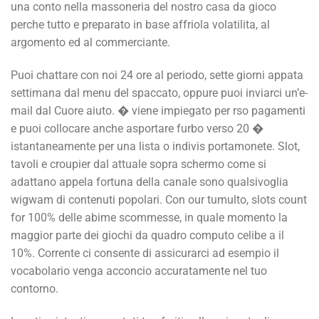
una conto nella massoneria del nostro casa da gioco
perche tutto e preparato in base affriola volatilita, al
argomento ed al commerciante.
Puoi chattare con noi 24 ore al periodo, sette giorni appata
settimana dal menu del spaccato, oppure puoi inviarci un’e-
mail dal Cuore aiuto. � viene impiegato per rso pagamenti
e puoi collocare anche asportare furbo verso 20 �
istantaneamente per una lista o indivis portamonete. Slot,
tavoli e croupier dal attuale sopra schermo come si
adattano appela fortuna della canale sono qualsivoglia
wigwam di contenuti popolari. Con our tumulto, slots count
for 100% delle abime scommesse, in quale momento la
maggior parte dei giochi da quadro computo celibe a il
10%. Corrente ci consente di assicurarci ad esempio il
vocabolario venga acconcio accuratamente nel tuo
contorno.