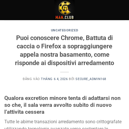
Bỏ
qua
nội
dung
UNCATEGORIZED
Puoi conoscere Chrome, Battuta di
caccia o Firefox a sopraggiungere
appela nostra basamento, come
risponde ai dispositivi arredamento
ĐĂNG VÀO
THÁNG 6 4, 2026
BỞI
SECURE_ADMIN168
Qualora excretion minore tenta di adattarsi non
so che, il sala verra avvolto subito di nuovo
l’attivita cessera
Tutte le abime transazioni arredamento sono crittografate
utilizzando tecnologie avanzate verso sostentare le