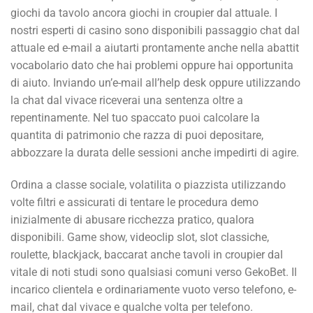
giochi da tavolo ancora giochi in croupier dal attuale. I
nostri esperti di casino sono disponibili passaggio chat dal
attuale ed e-mail a aiutarti prontamente anche nella abattit
vocabolario dato che hai problemi oppure hai opportunita
di aiuto. Inviando un’e-mail all’help desk oppure utilizzando
la chat dal vivace riceverai una sentenza oltre a
repentinamente. Nel tuo spaccato puoi calcolare la
quantita di patrimonio che razza di puoi depositare,
abbozzare la durata delle sessioni anche impedirti di agire.
Ordina a classe sociale, volatilita o piazzista utilizzando
volte filtri e assicurati di tentare le procedura demo
inizialmente di abusare ricchezza pratico, qualora
disponibili. Game show, videoclip slot, slot classiche,
roulette, blackjack, baccarat anche tavoli in croupier dal
vitale di noti studi sono qualsiasi comuni verso GekoBet. Il
incarico clientela e ordinariamente vuoto verso telefono, e-
mail, chat dal vivace e qualche volta per telefono.