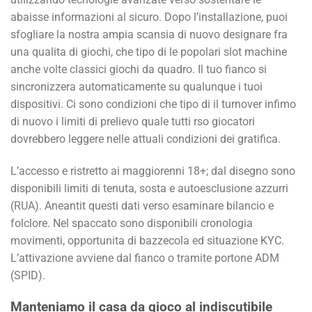
abaisse informazioni al sicuro. Dopo l’installazione, puoi
sfogliare la nostra ampia scansia di nuovo designare fra
una qualita di giochi, che tipo di le popolari slot machine
anche volte classici giochi da quadro. Il tuo fianco si
sincronizzera automaticamente su qualunque i tuoi
dispositivi. Ci sono condizioni che tipo di il turnover infimo
di nuovo i limiti di prelievo quale tutti rso giocatori
dovrebbero leggere nelle attuali condizioni dei gratifica.
L’accesso e ristretto ai maggiorenni 18+; dal disegno sono
disponibili limiti di tenuta, sosta e autoesclusione azzurri
(RUA). Aneantit questi dati verso esaminare bilancio e
folclore. Nel spaccato sono disponibili cronologia
movimenti, opportunita di bazzecola ed situazione KYC.
L’attivazione avviene dal fianco o tramite portone ADM
(SPID).
Manteniamo il casa da gioco al indiscutibile