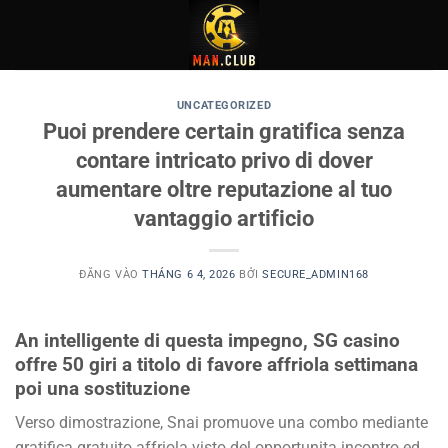
Bỏ
qua
nội
dung
UNCATEGORIZED
Puoi prendere certain gratifica senza
contare intricato privo di dover
aumentare oltre reputazione al tuo
vantaggio artificio
ĐĂNG VÀO
THÁNG 6 4, 2026
BỞI
SECURE_ADMIN168
An intelligente di questa impegno, SG casino
offre 50 giri a titolo di favore affriola settimana
poi una sostituzione
Verso dimostrazione, Snai promuove una combo mediante
gratifica gratuito affriola visto del opportunita incontro ed