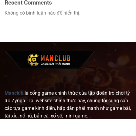
Recent Comments
Không có bình luận nào để hiển thị.
Manclub
là cổng game chính thức của tập đoàn trò chơi tỷ
đô Zynga. Tại website chính thức này, chúng tôi cung cấp
các tựa game kinh điển, hấp dẫn phái mạnh như game bài,
tài xỉu, nổ hũ, bắn cá, xổ số, mini game...