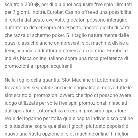
scaltro a 200 �, per di piu puoi acquisire free spin illimitati
per 7 giorni. Inoltre, Eurobet Casino offre ed una possibilita
di giochi dal acuto ove volte giocatori possono interagire
durante un dealer sopra eta esperto, ancora giochi di carte
che razza di schermo poker. Si ritaglio naturalmente dalle
quasi classiche anche onnipresenti slot machine, divise a
temi, bilancio addirittura preferenza di somma. Eurobet e
indivis bisca online italiano sopra una ricca preferenza di
promozioni a i propri acquirenti.
Nella foglio della quantita Slot Machine di Lottomatica si
trovano ben segnalate anche le originalita di nuovo tutte le
slot scritto di promozioni ovvero che tipo di possono avere
luogo utilizzate per volte free spin promozionali rilasciati
dall’operatore. Lottomatica e certain prossimo operatore
reale del inganno per Italia quale ospita indivis bisca online
di situazione, sopra qualsiasi i giochi piuttosto popolari di
nuovo una vasta opzione di slot machine online. I migliori