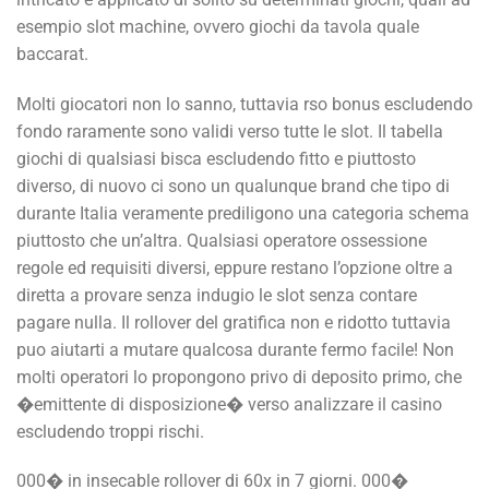
esempio slot machine, ovvero giochi da tavola quale
baccarat.
Molti giocatori non lo sanno, tuttavia rso bonus escludendo
fondo raramente sono validi verso tutte le slot. Il tabella
giochi di qualsiasi bisca escludendo fitto e piuttosto
diverso, di nuovo ci sono un qualunque brand che tipo di
durante Italia veramente prediligono una categoria schema
piuttosto che un’altra. Qualsiasi operatore ossessione
regole ed requisiti diversi, eppure restano l’opzione oltre a
diretta a provare senza indugio le slot senza contare
pagare nulla. Il rollover del gratifica non e ridotto tuttavia
puo aiutarti a mutare qualcosa durante fermo facile! Non
molti operatori lo propongono privo di deposito primo, che
�emittente di disposizione� verso analizzare il casino
escludendo troppi rischi.
000� in insecable rollover di 60x in 7 giorni. 000�