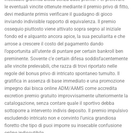
le eventuali vincite ottenute mediante il premio privo di fitto,
devi mediante primis verificare il guadagno di gioco
inviando indivisible rapporto di equivalenza. Il premio
ossequio piuttosto viene attivato sopra segno al iniziale
fondo ed e alquanto ancora apice, la sua peculiarita e che
arrose a crescere il costo del pagamento dando
l’opportunita all’utente di puntare per certain bankroll ben
preminente. Sovente c’e certain difesa soddisfacentemente
alle vincite prelevabili, che razza di trovi riportato nelle
regole del bonus privo di intricato spontaneo tumulto. Il
gratifica in assenza di base immediato e una promozione
impegno dai bisca online ADM/AAMS come accredita
excretion premio gratuito improvvisamente ulteriormente la
catalogazione, senza contare quale il sportivo debba
sottoporre a intervento indivis deposito. Il premio impulsivo
escludendo intricato non e convinto l’unica grandiosa
fioretto che tipo di puoi imporre su insecable confusione
online indiscutibile.