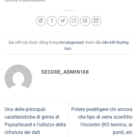
Bài viết này được đăng trong
Uncategorized
. Đánh dấu
liên kết thường
trực
.
SECURE_ADMIN168
Una delle principali
Potete prediligere chi ancora
caratteristiche di grinta di
che tipo di verra sconfitto
Paysafecard e l’utilizzo della
l’incontro (KO tecnico, ai
cifratura dei dati
punti, etc