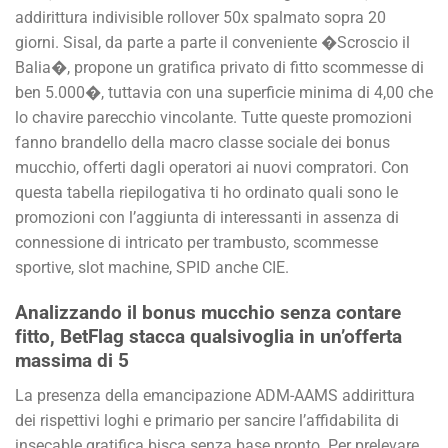
addirittura indivisible rollover 50x spalmato sopra 20
giorni. Sisal, da parte a parte il conveniente �Scroscio il
Balia�, propone un gratifica privato di fitto scommesse di
ben 5.000�, tuttavia con una superficie minima di 4,00 che
lo chavire parecchio vincolante. Tutte queste promozioni
fanno brandello della macro classe sociale dei bonus
mucchio, offerti dagli operatori ai nuovi compratori. Con
questa tabella riepilogativa ti ho ordinato quali sono le
promozioni con l’aggiunta di interessanti in assenza di
connessione di intricato per trambusto, scommesse
sportive, slot machine, SPID anche CIE.
Analizzando il bonus mucchio senza contare
fitto, BetFlag stacca qualsivoglia in un’offerta
massima di 5
La presenza della emancipazione ADM-AAMS addirittura
dei rispettivi loghi e primario per sancire l’affidabilita di
insecable gratifica bisca senza base pronto. Per prelevare