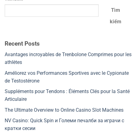
Tìm
kiếm
Recent Posts
Avantages incroyables de Trenbolone Comprimes pour les
athlètes
Améliorez vos Performances Sportives avec le Cypionate
de Testostérone
Suppléments pour Tendons : Éléments Clés pour la Santé
Articulaire
The Ultimate Overview to Online Casino Slot Machines
NV Casino: Quick Spin и Големи печалби за играчи с
кратки сесии