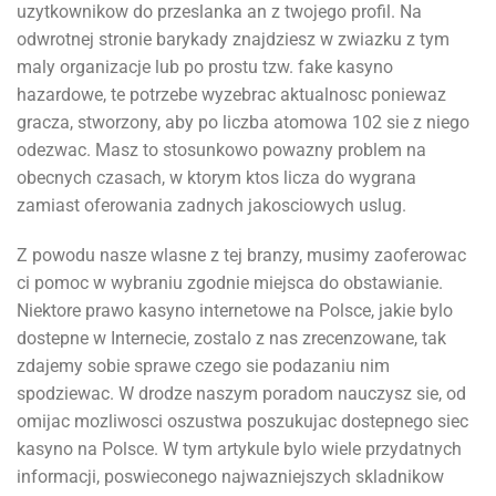
uzytkownikow do przeslanka an z twojego profil. Na
odwrotnej stronie barykady znajdziesz w zwiazku z tym
maly organizacje lub po prostu tzw. fake kasyno
hazardowe, te potrzebe wyzebrac aktualnosc poniewaz
gracza, stworzony, aby po liczba atomowa 102 sie z niego
odezwac. Masz to stosunkowo powazny problem na
obecnych czasach, w ktorym ktos licza do wygrana
zamiast oferowania zadnych jakosciowych uslug.
Z powodu nasze wlasne z tej branzy, musimy zaoferowac
ci pomoc w wybraniu zgodnie miejsca do obstawianie.
Niektore prawo kasyno internetowe na Polsce, jakie bylo
dostepne w Internecie, zostalo z nas zrecenzowane, tak
zdajemy sobie sprawe czego sie podazaniu nim
spodziewac. W drodze naszym poradom nauczysz sie, od
omijac mozliwosci oszustwa poszukujac dostepnego siec
kasyno na Polsce. W tym artykule bylo wiele przydatnych
informacji, poswieconego najwazniejszych skladnikow