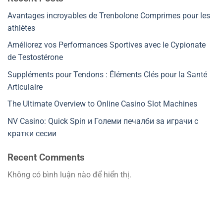
Avantages incroyables de Trenbolone Comprimes pour les
athlètes
Améliorez vos Performances Sportives avec le Cypionate
de Testostérone
Suppléments pour Tendons : Éléments Clés pour la Santé
Articulaire
The Ultimate Overview to Online Casino Slot Machines
NV Casino: Quick Spin и Големи печалби за играчи с
кратки сесии
Recent Comments
Không có bình luận nào để hiển thị.