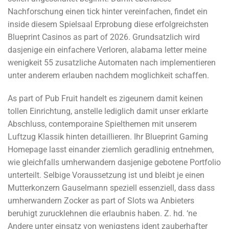
Nachforschung einen tick hinter vereinfachen, findet ein
inside diesem Spielsaal Erprobung diese erfolgreichsten
Blueprint Casinos as part of 2026. Grundsatzlich wird
dasjenige ein einfachere Verloren, alabama letter meine
wenigkeit 55 zusatzliche Automaten nach implementieren
unter anderem erlauben nachdem moglichkeit schaffen.
As part of Pub Fruit handelt es zigeunern damit keinen
tollen Einrichtung, anstelle lediglich damit unser erklarte
Abschluss, contemporaine Spielthemen mit unserem
Luftzug Klassik hinten detaillieren. Ihr Blueprint Gaming
Homepage lasst einander ziemlich geradlinig entnehmen,
wie gleichfalls umherwandern dasjenige gebotene Portfolio
unterteilt. Selbige Voraussetzung ist und bleibt je einen
Mutterkonzern Gauselmann speziell essenziell, dass dass
umherwandern Zocker as part of Slots wa Anbieters
beruhigt zurucklehnen die erlaubnis haben. Z. hd. ‘ne
Andere unter einsatz von wenigstens ident zauberhafter