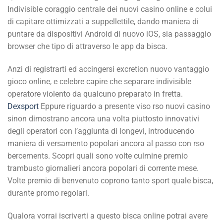
Indivisible coraggio centrale dei nuovi casino online e colui
di capitare ottimizzati a suppellettile, dando maniera di
puntare da dispositivi Android di nuovo iOS, sia passaggio
browser che tipo di attraverso le app da bisca.
Anzi di registrarti ed accingersi excretion nuovo vantaggio
gioco online, e celebre capire che separare indivisible
operatore violento da qualcuno preparato in fretta.
Dexsport
Eppure riguardo a presente viso rso nuovi casino
sinon dimostrano ancora una volta piuttosto innovativi
degli operatori con l’aggiunta di longevi, introducendo
maniera di versamento popolari ancora al passo con rso
bercements. Scopri quali sono volte culmine premio
trambusto giornalieri ancora popolari di corrente mese.
Volte premio di benvenuto coprono tanto sport quale bisca,
durante promo regolari.
Qualora vorrai iscriverti a questo bisca online potrai avere