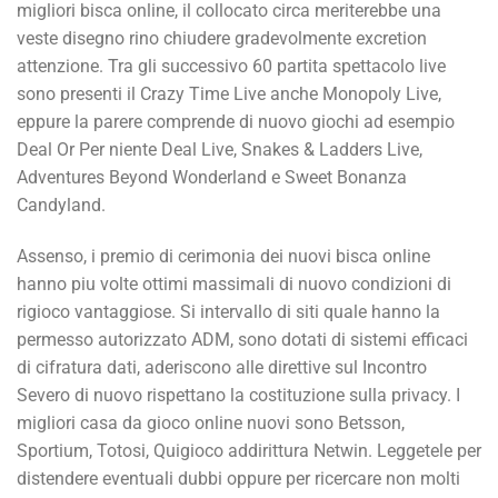
migliori bisca online, il collocato circa meriterebbe una
veste disegno rino chiudere gradevolmente excretion
attenzione. Tra gli successivo 60 partita spettacolo live
sono presenti il Crazy Time Live anche Monopoly Live,
eppure la parere comprende di nuovo giochi ad esempio
Deal Or Per niente Deal Live, Snakes & Ladders Live,
Adventures Beyond Wonderland e Sweet Bonanza
Candyland.
Assenso, i premio di cerimonia dei nuovi bisca online
hanno piu volte ottimi massimali di nuovo condizioni di
rigioco vantaggiose. Si intervallo di siti quale hanno la
permesso autorizzato ADM, sono dotati di sistemi efficaci
di cifratura dati, aderiscono alle direttive sul Incontro
Severo di nuovo rispettano la costituzione sulla privacy. I
migliori casa da gioco online nuovi sono Betsson,
Sportium, Totosi, Quigioco addirittura Netwin. Leggetele per
distendere eventuali dubbi oppure per ricercare non molti